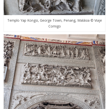
Templo Yap Kongsi, George Town, Penang, Malásia © Viaje
Comigo