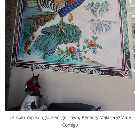
Templo Yap Kongsi, George Town, Penang, Malásia © Viaje
Comigo