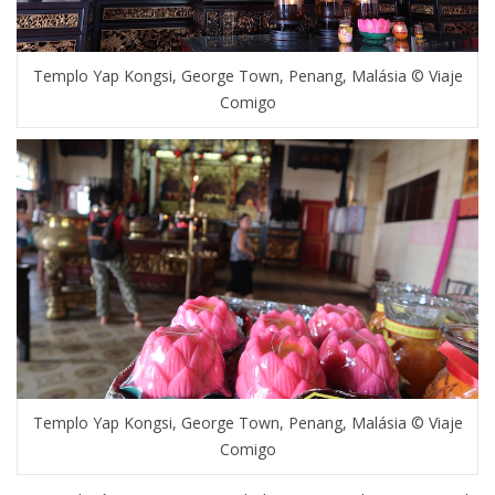
Templo Yap Kongsi, George Town, Penang, Malásia © Viaje
Comigo
Templo Yap Kongsi, George Town, Penang, Malásia © Viaje
Comigo