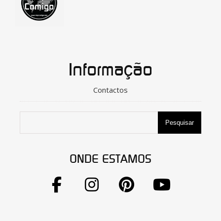
Informação
Contactos
Pesquisar
ONDE ESTAMOS