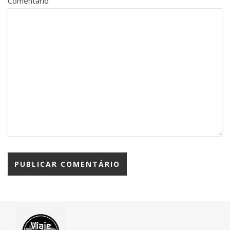
Comentário