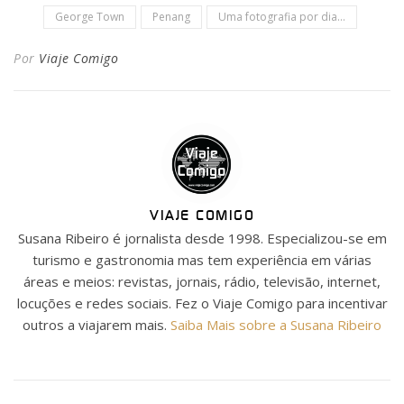
George Town
Penang
Uma fotografia por dia...
Por
Viaje Comigo
VIAJE COMIGO
Susana Ribeiro é jornalista desde 1998. Especializou-se em
turismo e gastronomia mas tem experiência em várias
áreas e meios: revistas, jornais, rádio, televisão, internet,
locuções e redes sociais. Fez o Viaje Comigo para incentivar
outros a viajarem mais.
Saiba Mais sobre a Susana Ribeiro