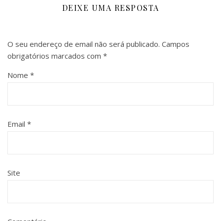
DEIXE UMA RESPOSTA
O seu endereço de email não será publicado.
Campos
obrigatórios marcados com
*
Nome
*
Email
*
Site