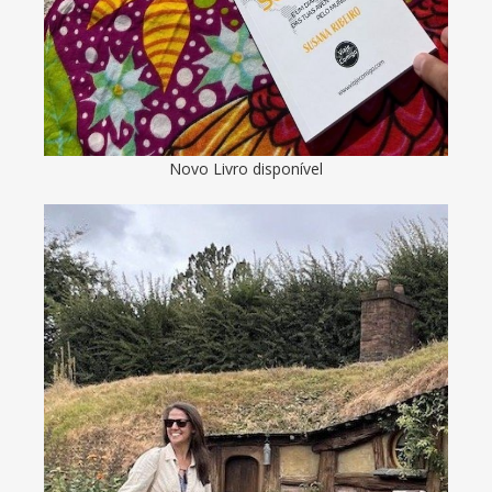
Novo Livro disponível