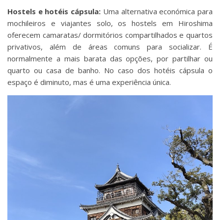
Hostels e hotéis cápsula:
Uma alternativa económica para
mochileiros e viajantes solo, os hostels em Hiroshima
oferecem camaratas/ dormitórios compartilhados e quartos
privativos, além de áreas comuns para socializar. É
normalmente a mais barata das opções, por partilhar ou
quarto ou casa de banho. No caso dos hotéis cápsula o
espaço é diminuto, mas é uma experiência única.