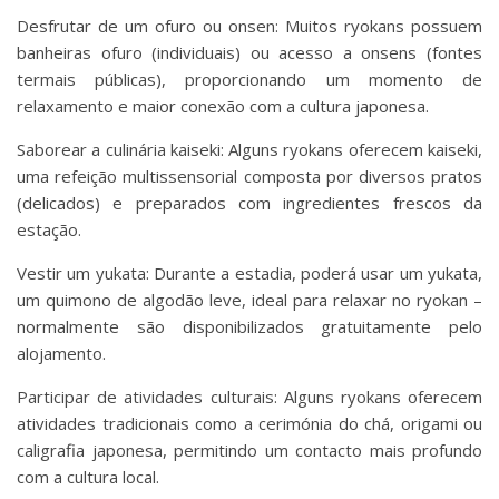
Desfrutar de um ofuro ou onsen: Muitos ryokans possuem
banheiras ofuro (individuais) ou acesso a onsens (fontes
termais públicas), proporcionando um momento de
relaxamento e maior conexão com a cultura japonesa.
Saborear a culinária kaiseki: Alguns ryokans oferecem kaiseki,
uma refeição multissensorial composta por diversos pratos
(delicados) e preparados com ingredientes frescos da
estação.
Vestir um yukata: Durante a estadia, poderá usar um yukata,
um quimono de algodão leve, ideal para relaxar no ryokan –
normalmente são disponibilizados gratuitamente pelo
alojamento.
Participar de atividades culturais: Alguns ryokans oferecem
atividades tradicionais como a cerimónia do chá, origami ou
caligrafia japonesa, permitindo um contacto mais profundo
com a cultura local.