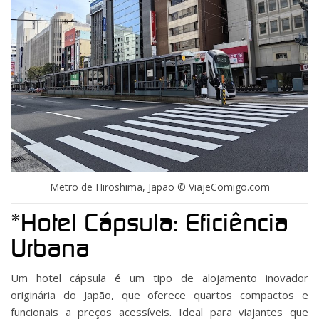
Metro de Hiroshima, Japão © ViajeComigo.com
*Hotel Cápsula: Eficiência
Urbana
Um hotel cápsula é um tipo de alojamento inovador
originária do Japão, que oferece quartos compactos e
funcionais a preços acessíveis. Ideal para viajantes que