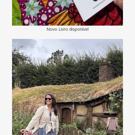
Novo Livro disponível