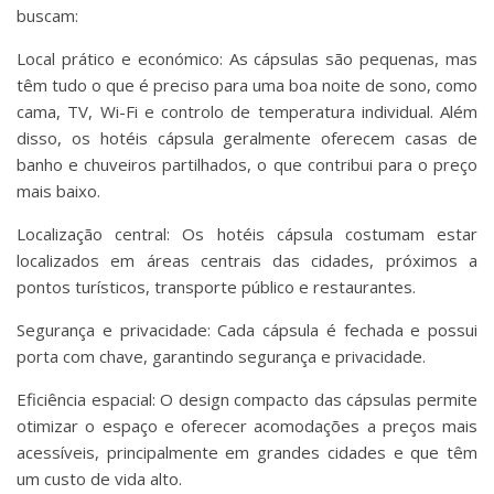
buscam:
Local prático e económico: As cápsulas são pequenas, mas
têm tudo o que é preciso para uma boa noite de sono, como
cama, TV, Wi-Fi e controlo de temperatura individual. Além
disso, os hotéis cápsula geralmente oferecem casas de
banho e chuveiros partilhados, o que contribui para o preço
mais baixo.
Localização central: Os hotéis cápsula costumam estar
localizados em áreas centrais das cidades, próximos a
pontos turísticos, transporte público e restaurantes.
Segurança e privacidade: Cada cápsula é fechada e possui
porta com chave, garantindo segurança e privacidade.
Eficiência espacial: O design compacto das cápsulas permite
otimizar o espaço e oferecer acomodações a preços mais
acessíveis, principalmente em grandes cidades e que têm
um custo de vida alto.