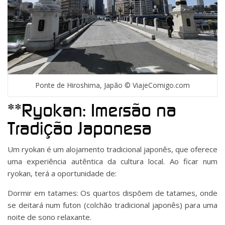
Ponte de Hiroshima, Japão © ViajeComigo.com
**Ryokan: Imersão na
Tradição Japonesa
Um ryokan é um alojamento tradicional japonês, que oferece
uma experiência autêntica da cultura local. Ao ficar num
ryokan, terá a oportunidade de:
Dormir em tatames: Os quartos dispõem de tatames, onde
se deitará num futon (colchão tradicional japonês) para uma
noite de sono relaxante.