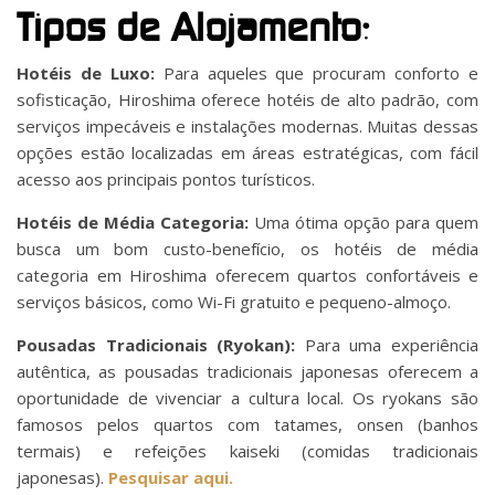
Tipos de Alojamento:
Hotéis de Luxo:
Para aqueles que procuram conforto e
sofisticação, Hiroshima oferece hotéis de alto padrão, com
serviços impecáveis e instalações modernas. Muitas dessas
opções estão localizadas em áreas estratégicas, com fácil
acesso aos principais pontos turísticos.
Hotéis de Média Categoria:
Uma ótima opção para quem
busca um bom custo-benefício, os hotéis de média
categoria em Hiroshima oferecem quartos confortáveis e
serviços básicos, como Wi-Fi gratuito e pequeno-almoço.
Pousadas Tradicionais (Ryokan):
Para uma experiência
autêntica, as pousadas tradicionais japonesas oferecem a
oportunidade de vivenciar a cultura local. Os ryokans são
famosos pelos quartos com tatames, onsen (banhos
termais) e refeições kaiseki (comidas tradicionais
japonesas).
Pesquisar aqui.