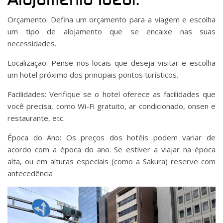
Orçamento: Defina um orçamento para a viagem e escolha
um tipo de alojamento que se encaixe nas suas
necessidades.
Localização: Pense nos locais que deseja visitar e escolha
um hotel próximo dos principais pontos turísticos.
Facilidades: Verifique se o hotel oferece as facilidades que
você precisa, como Wi-Fi gratuito, ar condicionado, onsen e
restaurante, etc.
Época do Ano: Os preços dos hotéis podem variar de
acordo com a época do ano. Se estiver a viajar na época
alta, ou em alturas especiais (como a Sakura) reserve com
antecedência