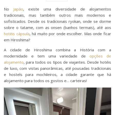
No
Japão
, existe uma diversidade de alojamentos
tradicionais, mas também outros mais modernos e
sofisticados. Desde os tradicionais ryokan, onde se dorme
sobre o tatame, com as onsen (banhos termais), até aos
hotéis cápsula
, há muito por onde escolher. Mas onde ficar
em Hiroshima?
A cidade de Hiroshima combina a História com a
modernidade e tem uma variedade de
opções de
alojamento
, para todos os tipos de viajantes. Desde hotéis
de luxo, com vistas panorâmicas, até pousadas tradicionais
e hostels para mochileiros, a cidade garante que há
alojamento para todos os gostos e… carteiras!