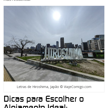
Letras de Hiroshima, Japão © ViajeComigo.com
Dicas para Escolher o
Alojamento Ideal: