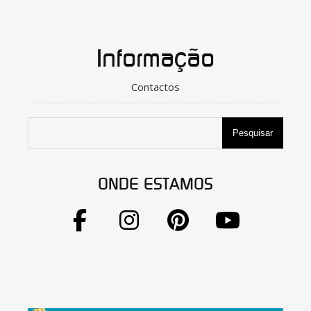
Informação
Contactos
Pesquisar
ONDE ESTAMOS