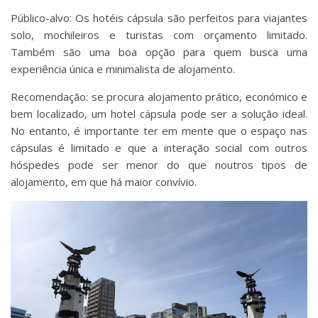
Público-alvo: Os hotéis cápsula são perfeitos para viajantes
solo, mochileiros e turistas com orçamento limitado.
Também são uma boa opção para quem busca uma
experiência única e minimalista de alojamento.
Recomendação: se procura alojamento prático, económico e
bem localizado, um hotel cápsula pode ser a solução ideal.
No entanto, é importante ter em mente que o espaço nas
cápsulas é limitado e que a interação social com outros
hóspedes pode ser menor do que noutros tipos de
alojamento, em que há maior convívio.