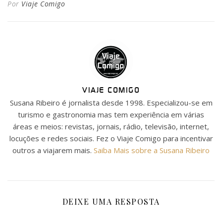
Por
Viaje Comigo
VIAJE COMIGO
Susana Ribeiro é jornalista desde 1998. Especializou-se em
turismo e gastronomia mas tem experiência em várias
áreas e meios: revistas, jornais, rádio, televisão, internet,
locuções e redes sociais. Fez o Viaje Comigo para incentivar
outros a viajarem mais.
Saiba Mais sobre a Susana Ribeiro
DEIXE UMA RESPOSTA