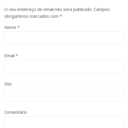
O seu endereço de email não será publicado.
Campos
obrigatórios marcados com
*
Nome
*
Email
*
Site
Comentário