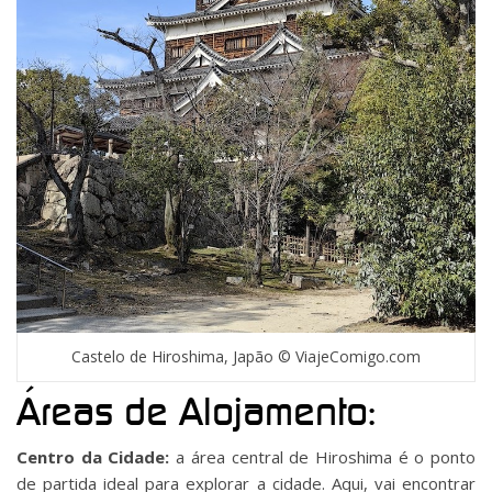
Castelo de Hiroshima, Japão © ViajeComigo.com
Áreas de Alojamento:
Centro da Cidade:
a área central de Hiroshima é o ponto
de partida ideal para explorar a cidade. Aqui, vai encontrar