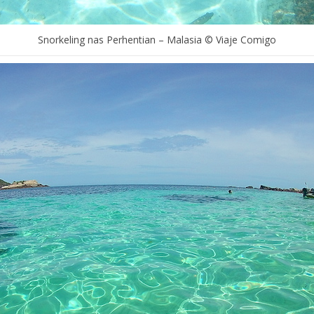
Snorkeling nas Perhentian – Malasia © Viaje Comigo