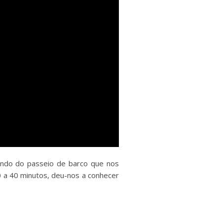
ando do passeio de barco que nos
0 a 40 minutos, deu-nos a conhecer