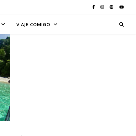
VIAJE COMIGO