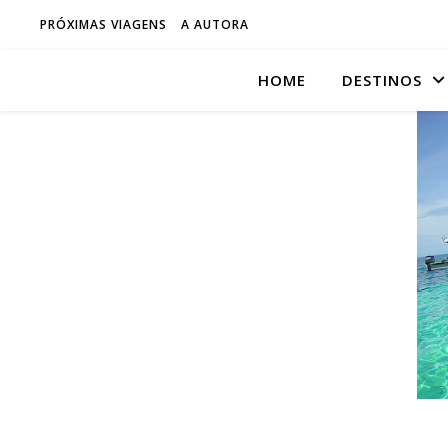
PRÓXIMAS VIAGENS
A AUTORA
HOME
DESTINOS