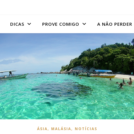
DICAS
PROVE COMIGO
A NÃO PERDER
,
,
ÁSIA
MALÁSIA
NOTÍCIAS