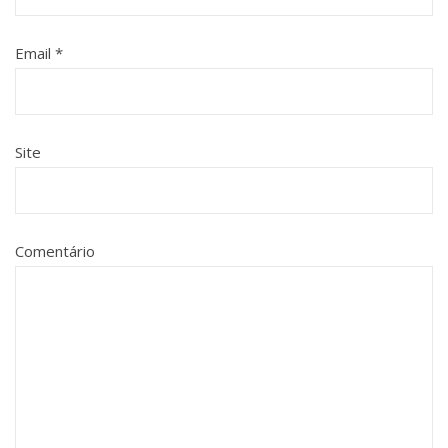
Email
*
Site
Comentário