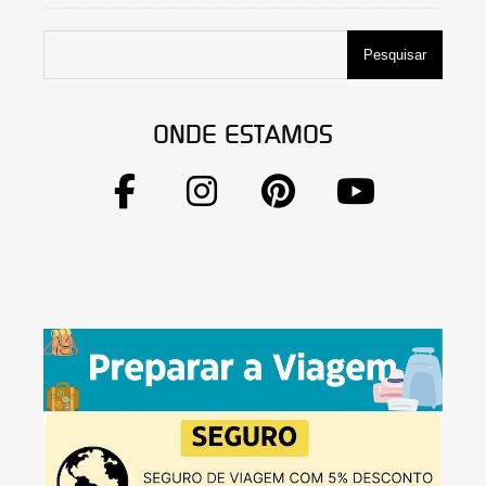
Pesquisar
ONDE ESTAMOS