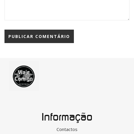
Informação
Contactos