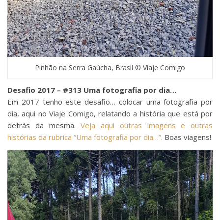
Pinhão na Serra Gaúcha, Brasil © Viaje Comigo
Desafio 2017 – #313 Uma fotografia por dia…
Em 2017 tenho este desafio… colocar uma fotografia por
dia, aqui no Viaje Comigo, relatando a história que está por
detrás da mesma.
Veja aqui outras imagens e outras
histórias da rubrica “Uma fotografia por dia…”.
Boas viagens!