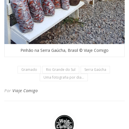
Pinhão na Serra Gaúcha, Brasil © Viaje Comigo
Gramado
Rio Grande do Sul
Serra Gaúcha
Uma fotografia por dia...
Por
Viaje Comigo