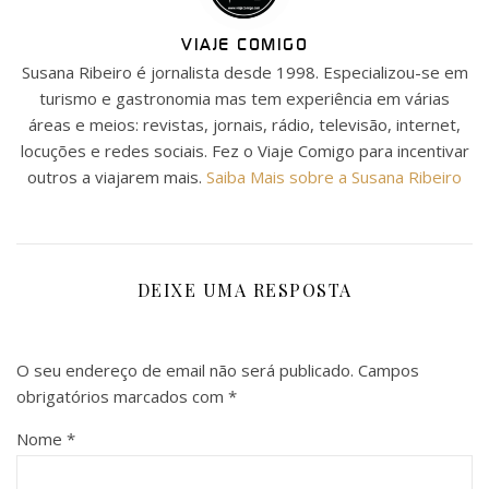
VIAJE COMIGO
Susana Ribeiro é jornalista desde 1998. Especializou-se em
turismo e gastronomia mas tem experiência em várias
áreas e meios: revistas, jornais, rádio, televisão, internet,
locuções e redes sociais. Fez o Viaje Comigo para incentivar
outros a viajarem mais.
Saiba Mais sobre a Susana Ribeiro
DEIXE UMA RESPOSTA
O seu endereço de email não será publicado.
Campos
obrigatórios marcados com
*
Nome
*