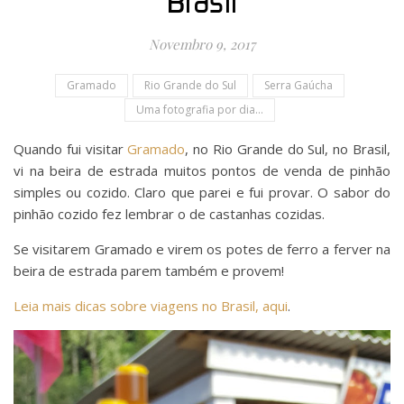
Brasil
Novembro 9, 2017
Gramado
Rio Grande do Sul
Serra Gaúcha
Uma fotografia por dia...
Quando fui visitar
Gramado
, no Rio Grande do Sul, no Brasil,
vi na beira de estrada muitos pontos de venda de pinhão
simples ou cozido. Claro que parei e fui provar. O sabor do
pinhão cozido fez lembrar o de castanhas cozidas.
Se visitarem Gramado e virem os potes de ferro a ferver na
beira de estrada parem também e provem!
Leia mais dicas sobre viagens no Brasil, aqui
.