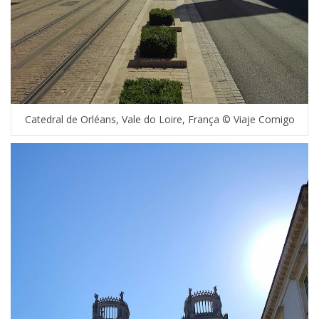
Catedral de Orléans, Vale do Loire, França © Viaje Comigo