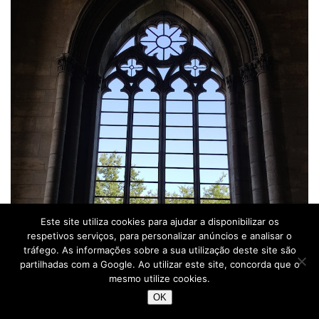
Este site utiliza cookies para ajudar a disponibilizar os
respetivos serviços, para personalizar anúncios e analisar o
tráfego. As informações sobre a sua utilização deste site são
partilhadas com a Google. Ao utilizar este site, concorda que o
mesmo utilize cookies.
OK