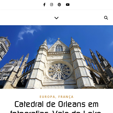
,
EUROPA
FRANÇA
Catedral de Orleans em