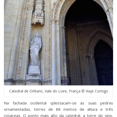
Catedral de Orléans, Vale do Loire, França © Viaje Comigo
Na fachada ocidental qdestacam-se as suas pedras
ornamentadas, torres de 88 metros de altura e três
rosáceas. O ponto mais alto da catedral, a torre do sino,