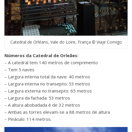
Catedral de Orléans, Vale do Loire, França © Viaje Comigo
Números da Catedral de Orleães:
– A catedral tem 140 metros de comprimento
– Tem 5 naves
– Largura interna total da nave: 40 metros
– Largura interna no transepto: 53 metros
– Largura externa no transepto: 65 metros
– Largura da fachada: 53 metros
– A altura abobadada é de 32 metros
– Ambas as torres elevam-se a 88 metros de altura
– Pináculo: 114 metros.