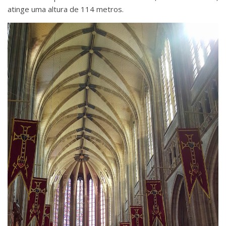
atinge uma altura de 114 metros.