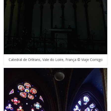
Catedral de Orléans, Vale do Loire, França © Viaje Comigo