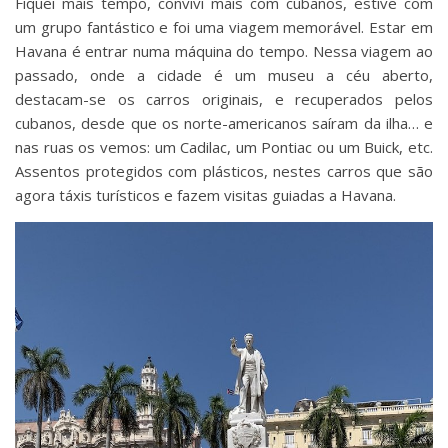
Fiquei mais tempo, convivi mais com cubanos, estive com
um grupo fantástico e foi uma viagem memorável. Estar em
Havana é entrar numa máquina do tempo. Nessa viagem ao
passado, onde a cidade é um museu a céu aberto,
destacam-se os carros originais, e recuperados pelos
cubanos, desde que os norte-americanos saíram da ilha… e
nas ruas os vemos: um Cadilac, um Pontiac ou um Buick, etc.
Assentos protegidos com plásticos, nestes carros que são
agora táxis turísticos e fazem visitas guiadas a Havana.