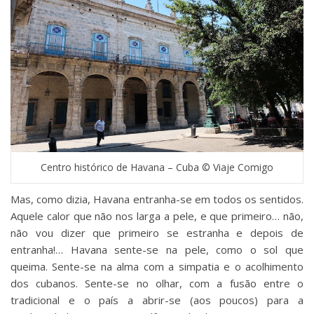
Centro histórico de Havana – Cuba © Viaje Comigo
Mas, como dizia, Havana entranha-se em todos os sentidos.
Aquele calor que não nos larga a pele, e que primeiro… não,
não vou dizer que primeiro se estranha e depois de
entranha!… Havana sente-se na pele, como o sol que
queima. Sente-se na alma com a simpatia e o acolhimento
dos cubanos. Sente-se no olhar, com a fusão entre o
tradicional e o país a abrir-se (aos poucos) para a