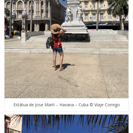
Estátua de Jose Marti – Havana – Cuba © Viaje Comigo