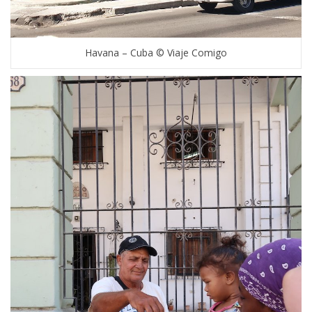
Havana – Cuba © Viaje Comigo