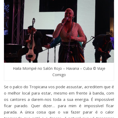
Haila Mompié no Salón Rojo – Havana – Cuba © Viaje
Comigo
Se o palco do Tropicana vos pode assustar, acreditem que é
o melhor local para estar, mesmo em frente à banda, com
os cantores a darem-nos toda a sua energia. É impossível
ficar parado. Quer dizer… para mim é impossível ficar
parada. A única coisa que o vai fazer parar é o calor