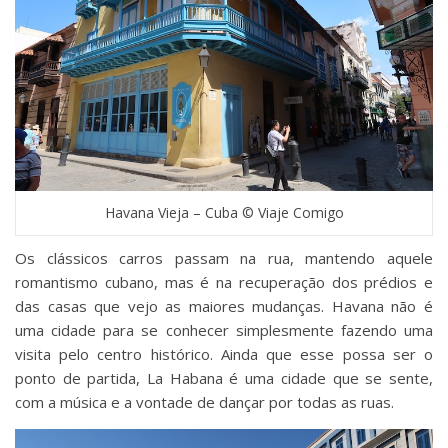
Havana Vieja – Cuba © Viaje Comigo
Os clássicos carros passam na rua, mantendo aquele
romantismo cubano, mas é na recuperação dos prédios e
das casas que vejo as maiores mudanças. Havana não é
uma cidade para se conhecer simplesmente fazendo uma
visita pelo centro histórico. Ainda que esse possa ser o
ponto de partida, La Habana é uma cidade que se sente,
com a música e a vontade de dançar por todas as ruas.