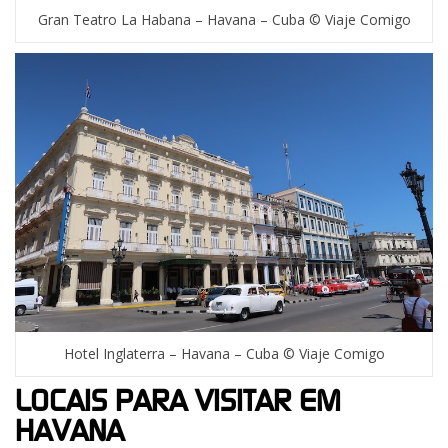
Gran Teatro La Habana – Havana – Cuba © Viaje Comigo
Hotel Inglaterra – Havana – Cuba © Viaje Comigo
LOCAIS PARA VISITAR EM
HAVANA