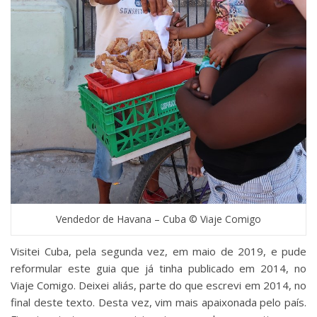
Vendedor de Havana – Cuba © Viaje Comigo
Visitei Cuba, pela segunda vez, em maio de 2019, e pude
reformular este guia que já tinha publicado em 2014, no
Viaje Comigo. Deixei aliás, parte do que escrevi em 2014, no
final deste texto. Desta vez, vim mais apaixonada pelo país.