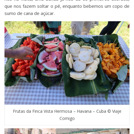
que nos fazem soltar o pé, enquanto bebemos um copo de
sumo de cana de açúcar.
Frutas da Finca Vista Hermosa – Havana – Cuba © Viaje
Comigo