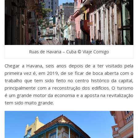
Ruas de Havana – Cuba © Viaje Comigo
Chegar a Havana, seis anos depois de a ter visitado pela
primeira vez é, em 2019, de se ficar de boca aberta com o
trabalho que tem sido feito no centro histórico da capital,
principalmente com a reconstrução dos edifícios. O turismo
é um grande motor da economia e a aposta na revitalização
tem sido muito grande.