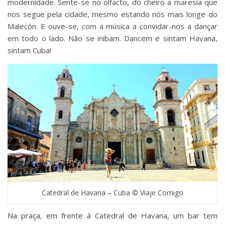
modernidade. Sente-se no olfacto, do cheiro a maresia que
nos segue pela cidade, mesmo estando nós mais longe do
Malecón. E ouve-se, com a música a convidar-nos a dançar
em todo o lado. Não se inibam. Dancem e sintam Havana,
sintam Cuba!
Catedral de Havana – Cuba © Viaje Comigo
Na praça, em frente à Catedral de Havana, um bar tem