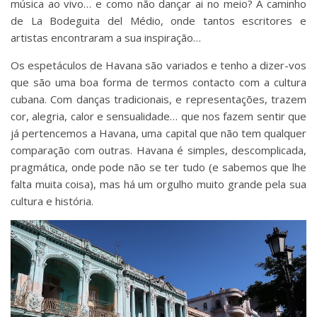
música ao vivo… e como não dançar ai no meio? A caminho
de La Bodeguita del Médio, onde tantos escritores e
artistas encontraram a sua inspiração…
Os espetáculos de Havana são variados e tenho a dizer-vos
que são uma boa forma de termos contacto com a cultura
cubana. Com danças tradicionais, e representações, trazem
cor, alegria, calor e sensualidade… que nos fazem sentir que
já pertencemos a Havana, uma capital que não tem qualquer
comparação com outras. Havana é simples, descomplicada,
pragmática, onde pode não se ter tudo (e sabemos que lhe
falta muita coisa), mas há um orgulho muito grande pela sua
cultura e história.