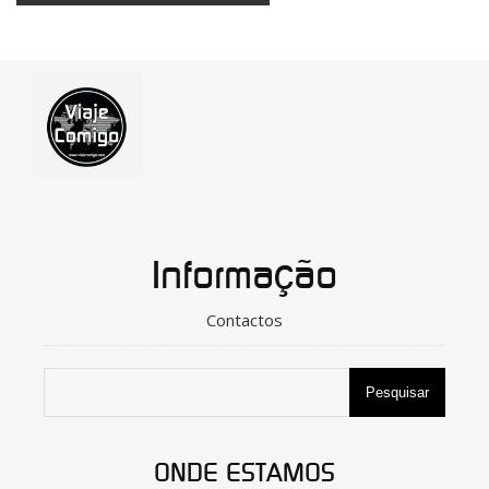
Informação
Contactos
Pesquisar
ONDE ESTAMOS