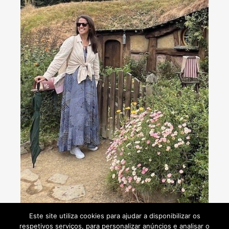
Consultoria de viagens - Agente de Viagens
Este site utiliza cookies para ajudar a disponibilizar os
respetivos serviços, para personalizar anúncios e analisar o