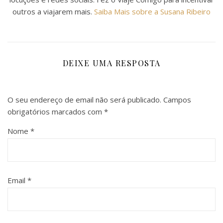
outros a viajarem mais.
Saiba Mais sobre a Susana Ribeiro
DEIXE UMA RESPOSTA
O seu endereço de email não será publicado.
Campos
obrigatórios marcados com
*
Nome
*
Email
*