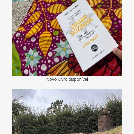
Novo Livro disponível