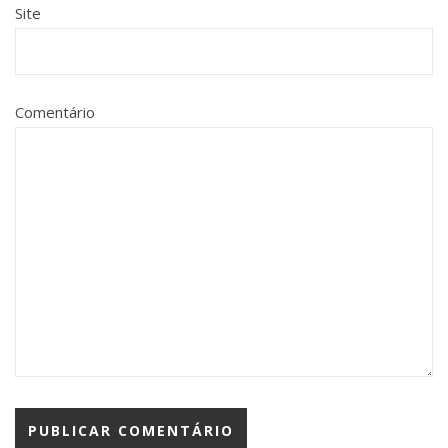
Site
Comentário