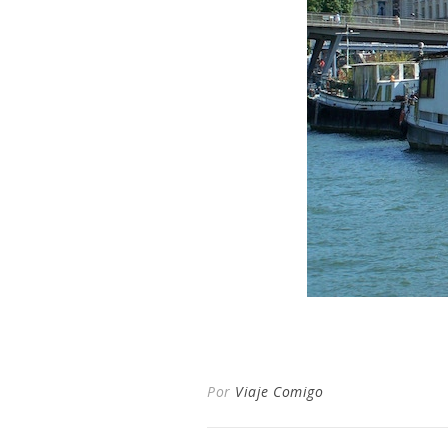
Por
Viaje Comigo