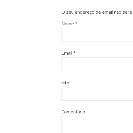
O seu endereço de email não será 
Nome
*
Email
*
Site
Comentário