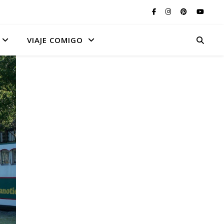
VIAJE COMIGO