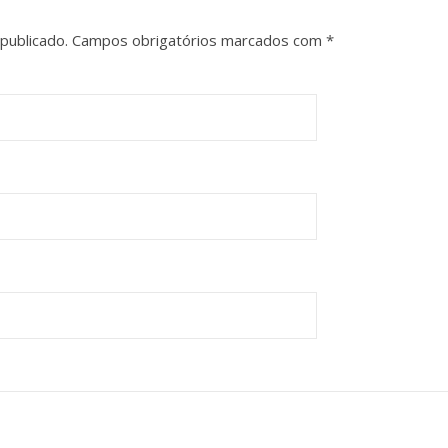
publicado.
Campos obrigatórios marcados com
*