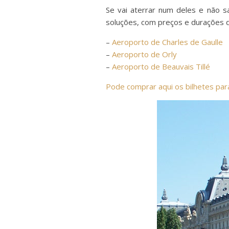
Se vai aterrar num deles e não 
soluções, com preços e durações 
–
Aeroporto de Charles de Gaulle
–
Aeroporto de Orly
–
Aeroporto de Beauvais Tillé
Pode comprar aqui os bilhetes par