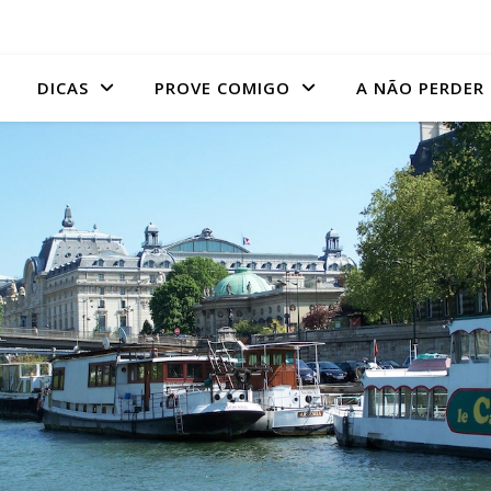
DICAS
PROVE COMIGO
A NÃO PERDER