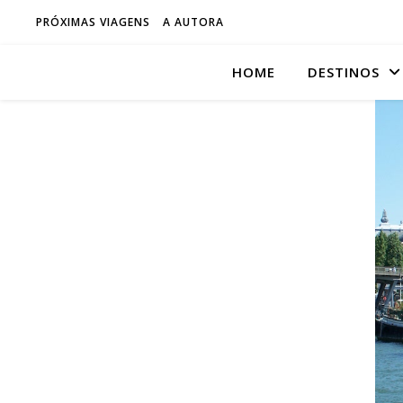
PRÓXIMAS VIAGENS
A AUTORA
HOME
DESTINOS