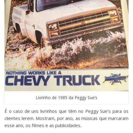
Livrinho de 1985 da Peggy Sue’s
É o caso de uns livrinhos que têm no Peggy Sue’s para os
clientes lerem. Mostram, por ano, as músicas que marcaram
esse ano, os filmes e as publicidades.