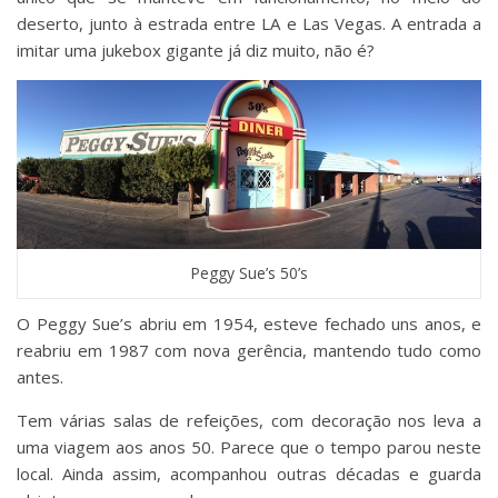
deserto, junto à estrada entre LA e Las Vegas. A entrada a
imitar uma jukebox gigante já diz muito, não é?
Peggy Sue’s 50’s
O Peggy Sue’s abriu em 1954, esteve fechado uns anos, e
reabriu em 1987 com nova gerência, mantendo tudo como
antes.
Tem várias salas de refeições, com decoração nos leva a
uma viagem aos anos 50. Parece que o tempo parou neste
local. Ainda assim, acompanhou outras décadas e guarda