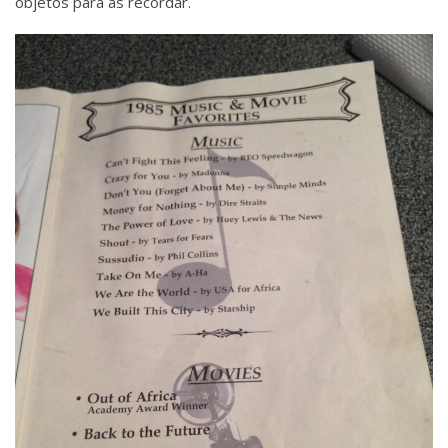
objetos para as recordar.