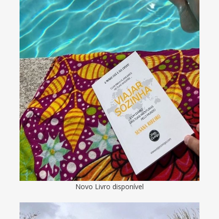
Novo Livro disponível