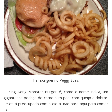
Hambúrguer no Peggy Sue’s
O King Kong Monster Burger é, como o nome indica, um
gigantesco pedaço de carne num pão, com queijo a dobrar.
Se está preocupado com a dieta, não pare aqui para comer
:D