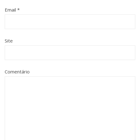
Email
*
Site
Comentário