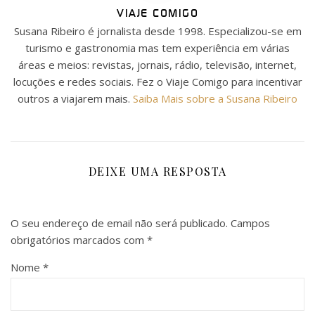
VIAJE COMIGO
Susana Ribeiro é jornalista desde 1998. Especializou-se em
turismo e gastronomia mas tem experiência em várias
áreas e meios: revistas, jornais, rádio, televisão, internet,
locuções e redes sociais. Fez o Viaje Comigo para incentivar
outros a viajarem mais.
Saiba Mais sobre a Susana Ribeiro
DEIXE UMA RESPOSTA
O seu endereço de email não será publicado.
Campos
obrigatórios marcados com
*
Nome
*