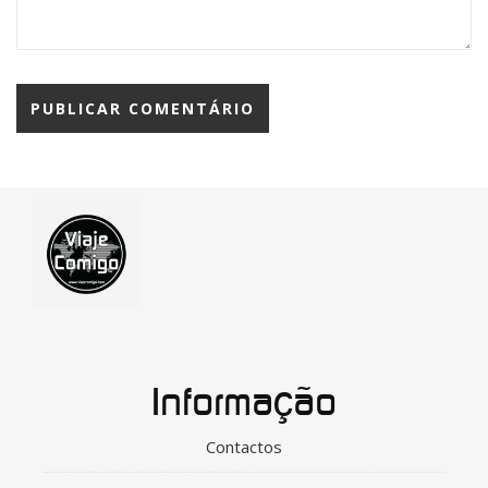
Informação
Contactos