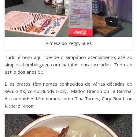
À mesa do Peggy Sue’s
Tudo é bom aqui: desde o simpático atendimento, até ao
simples hambúrguer com batatas encaracoladas. Tudo ao
estilo dos anos 50.
E os pratos têm nomes conhecidos de várias décadas do
século XX, como Buddy Holly, Marlon Brando ou La Bamba.
As sanduíches têm nomes como Tina Turner, Cary Grant, ou
Richard Nixon.