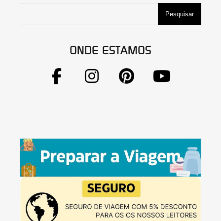
Pesquisar
ONDE ESTAMOS