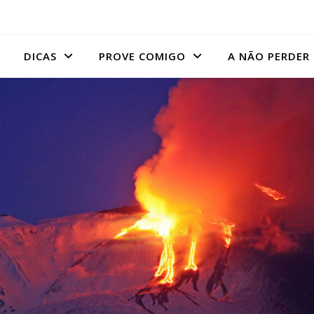
DICAS
PROVE COMIGO
A NÃO PERDER