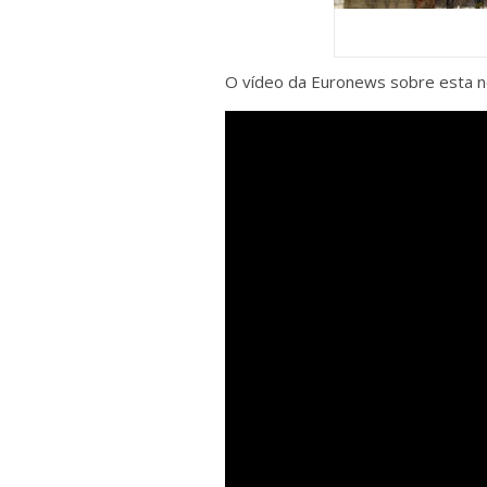
O vídeo da Euronews sobre esta n