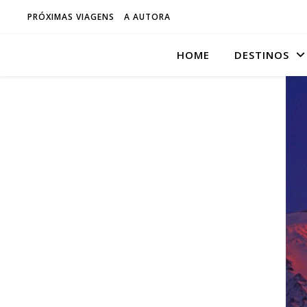
PRÓXIMAS VIAGENS
A AUTORA
HOME
DESTINOS