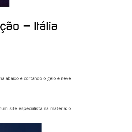
ão – Itália
ha abaixo e cortando o gelo e neve
um site especialista na matéria: o