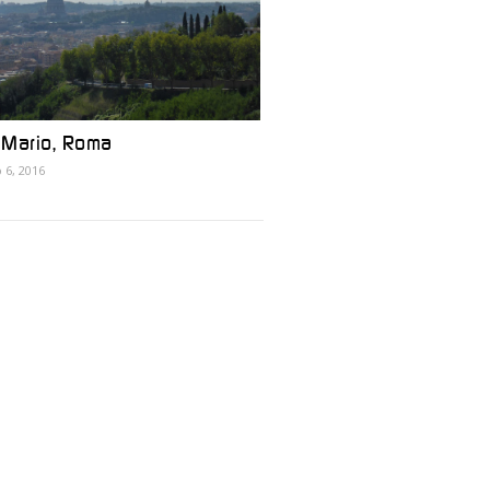
 Mario, Roma
6, 2016