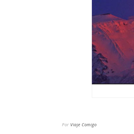
Por
Viaje Comigo