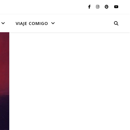
VIAJE COMIGO