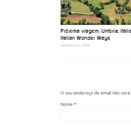
Próxima viagem: Umbria, Itáli
Italian Wonder Ways
Setembro 21, 2016
O seu endereço de email não será 
Nome
*