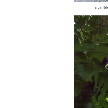
Jardin E