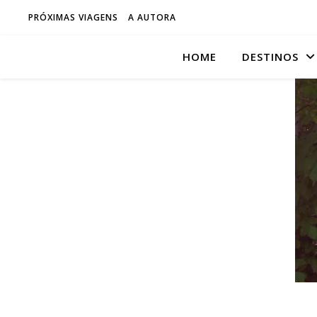
PRÓXIMAS VIAGENS
A AUTORA
HOME
DESTINOS