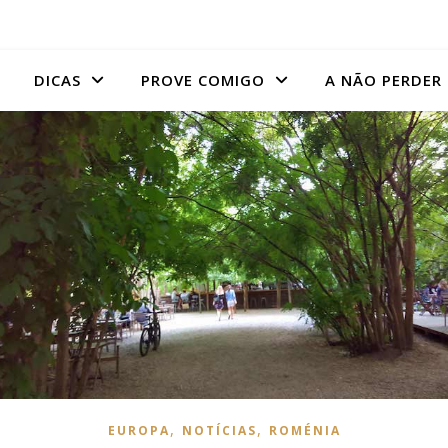
DICAS
PROVE COMIGO
A NÃO PERDER
,
,
EUROPA
NOTÍCIAS
ROMÉNIA