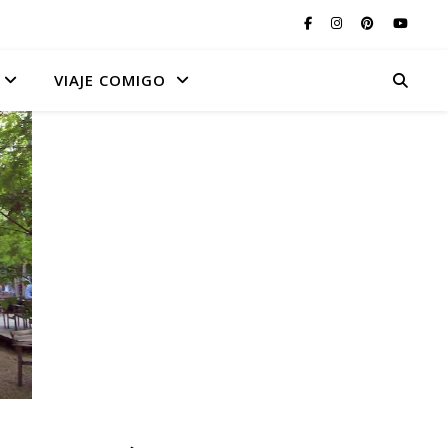
VIAJE COMIGO