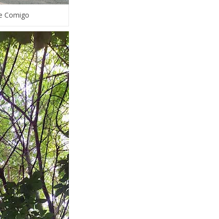
je Comigo