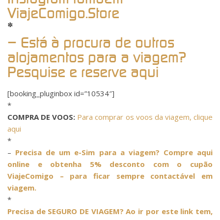
ViajeComigo.Store
*
– Está à procura de outros
alojamentos para a viagem?
Pesquise e reserve aqui
[booking_pluginbox id=”10534″]
*
COMPRA DE VOOS:
Para comprar os voos da viagem, clique
aqui
*
–
Precisa de um e-Sim para a viagem? Compre aqui
online e obtenha 5% desconto com o cupão
ViajeComigo – para ficar sempre contactável em
viagem.
*
Precisa de SEGURO DE VIAGEM? Ao ir por este link tem,