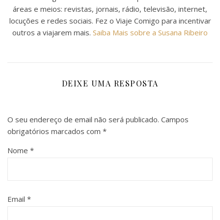
áreas e meios: revistas, jornais, rádio, televisão, internet,
locuções e redes sociais. Fez o Viaje Comigo para incentivar
outros a viajarem mais.
Saiba Mais sobre a Susana Ribeiro
DEIXE UMA RESPOSTA
O seu endereço de email não será publicado.
Campos
obrigatórios marcados com
*
Nome
*
Email
*