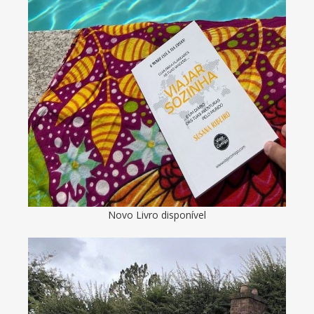
Novo Livro disponível