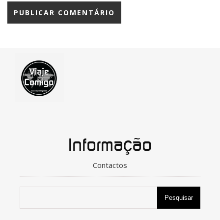
Informação
Contactos
Pesquisar