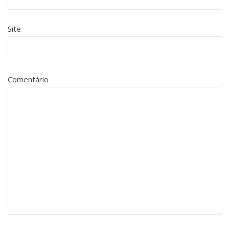
Site
Comentário