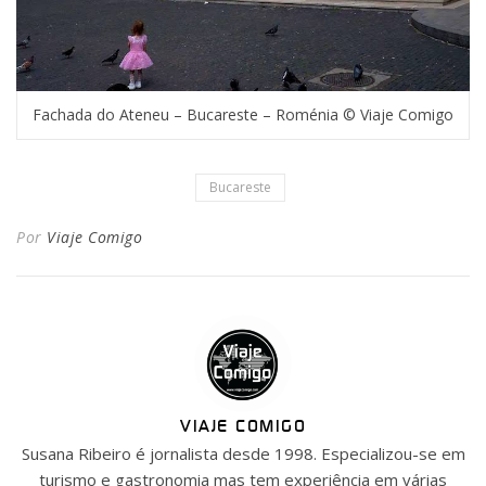
Fachada do Ateneu – Bucareste – Roménia © Viaje Comigo
Bucareste
Por
Viaje Comigo
VIAJE COMIGO
Susana Ribeiro é jornalista desde 1998. Especializou-se em
turismo e gastronomia mas tem experiência em várias