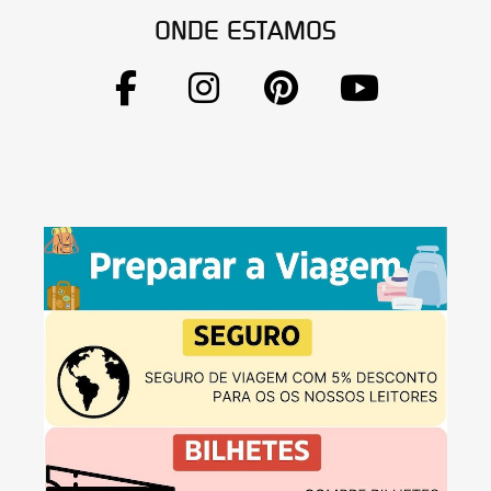
ONDE ESTAMOS