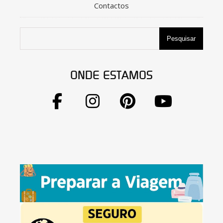
Contactos
Pesquisar
ONDE ESTAMOS