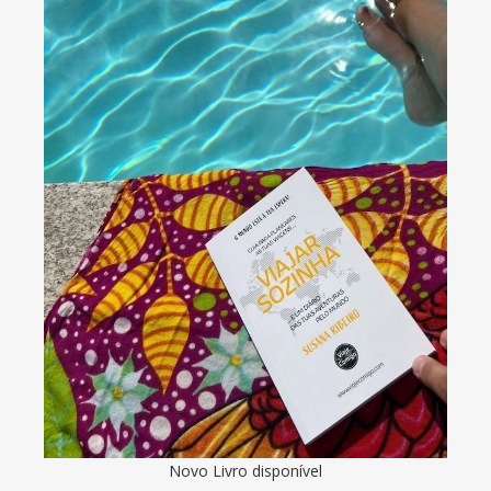
Novo Livro disponível