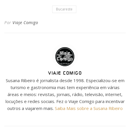
Bucareste
Por
Viaje Comigo
VIAJE COMIGO
Susana Ribeiro é jornalista desde 1998. Especializou-se em
turismo e gastronomia mas tem experiência em várias
áreas e meios: revistas, jornais, rádio, televisão, internet,
locuções e redes sociais. Fez o Viaje Comigo para incentivar
outros a viajarem mais.
Saiba Mais sobre a Susana Ribeiro