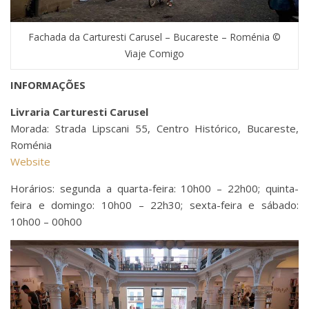
Fachada da Carturesti Carusel – Bucareste – Roménia ©
Viaje Comigo
INFORMAÇÕES
Livraria Carturesti Carusel
Morada: Strada Lipscani 55, Centro Histórico, Bucareste,
Roménia
Website
Horários: segunda a quarta-feira: 10h00 – 22h00; quinta-
feira e domingo: 10h00 – 22h30; sexta-feira e sábado:
10h00 – 00h00