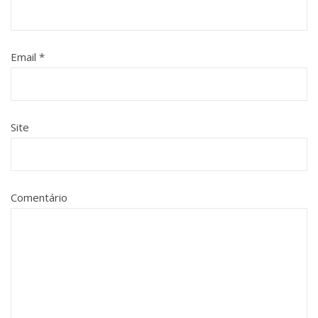
Email
*
Site
Comentário