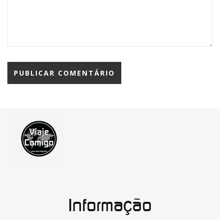
Informação