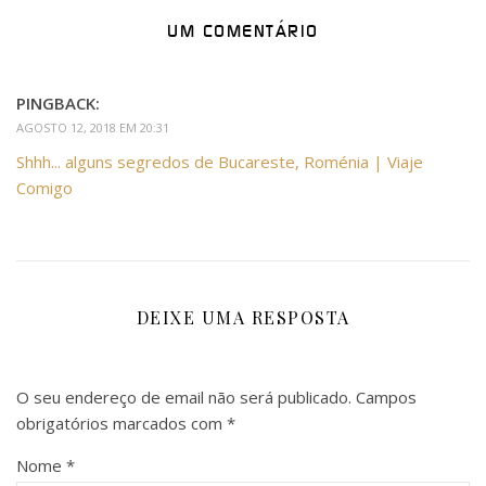
UM COMENTÁRIO
PINGBACK:
AGOSTO 12, 2018 EM 20:31
Shhh... alguns segredos de Bucareste, Roménia | Viaje
Comigo
DEIXE UMA RESPOSTA
O seu endereço de email não será publicado.
Campos
obrigatórios marcados com
*
Nome
*