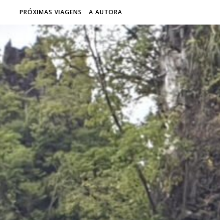
PRÓXIMAS VIAGENS
A AUTORA