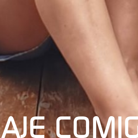
IAJE COMI