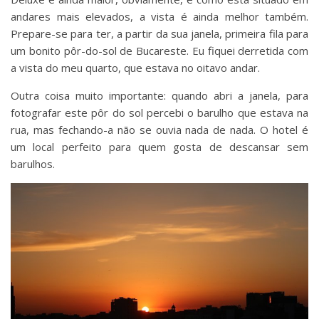
andares mais elevados, a vista é ainda melhor também.
Prepare-se para ter, a partir da sua janela, primeira fila para
um bonito pôr-do-sol de Bucareste. Eu fiquei derretida com
a vista do meu quarto, que estava no oitavo andar.
Outra coisa muito importante: quando abri a janela, para
fotografar este pôr do sol percebi o barulho que estava na
rua, mas fechando-a não se ouvia nada de nada. O hotel é
um local perfeito para quem gosta de descansar sem
barulhos.