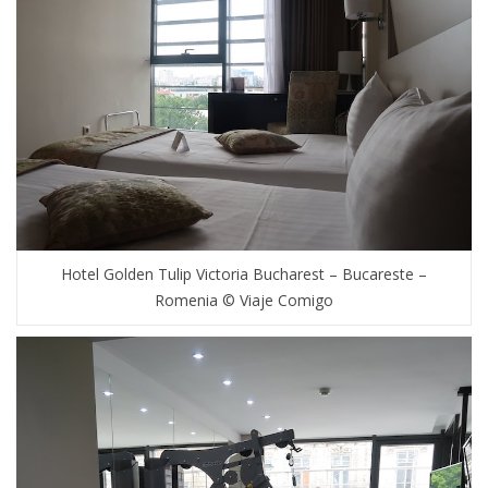
Hotel Golden Tulip Victoria Bucharest – Bucareste –
Romenia © Viaje Comigo