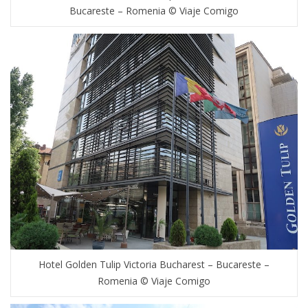
Bucareste – Romenia © Viaje Comigo
Hotel Golden Tulip Victoria Bucharest – Bucareste –
Romenia © Viaje Comigo