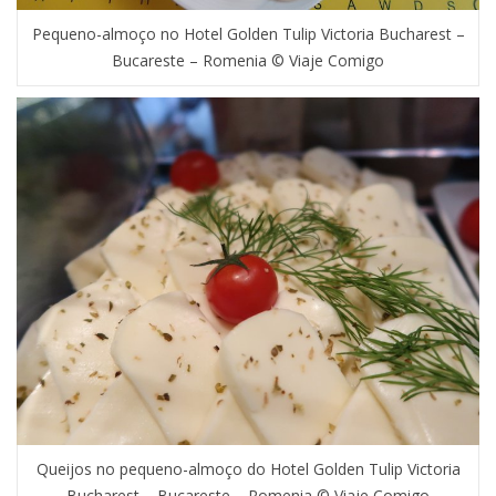
Pequeno-almoço no Hotel Golden Tulip Victoria Bucharest –
Bucareste – Romenia © Viaje Comigo
Queijos no pequeno-almoço do Hotel Golden Tulip Victoria
Bucharest – Bucareste – Romenia © Viaje Comigo