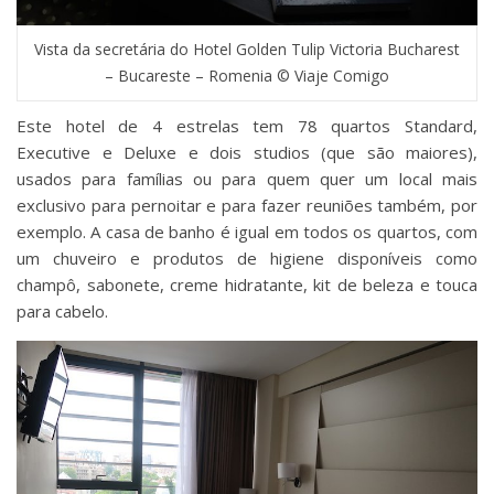
Vista da secretária do Hotel Golden Tulip Victoria Bucharest
– Bucareste – Romenia © Viaje Comigo
Este hotel de 4 estrelas tem 78 quartos Standard,
Executive e Deluxe e dois studios (que são maiores),
usados para famílias ou para quem quer um local mais
exclusivo para pernoitar e para fazer reuniões também, por
exemplo. A casa de banho é igual em todos os quartos, com
um chuveiro e produtos de higiene disponíveis como
champô, sabonete, creme hidratante, kit de beleza e touca
para cabelo.