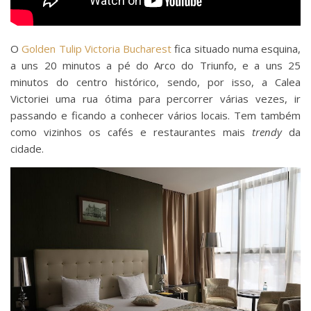
O
Golden Tulip Victoria Bucharest
fica situado numa esquina,
a uns 20 minutos a pé do Arco do Triunfo, e a uns 25
minutos do centro histórico, sendo, por isso, a Calea
Victoriei uma rua ótima para percorrer várias vezes, ir
passando e ficando a conhecer vários locais. Tem também
como vizinhos os cafés e restaurantes mais
trendy
da
cidade.