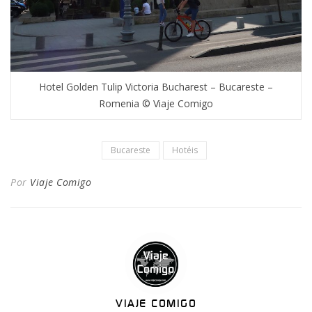
Hotel Golden Tulip Victoria Bucharest – Bucareste –
Romenia © Viaje Comigo
Bucareste
Hotéis
Por
Viaje Comigo
VIAJE COMIGO