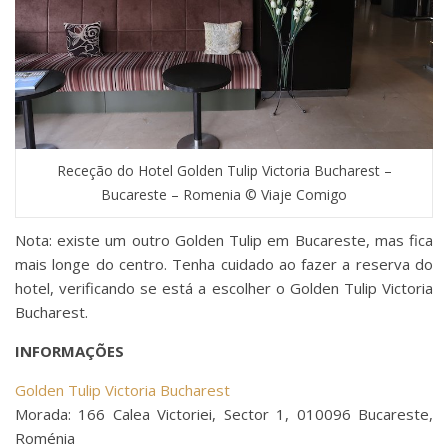
Receção do Hotel Golden Tulip Victoria Bucharest –
Bucareste – Romenia © Viaje Comigo
Nota: existe um outro Golden Tulip em Bucareste, mas fica
mais longe do centro. Tenha cuidado ao fazer a reserva do
hotel, verificando se está a escolher o Golden Tulip Victoria
Bucharest.
INFORMAÇÕES
Golden Tulip Victoria Bucharest
Morada: 166 Calea Victoriei, Sector 1, 010096 Bucareste,
Roménia