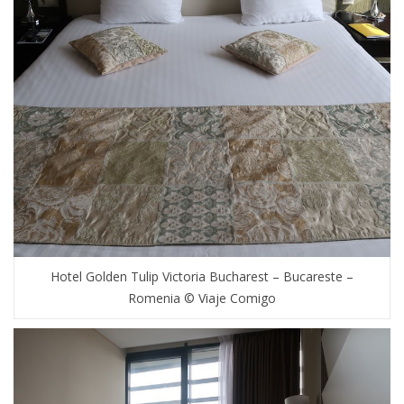
Hotel Golden Tulip Victoria Bucharest – Bucareste –
Romenia © Viaje Comigo