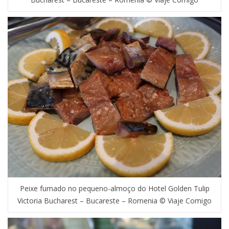
Peixe fumado no pequeno-almoço do Hotel Golden Tulip
Victoria Bucharest – Bucareste – Romenia © Viaje Comigo