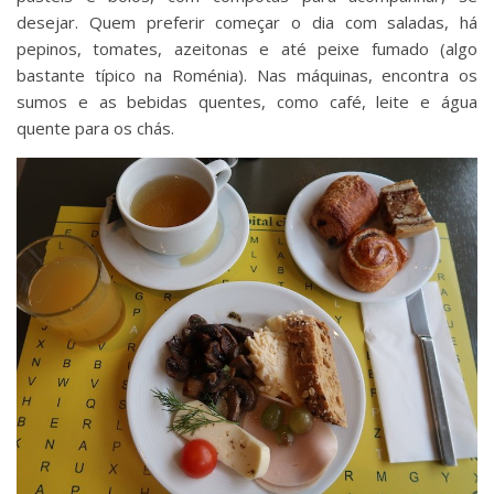
desejar. Quem preferir começar o dia com saladas, há
pepinos, tomates, azeitonas e até peixe fumado (algo
bastante típico na Roménia). Nas máquinas, encontra os
sumos e as bebidas quentes, como café, leite e água
quente para os chás.