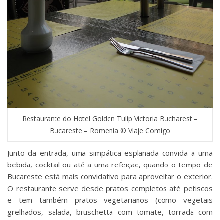
Restaurante do Hotel Golden Tulip Victoria Bucharest –
Bucareste – Romenia © Viaje Comigo
Junto da entrada, uma simpática esplanada convida a uma
bebida, cocktail ou até a uma refeição, quando o tempo de
Bucareste está mais convidativo para aproveitar o exterior.
O restaurante serve desde pratos completos até petiscos
e tem também pratos vegetarianos (como vegetais
grelhados, salada, bruschetta com tomate, torrada com