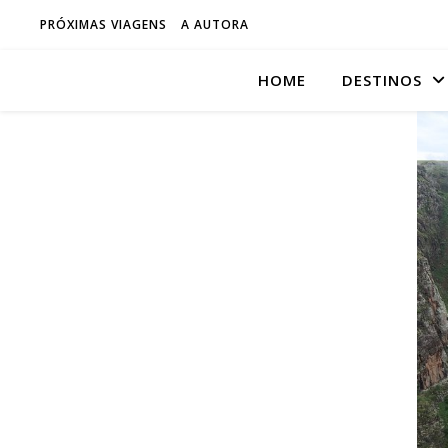
PRÓXIMAS VIAGENS
A AUTORA
HOME
DESTINOS