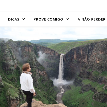
DICAS
PROVE COMIGO
A NÃO PERDER