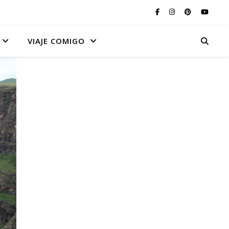
VIAJE COMIGO