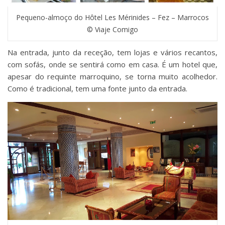
Pequeno-almoço do Hôtel Les Mérinides – Fez – Marrocos
© Viaje Comigo
Na entrada, junto da receção, tem lojas e vários recantos,
com sofás, onde se sentirá como em casa. É um hotel que,
apesar do requinte marroquino, se torna muito acolhedor.
Como é tradicional, tem uma fonte junto da entrada.