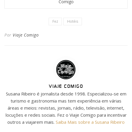
Comigo
Fez
Hotéis
Por
Viaje Comigo
VIAJE COMIGO
Susana Ribeiro é jornalista desde 1998. Especializou-se em
turismo e gastronomia mas tem experiência em várias
áreas e meios: revistas, jornais, rádio, televisão, internet,
locuções e redes sociais. Fez o Viaje Comigo para incentivar
outros a viajarem mais.
Saiba Mais sobre a Susana Ribeiro