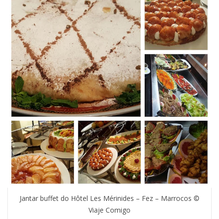
Jantar buffet do Hôtel Les Mérinides – Fez – Marrocos ©
Viaje Comigo