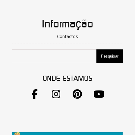
Informação
Contactos
Pesquisar
ONDE ESTAMOS