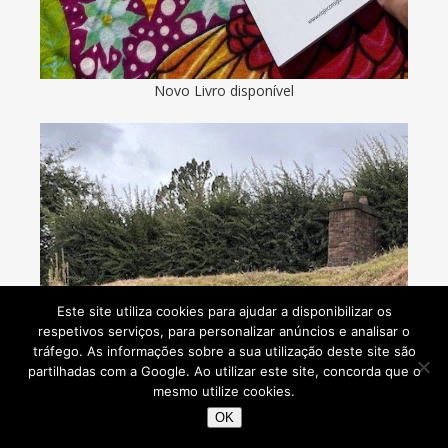
Novo Livro disponível
Este site utiliza cookies para ajudar a disponibilizar os
respetivos serviços, para personalizar anúncios e analisar o
tráfego. As informações sobre a sua utilização deste site são
partilhadas com a Google. Ao utilizar este site, concorda que o
mesmo utilize cookies.
OK