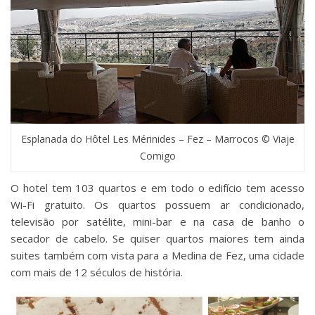
Esplanada do Hôtel Les Mérinides – Fez – Marrocos © Viaje
Comigo
O hotel tem 103 quartos e em todo o edifício tem acesso
Wi-Fi gratuito. Os quartos possuem ar condicionado,
televisão por satélite, mini-bar e na casa de banho o
secador de cabelo. Se quiser quartos maiores tem ainda
suites também com vista para a Medina de Fez, uma cidade
com mais de 12 séculos de história.