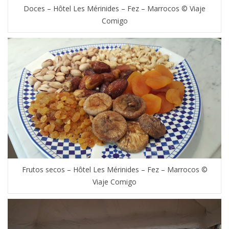
Doces – Hôtel Les Mérinides – Fez – Marrocos © Viaje
Comigo
Frutos secos – Hôtel Les Mérinides – Fez – Marrocos ©
Viaje Comigo