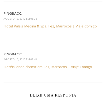
PINGBACK:
AGOSTO 12, 2017 EM 08:05
Hotel Palais Medina & Spa, Fez, Marrocos | Viaje Comigo
PINGBACK:
AGOSTO 15, 2017 EM 08:48
Hotéis: onde dormir em Fez, Marrocos | Viaje Comigo
DEIXE UMA RESPOSTA