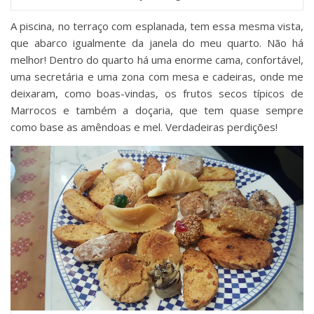
A piscina, no terraço com esplanada, tem essa mesma vista,
que abarco igualmente da janela do meu quarto. Não há
melhor! Dentro do quarto há uma enorme cama, confortável,
uma secretária e uma zona com mesa e cadeiras, onde me
deixaram, como boas-vindas, os frutos secos típicos de
Marrocos e também a doçaria, que tem quase sempre
como base as amêndoas e mel. Verdadeiras perdições!