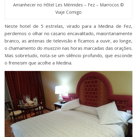
Amanhecer no Hôtel Les Mérinides – Fez – Marrocos ©
Viaje Comigo
Neste hotel de 5 estrelas, virado para a Medina de Fez,
perdemos o olhar no casario encavalitado, maioritariamente
branco, as antenas de televisão e ficamos a ouvir, ao longe,
o chamamento do
muezzin
nas horas marcadas das orações.
Mas sobretudo, nota-se um silêncio profundo, que esconde
o frenesim que acolhe a Medina.