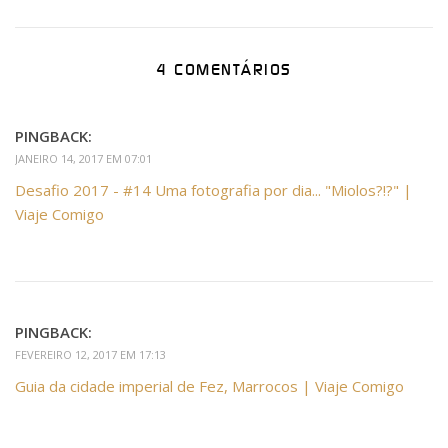
4 COMENTÁRIOS
PINGBACK:
JANEIRO 14, 2017 EM 07:01
Desafio 2017 - #14 Uma fotografia por dia... "Miolos?!?" |
Viaje Comigo
PINGBACK:
FEVEREIRO 12, 2017 EM 17:13
Guia da cidade imperial de Fez, Marrocos | Viaje Comigo