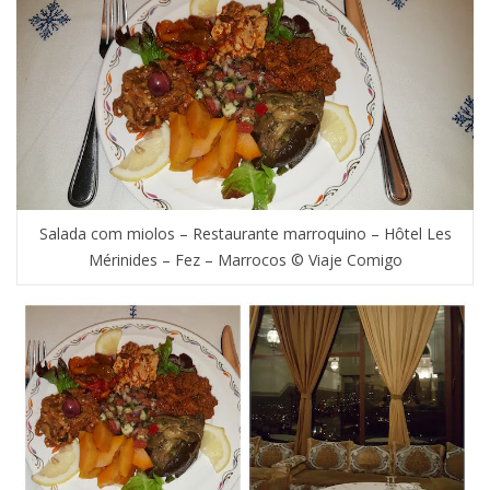
Salada com miolos – Restaurante marroquino – Hôtel Les
Mérinides – Fez – Marrocos © Viaje Comigo