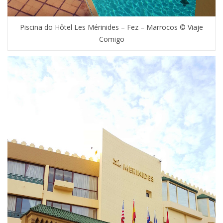
Piscina do Hôtel Les Mérinides – Fez – Marrocos © Viaje
Comigo