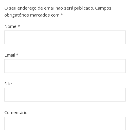
O seu endereço de email não será publicado.
Campos
obrigatórios marcados com
*
Nome
*
Email
*
Site
Comentário