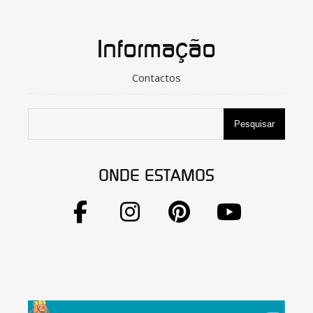
Informação
Contactos
Pesquisar
ONDE ESTAMOS