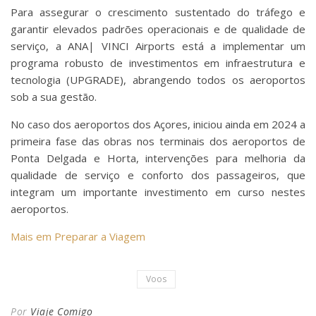
Para assegurar o crescimento sustentado do tráfego e
garantir elevados padrões operacionais e de qualidade de
serviço, a ANA| VINCI Airports está a implementar um
programa robusto de investimentos em infraestrutura e
tecnologia (UPGRADE), abrangendo todos os aeroportos
sob a sua gestão.
No caso dos aeroportos dos Açores, iniciou ainda em 2024 a
primeira fase das obras nos terminais dos aeroportos de
Ponta Delgada e Horta, intervenções para melhoria da
qualidade de serviço e conforto dos passageiros, que
integram um importante investimento em curso nestes
aeroportos.
Mais em Preparar a Viagem
Voos
Por
Viaje Comigo