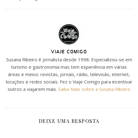
VIAJE COMIGO
Susana Ribeiro é jornalista desde 1998. Especializou-se em
turismo e gastronomia mas tem experiência em várias
áreas e meios: revistas, jornais, rádio, televisão, internet,
locuções e redes sociais. Fez o Viaje Comigo para incentivar
outros a viajarem mais.
Saiba Mais sobre a Susana Ribeiro
DEIXE UMA RESPOSTA