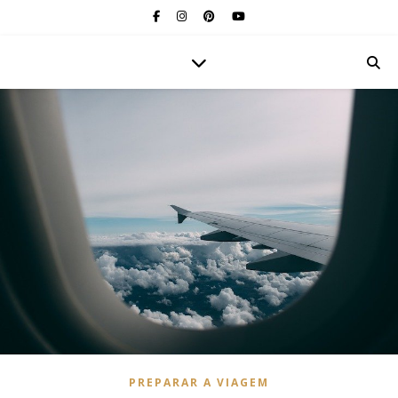
PREPARAR A VIAGEM