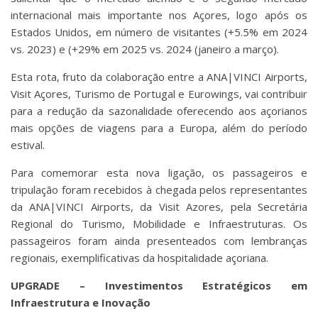
internacional mais importante nos Açores, logo após os
Estados Unidos, em número de visitantes (+5.5% em 2024
vs. 2023) e (+29% em 2025 vs. 2024 (janeiro a março).
Esta rota, fruto da colaboração entre a ANA|VINCI Airports,
Visit Açores, Turismo de Portugal e Eurowings, vai contribuir
para a redução da sazonalidade oferecendo aos açorianos
mais opções de viagens para a Europa, além do período
estival.
Para comemorar esta nova ligação, os passageiros e
tripulação foram recebidos à chegada pelos representantes
da ANA|VINCI Airports, da Visit Azores, pela Secretária
Regional do Turismo, Mobilidade e Infraestruturas. Os
passageiros foram ainda presenteados com lembranças
regionais, exemplificativas da hospitalidade açoriana.
UPGRADE – Investimentos Estratégicos em
Infraestrutura e Inovação