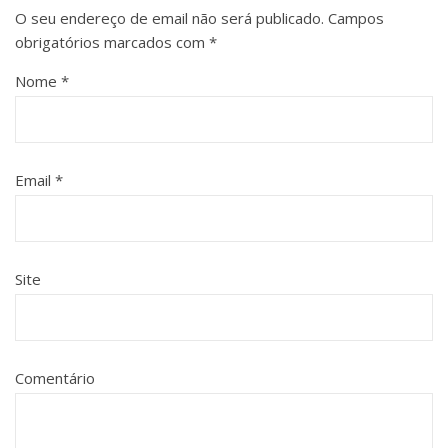
O seu endereço de email não será publicado.
Campos
obrigatórios marcados com
*
Nome
*
Email
*
Site
Comentário