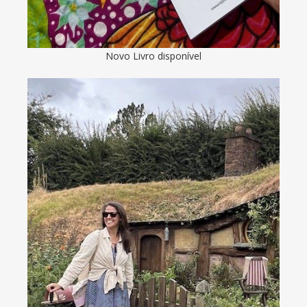
Novo Livro disponível