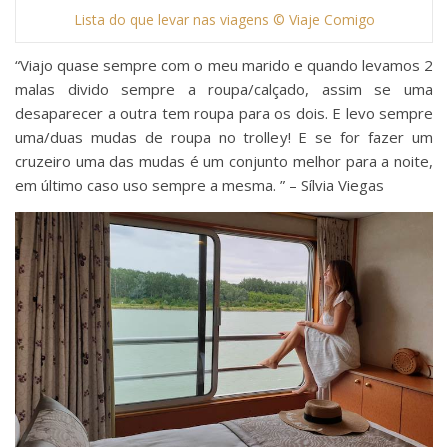
Lista do que levar nas viagens © Viaje Comigo
“Viajo quase sempre com o meu marido e quando levamos 2
malas divido sempre a roupa/calçado, assim se uma
desaparecer a outra tem roupa para os dois. E levo sempre
uma/duas mudas de roupa no trolley! E se for fazer um
cruzeiro uma das mudas é um conjunto melhor para a noite,
em último caso uso sempre a mesma. ” – ‪Sílvia Viegas‬