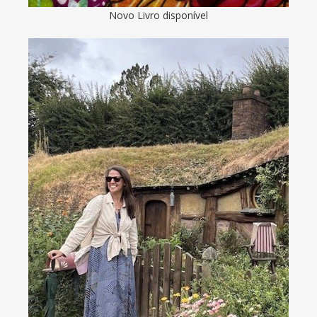
Novo Livro disponível