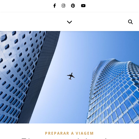
PREPARAR A VIAGEM