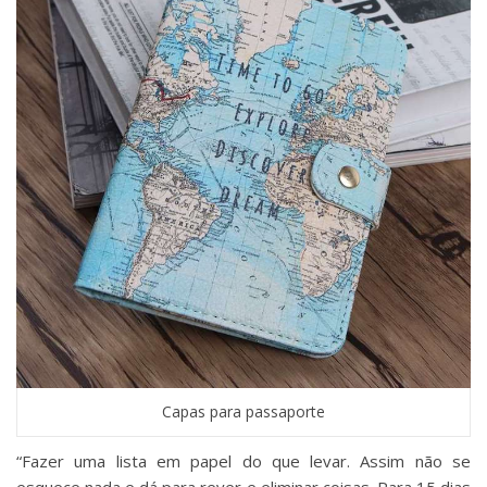
Capas para passaporte
“Fazer uma lista em papel do que levar. Assim não se