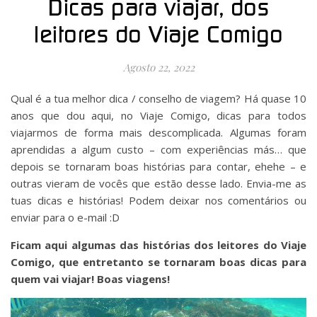
Dicas para viajar, dos
leitores do Viaje Comigo
Agosto 22, 2022
Qual é a tua melhor dica / conselho de viagem? Há quase 10
anos que dou aqui, no Viaje Comigo, dicas para todos
viajarmos de forma mais descomplicada. Algumas foram
aprendidas a algum custo – com experiências más… que
depois se tornaram boas histórias para contar, ehehe – e
outras vieram de vocês que estão desse lado. Envia-me as
tuas dicas e histórias! Podem deixar nos comentários ou
enviar para o e-mail :D
Ficam aqui algumas das histórias dos leitores do Viaje
Comigo, que entretanto se tornaram boas dicas para
quem vai viajar! Boas viagens!