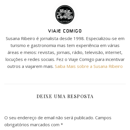
VIAJE COMIGO
Susana Ribeiro é jornalista desde 1998. Especializou-se em
turismo e gastronomia mas tem experiência em várias
áreas e meios: revistas, jornais, rádio, televisão, internet,
locuções e redes sociais. Fez o Viaje Comigo para incentivar
outros a viajarem mais.
Saiba Mais sobre a Susana Ribeiro
DEIXE UMA RESPOSTA
O seu endereço de email não será publicado.
Campos
obrigatórios marcados com
*