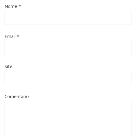
Nome
*
Email
*
Site
Comentário