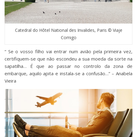
Catedral do Hôtel National des Invalides, Paris © Viaje
Comigo
“‬‪ Se o vosso filho vai entrar num avião pela primeira vez,
certifiquem-se que não escondeu a sua moeda da sorte na
sapatilha… É que ao passar no controlo da zona de
embarque, aquilo apita e instala-se a confusão…” – ‪Anabela
Vieira ‬