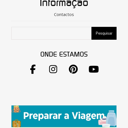
Informação
Contactos
Pesquisar
ONDE ESTAMOS