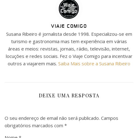
VIAJE COMIGO
Susana Ribeiro é jornalista desde 1998. Especializou-se em
turismo e gastronomia mas tem experiência em várias
áreas e meios: revistas, jornais, rádio, televisão, internet,
locuções e redes sociais. Fez o Viaje Comigo para incentivar
outros a viajarem mais.
Saiba Mais sobre a Susana Ribeiro
DEIXE UMA RESPOSTA
O seu endereço de email não será publicado.
Campos
obrigatórios marcados com
*
Nome
*