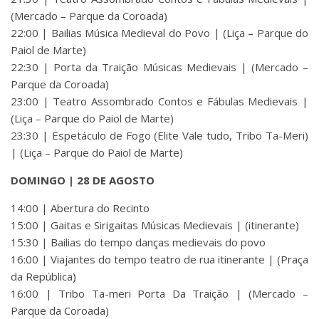
(Mercado – Parque da Coroada)
22:00 | Bailias Música Medieval do Povo | (Liça – Parque do
Paiol de Marte)
22:30 | Porta da Traição Músicas Medievais | (Mercado –
Parque da Coroada)
23:00 | Teatro Assombrado Contos e Fábulas Medievais |
(Liça – Parque do Paiol de Marte)
23:30 | Espetáculo de Fogo (Elite Vale tudo, Tribo Ta-Meri)
| (Liça – Parque do Paiol de Marte)
DOMINGO | 28 DE AGOSTO
14:00 | Abertura do Recinto
15:00 | Gaitas e Sirigaitas Músicas Medievais | (itinerante)
15:30 | Bailias do tempo danças medievais do povo
16:00 | Viajantes do tempo teatro de rua itinerante | (Praça
da República)
16:00 | Tribo Ta-meri Porta Da Traição | (Mercado –
Parque da Coroada)