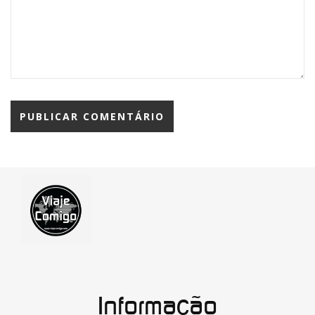
Informação