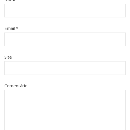
Email
*
Site
Comentário