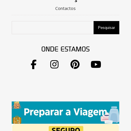
Contactos
Pesquisar
ONDE ESTAMOS