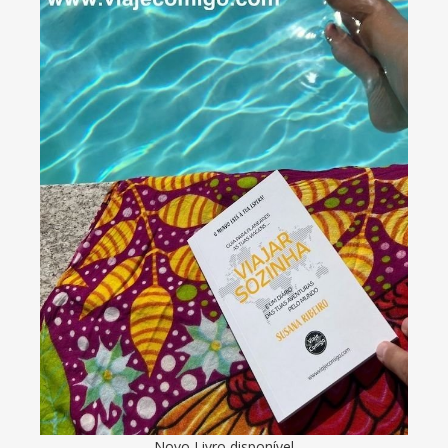
Novo Livro disponível