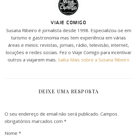
VIAJE COMIGO
Susana Ribeiro é jornalista desde 1998. Especializou-se em
turismo e gastronomia mas tem experiência em várias
áreas e meios: revistas, jornais, rádio, televisão, internet,
locuções e redes sociais. Fez o Viaje Comigo para incentivar
outros a viajarem mais.
Saiba Mais sobre a Susana Ribeiro
DEIXE UMA RESPOSTA
O seu endereço de email não será publicado.
Campos
obrigatórios marcados com
*
Nome
*