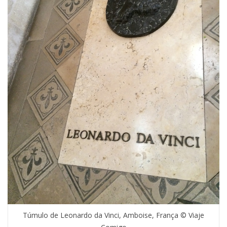
Túmulo de Leonardo da Vinci, Amboise, França © Viaje