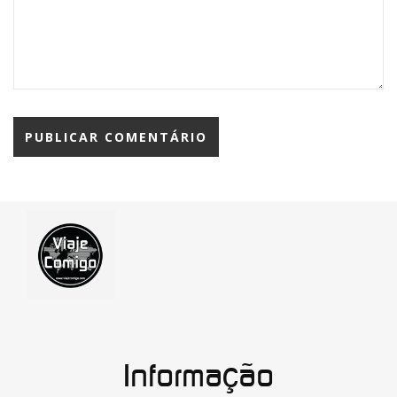
Informação