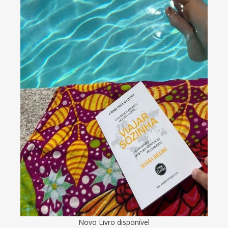
Novo Livro disponível