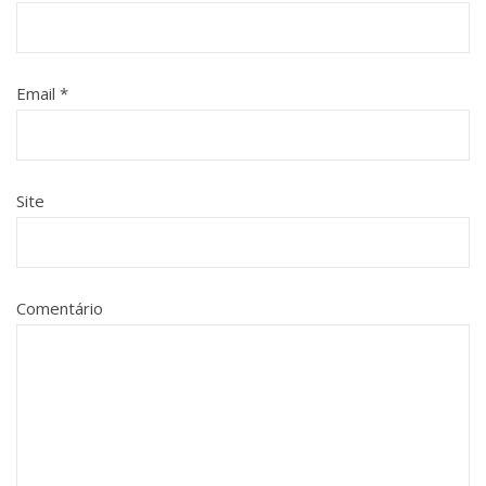
Email
*
Site
Comentário