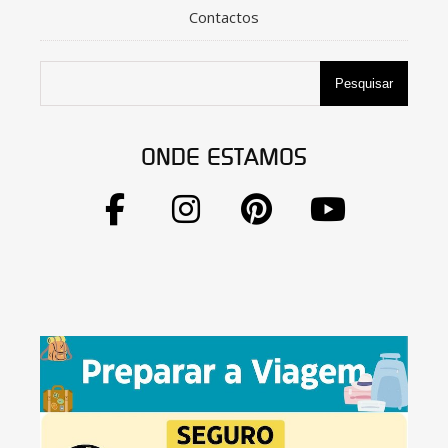
Contactos
Pesquisar
ONDE ESTAMOS