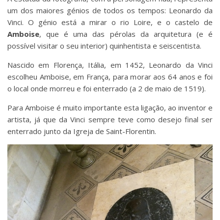
um dos maiores génios de todos os tempos: Leonardo da
Vinci. O génio está a mirar o rio Loire, e o castelo de
Amboise
, que é uma das pérolas da arquitetura (e é
possível visitar o seu interior) quinhentista e seiscentista.
Nascido em Florença, Itália, em 1452, Leonardo da Vinci
escolheu Amboise, em França, para morar aos 64 anos e foi
o local onde morreu e foi enterrado (a 2 de maio de 1519).
Para Amboise é muito importante esta ligação, ao inventor e
artista, já que da Vinci sempre teve como desejo final ser
enterrado junto da Igreja de Saint-Florentin.