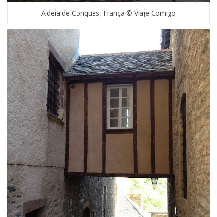
Aldeia de Conques, França © Viaje Comigo