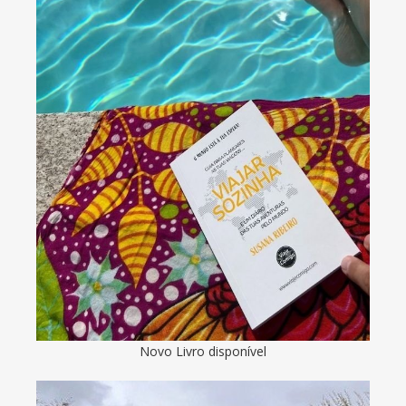
Novo Livro disponível