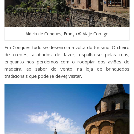
Aldeia de Conques, França © Viaje Comigo
Em Conques tudo se desenrola à volta do turismo. O cheiro
de crepes, acabados de fazer, espalha-se pelas ruas,
enquanto nos perdemos com o rodopiar dos aviões de
madeira, ao sabor do vento, na loja de brinquedos
tradicionais que pode (e deve) visitar.