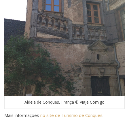
Aldeia de Conques, França © Viaje Comigo
Mais informações
no site de Turismo de Conques
.