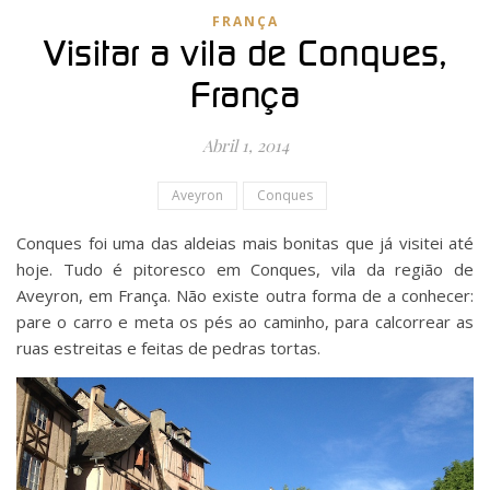
FRANÇA
Visitar a vila de Conques,
França
Abril 1, 2014
Aveyron
Conques
Conques foi uma das aldeias mais bonitas que já visitei até
hoje. Tudo é pitoresco em Conques, vila da região de
Aveyron, em França. Não existe outra forma de a conhecer:
pare o carro e meta os pés ao caminho, para calcorrear as
ruas estreitas e feitas de pedras tortas.