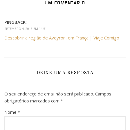
UM COMENTÁRIO
PINGBACK:
SETEMBRO 4, 2018 EM 14:51
Descobrir a região de Aveyron, em França | Viaje Comigo
DEIXE UMA RESPOSTA
O seu endereço de email não será publicado.
Campos
obrigatórios marcados com
*
Nome
*