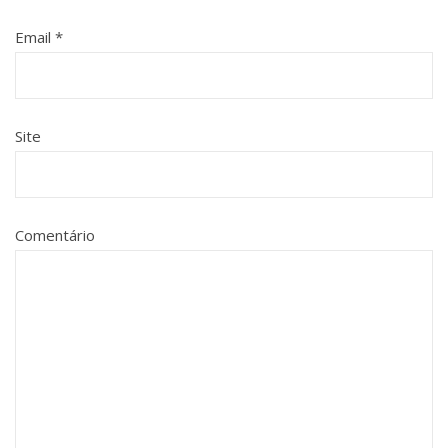
Email
*
Site
Comentário