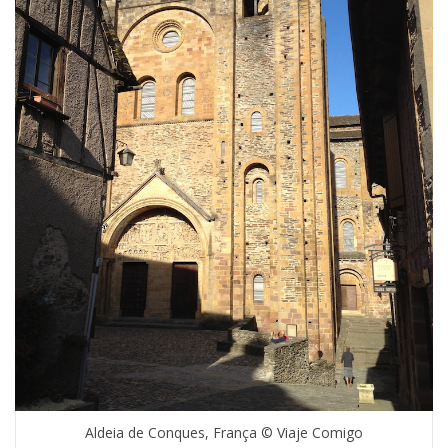
Aldeia de Conques, França © Viaje Comigo