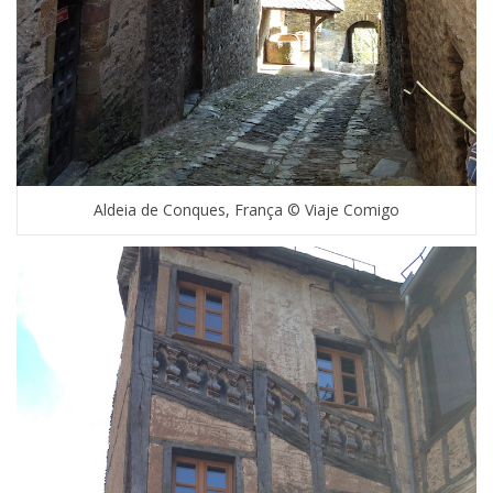
Aldeia de Conques, França © Viaje Comigo