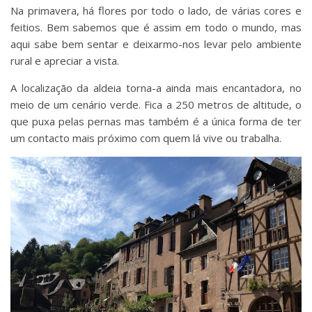
Na primavera, há flores por todo o lado, de várias cores e
feitios. Bem sabemos que é assim em todo o mundo, mas
aqui sabe bem sentar e deixarmo-nos levar pelo ambiente
rural e apreciar a vista.
A localização da aldeia torna-a ainda mais encantadora, no
meio de um cenário verde. Fica a 250 metros de altitude, o
que puxa pelas pernas mas também é a única forma de ter
um contacto mais próximo com quem lá vive ou trabalha.