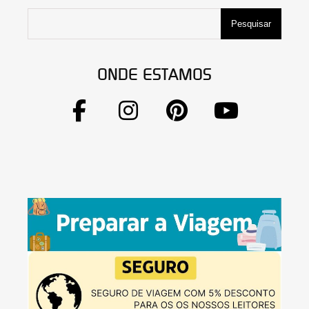
Pesquisar
ONDE ESTAMOS