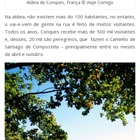
Aldeia de Conques, França © Viaje Comigo
Na aldeia, não existem mais do 100 habitantes, no entanto,
o vai-e-vem de gente na rua é feito de muitos visitantes.
Todos os anos, Conques recebe mais de 500 mil visitantes
e, desses, 20 mil são peregrinos, que fazem o Caminho de
Santiago de Compostela – principalmente entre os meses
de abril e outubro.