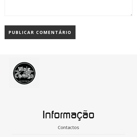
Informação
Contactos