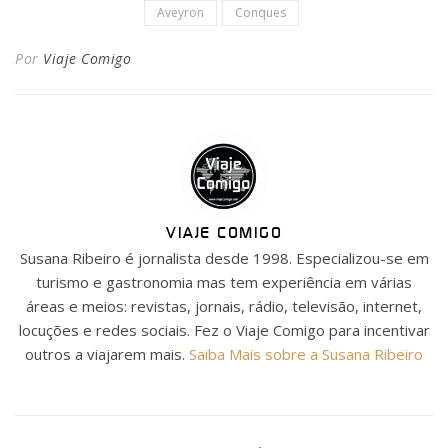
Aveyron
Conques
Por
Viaje Comigo
VIAJE COMIGO
Susana Ribeiro é jornalista desde 1998. Especializou-se em
turismo e gastronomia mas tem experiência em várias
áreas e meios: revistas, jornais, rádio, televisão, internet,
locuções e redes sociais. Fez o Viaje Comigo para incentivar
outros a viajarem mais.
Saiba Mais sobre a Susana Ribeiro