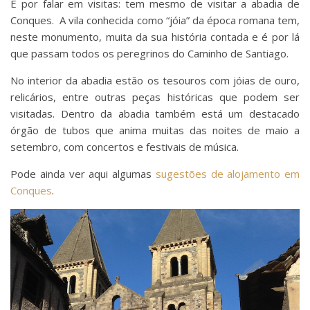
E por falar em visitas: tem mesmo de visitar a abadia de
Conques. A vila conhecida como “jóia” da época romana tem,
neste monumento, muita da sua história contada e é por lá
que passam todos os peregrinos do Caminho de Santiago.
No interior da abadia estão os tesouros com jóias de ouro,
relicários, entre outras peças históricas que podem ser
visitadas. Dentro da abadia também está um destacado
órgão de tubos que anima muitas das noites de maio a
setembro, com concertos e festivais de música.
Pode ainda ver aqui algumas
sugestões de alojamento em
Conques
.