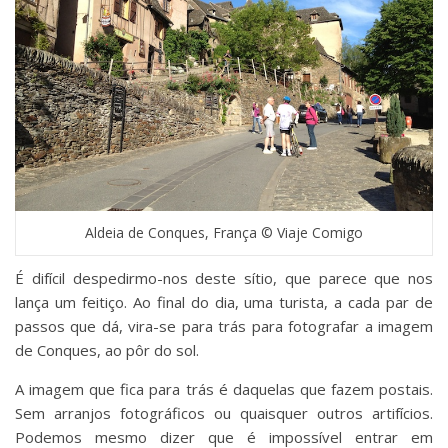
Aldeia de Conques, França © Viaje Comigo
É difícil despedirmo-nos deste sítio, que parece que nos
lança um feitiço. Ao final do dia, uma turista, a cada par de
passos que dá, vira-se para trás para fotografar a imagem
de Conques, ao pôr do sol.
A imagem que fica para trás é daquelas que fazem postais.
Sem arranjos fotográficos ou quaisquer outros artifícios.
Podemos mesmo dizer que é impossível entrar em