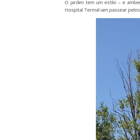
O jardim tem um estilo – e ambie
Hospital Termal iam passear pelo