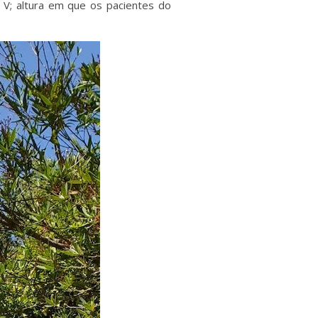
 V; altura em que os pacientes do