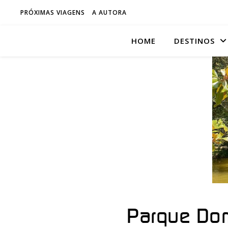
PRÓXIMAS VIAGENS
A AUTORA
HOME
DESTINOS
Parque Dom 