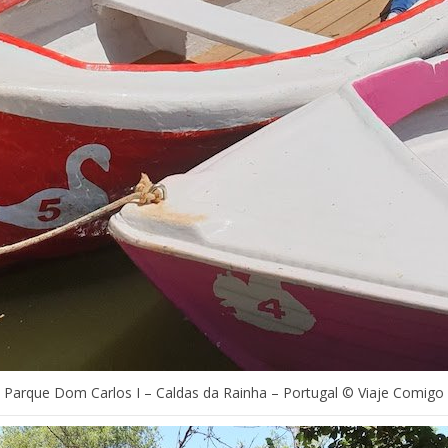
Parque Dom Carlos I – Caldas da Rainha – Portugal © Viaje Comigo