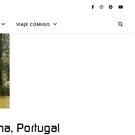
VIAJE COMIGO
ha, Portugal