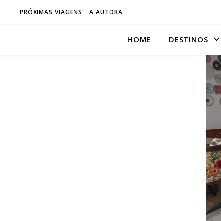
PRÓXIMAS VIAGENS
A AUTORA
HOME
DESTINOS