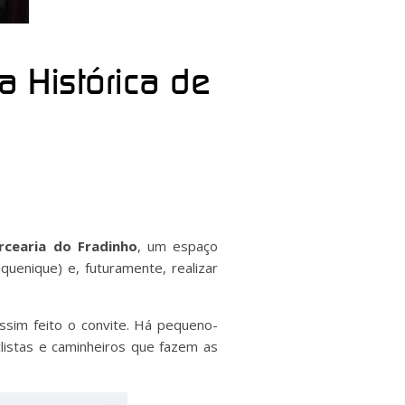
a Histórica de
rcearia do Fradinho
, um espaço
quenique) e, futuramente, realizar
ssim feito o convite. Há pequeno-
listas e caminheiros que fazem as