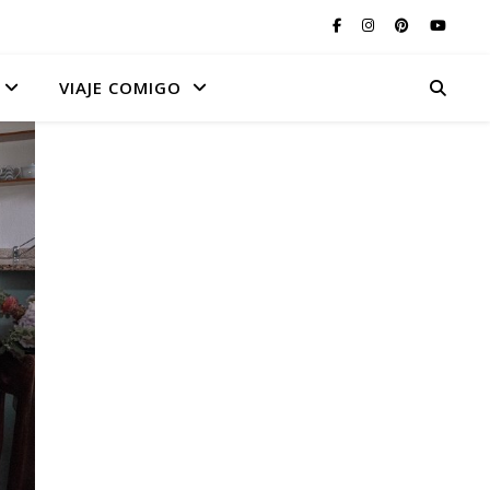
VIAJE COMIGO