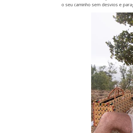
o seu caminho sem desvios e para