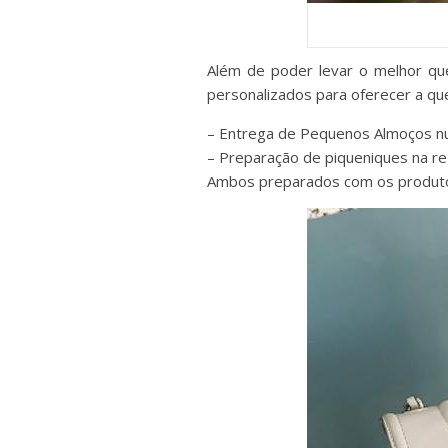
Além de poder levar o melhor qu
personalizados para oferecer a que
– Entrega de Pequenos Almoços numa
– Preparação de piqueniques na re
Ambos preparados com os produtos