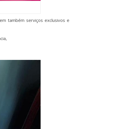
tem também serviços exclusivos e
cia,