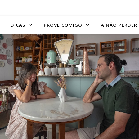
DICAS
PROVE COMIGO
A NÃO PERDER