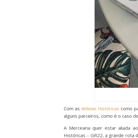
Com as
Aldeias Históricas
como pan
alguns parceiros, como é o caso d
A Mercearia quer estar aliada ao
Históricas – GR22, a grande rota