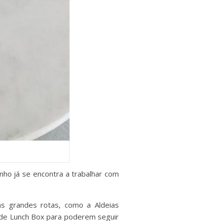
ho já se encontra a trabalhar com
das grandes rotas, como a Aldeias
 de Lunch Box para poderem seguir