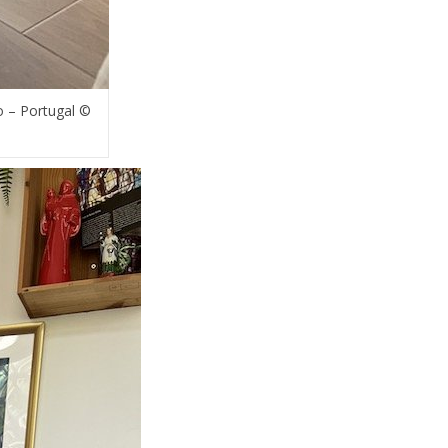
 – Portugal ©