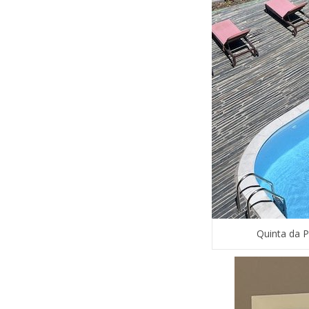
Quinta da 