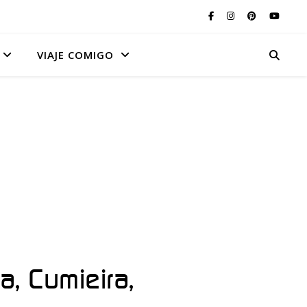
VIAJE COMIGO
, Cumieira,