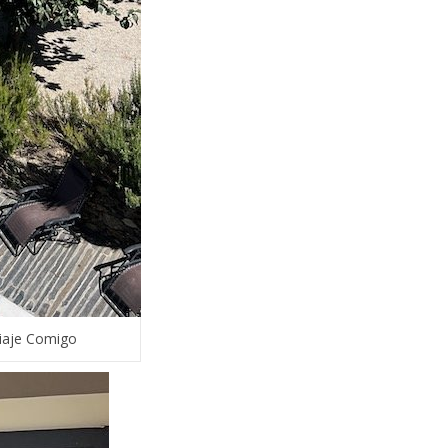
iaje Comigo