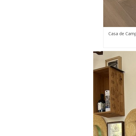
Casa de Camp