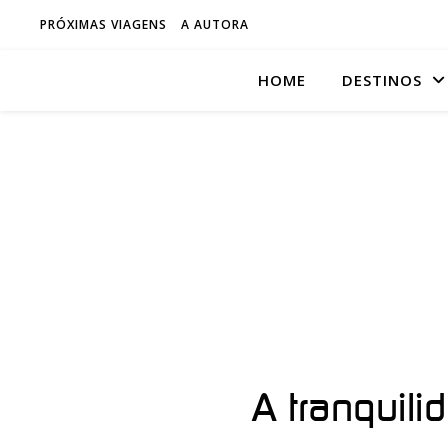
PRÓXIMAS VIAGENS
A AUTORA
HOME
DESTINOS
A tranquil