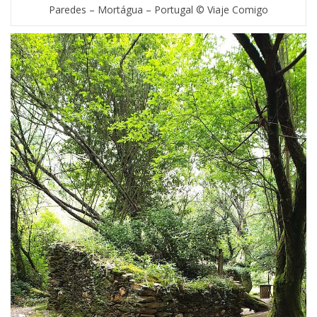
Paredes – Mortágua – Portugal © Viaje Comigo