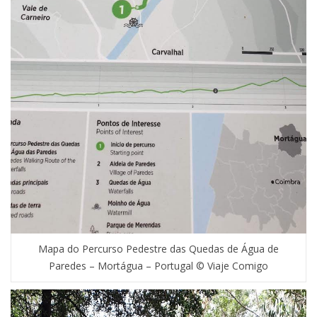
Mapa do Percurso Pedestre das Quedas de Água de
Paredes – Mortágua – Portugal © Viaje Comigo