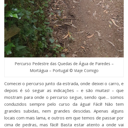
Percurso Pedestre das Quedas de Água de Paredes –
Mortágua – Portugal © Viaje Comigo
Comecei o percurso junto da estrada, onde deixei o carro, e
depois é só seguir as indicações – e são muitas! – que
mostram para onde o percurso segue, sendo que… somos
conduzidos sempre pelo curso da água! Fácil! Não tem
grandes subidas, nem grandes descidas. Apenas alguns
locais com mais lama, e outros em que temos de passar por
cima de pedras, mas fácil! Basta estar atento a onde vai