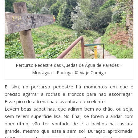
Percurso Pedestre das Quedas de Água de Paredes –
Mortágua – Portugal © Viaje Comigo
E, sim, no percurso pedestre há momentos em que é
preciso agarrar a rochas e troncos para não escorregar.
Esse pico de adrenalina e aventura é excelente!
Levem boas sapatilhas, que adiram bem ao chão, ou seja,
sem terem superfície lisa. No final, se forem a andar com
bom ritmo, vão ter vontade de ir a banhos na cascata
grande, mesmo que esteja sem sol. Duração aproximada: