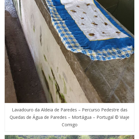
Lavadouro da Aldeia de Paredes – Percurso Pedestre das
Quedas de Água de Paredes – Mortágua – Portugal © Viaje
Comigo