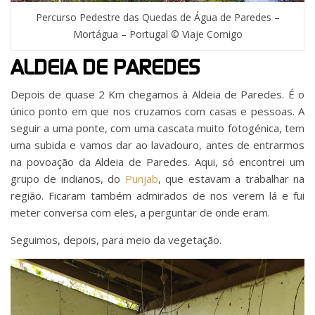
Percurso Pedestre das Quedas de Água de Paredes –
Mortágua – Portugal © Viaje Comigo
ALDEIA DE PAREDES
Depois de quase 2 Km chegamos à Aldeia de Paredes. É o
único ponto em que nos cruzamos com casas e pessoas. A
seguir a uma ponte, com uma cascata muito fotogénica, tem
uma subida e vamos dar ao lavadouro, antes de entrarmos
na povoação da Aldeia de Paredes. Aqui, só encontrei um
grupo de indianos, do
Punjab
, que estavam a trabalhar na
região. Ficaram também admirados de nos verem lá e fui
meter conversa com eles, a perguntar de onde eram.
Seguimos, depois, para meio da vegetação.