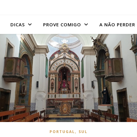
DICAS
PROVE COMIGO
A NÃO PERDER
,
PORTUGAL
SUL