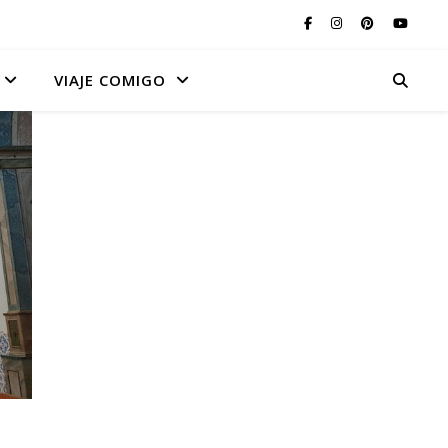
VIAJE COMIGO