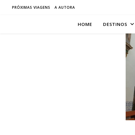
PRÓXIMAS VIAGENS
A AUTORA
HOME
DESTINOS