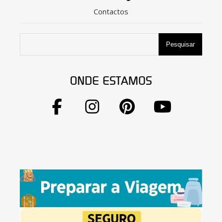
Contactos
Pesquisar
ONDE ESTAMOS