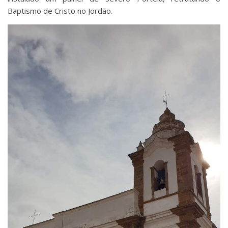
Baptismo de Cristo no Jordão.