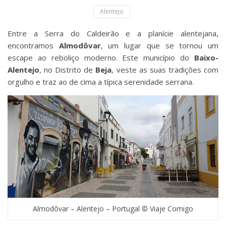
Alentejo
Entre a Serra do Caldeirão e a planície alentejana,
encontramos
Almodôvar
, um lugar que se tornou um
escape ao reboliço moderno. Este município do
Baixo-
Alentejo
, no Distrito de
Beja
, veste as suas tradições com
orgulho e traz ao de cima a típica serenidade serrana.
Almodôvar – Alentejo – Portugal © Viaje Comigo