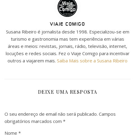
VIAJE COMIGO
Susana Ribeiro é jornalista desde 1998. Especializou-se em
turismo e gastronomia mas tem experiência em várias
áreas e meios: revistas, jornais, rádio, televisão, internet,
locuções e redes sociais. Fez o Viaje Comigo para incentivar
outros a viajarem mais.
Saiba Mais sobre a Susana Ribeiro
DEIXE UMA RESPOSTA
O seu endereço de email não será publicado.
Campos
obrigatórios marcados com
*
Nome
*