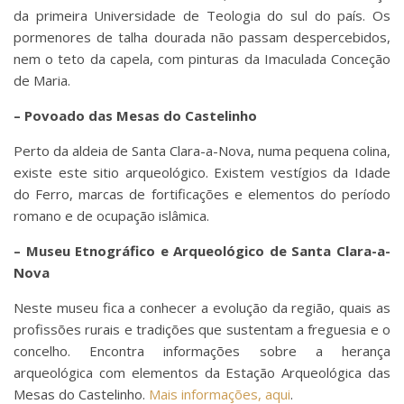
da primeira Universidade de Teologia do sul do país. Os
pormenores de talha dourada não passam despercebidos,
nem o teto da capela, com pinturas da Imaculada Conceção
de Maria.
– Povoado das Mesas do Castelinho
Perto da aldeia de Santa Clara-a-Nova, numa pequena colina,
existe este sitio arqueológico. Existem vestígios da Idade
do Ferro, marcas de fortificações e elementos do período
romano e de ocupação islâmica.
– Museu Etnográfico e Arqueológico de Santa Clara-a-
Nova
Neste museu fica a conhecer a evolução da região, quais as
profissões rurais e tradições que sustentam a freguesia e o
concelho. Encontra informações sobre a herança
arqueológica com elementos da Estação Arqueológica das
Mesas do Castelinho.
Mais informações, aqui
.