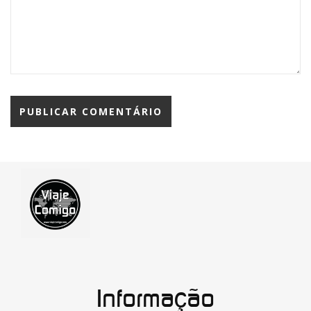
Informação