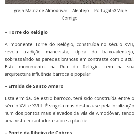
Igreja Matriz de Almodôvar – Alentejo – Portugal © Viaje
Comigo
– Torre do Relógio
A imponente Torre do Relógio, construída no século XVII,
revela tradição maneirista, típica do baixo-alentejo,
sobressaíndo as paredes brancas em contraste com o azul.
Este monumento, na Rua do Relógio, tem na sua
arquitectura influência barroca e popular.
– Ermida de Santo Amaro
Esta ermida, de estilo barroco, terá sido construída entre o
século XVI e XVIII. É singela mas destaca-se pela localização
num dos pontos mais elevados da Vila de Almodôvar, tendo
uma vista encantadora sobre a planície.
– Ponte da Ribeira de Cobres