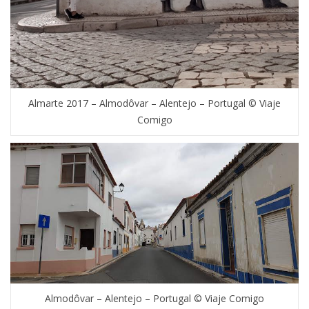
Almarte 2017 – Almodôvar – Alentejo – Portugal © Viaje
Comigo
Almodôvar – Alentejo – Portugal © Viaje Comigo