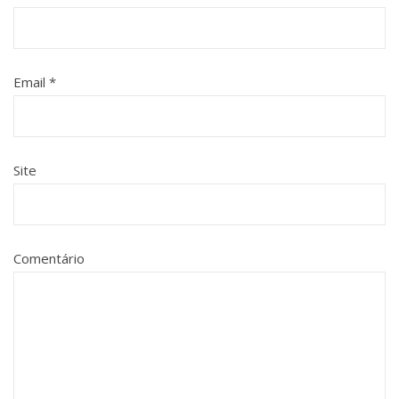
Email
*
Site
Comentário