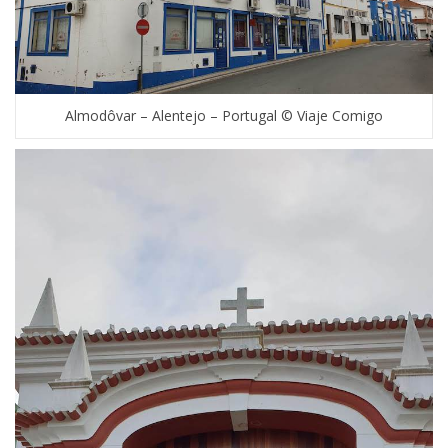
Almodôvar – Alentejo – Portugal © Viaje Comigo