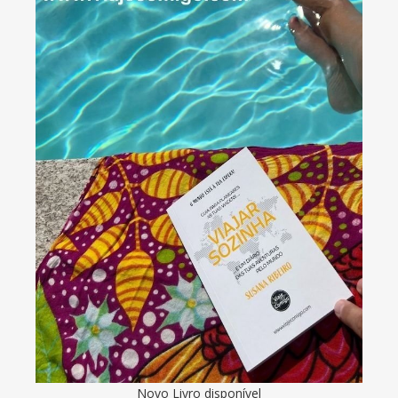
Novo Livro disponível