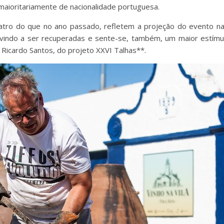
aioritariamente de nacionalidade portuguesa.
atro do que no ano passado, refletem a projeção do evento na
vindo a ser recuperadas e sente-se, também, um maior estímu
, Ricardo Santos, do projeto XXVI Talhas**.