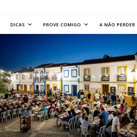
DICAS
PROVE COMIGO
A NÃO PERDER