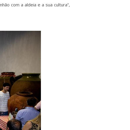
hão com a aldeia e a sua cultura”,