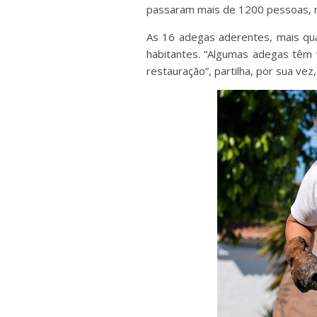
passaram mais de 1200 pessoas, m
As 16 adegas aderentes, mais qu
habitantes. “Algumas adegas têm 
restauração”, partilha, por sua vez