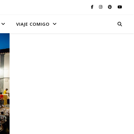
VIAJE COMIGO