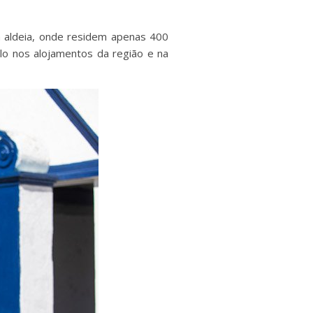
 aldeia, onde residem apenas 400
lo nos alojamentos da região e na