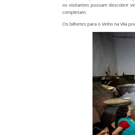
os visitantes possam descobrir vi
completam.
Os bilhetes para o Vinho na Vila p