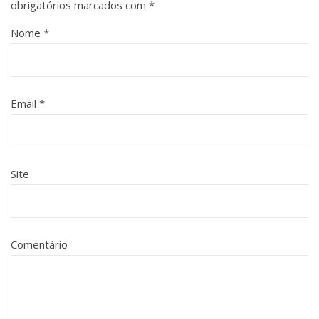
obrigatórios marcados com
*
Nome
*
Email
*
Site
Comentário