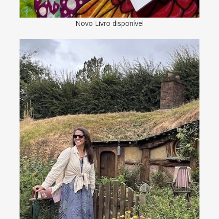
Novo Livro disponível