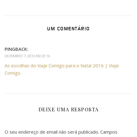
UM COMENTÁRIO
PINGBACK:
DEZEMBRO 7, 2016 EM 20:16
As escolhas do Viaje Comigo para o Natal 2016 | Viaje
Comigo
DEIXE UMA RESPOSTA
O seu endereço de email não será publicado.
Campos