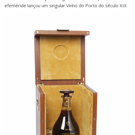
efeméride lançou um singular Vinho do Porto do século XIX.