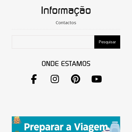
Informação
Contactos
Pesquisar
ONDE ESTAMOS