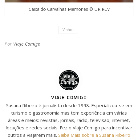
Caixa do Carvalhas Memories © DR RCV
Vinhos
Por
Viaje Comigo
VIAJE COMIGO
Susana Ribeiro é jornalista desde 1998. Especializou-se em
turismo e gastronomia mas tem experiência em várias
áreas e meios: revistas, jornais, rádio, televisão, internet,
locuções e redes sociais. Fez o Viaje Comigo para incentivar
outros a viajarem mais.
Saiba Mais sobre a Susana Ribeiro