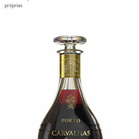
próprias