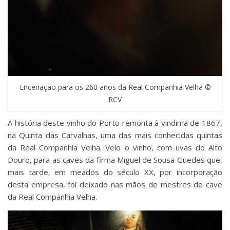
Encenação para os 260 anos da Real Companhia Velha ©
RCV
A história deste vinho do Porto remonta à vindima de 1867,
na Quinta das Carvalhas, uma das mais conhecidas quintas
da Real Companhia Velha. Veio o vinho, com uvas do Alto
Douro, para as caves da firma Miguel de Sousa Guedes que,
mais tarde, em meados do século XX, por incorporação
desta empresa, foi deixado nas mãos de mestres de cave
da Real Companhia Velha.