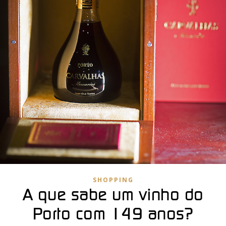
SHOPPING
A que sabe um vinho do
Porto com 149 anos?