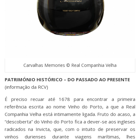
Carvalhas Memories © Real Companhia Velha
PATRIMÓNIO HISTÓRICO – DO PASSADO AO PRESENTE
(informação da RCV)
É preciso recuar até 1678 para encontrar a primeira
referência escrita ao nome Vinho do Porto, a que a Real
Companhia Velha está intimamente ligada. Fruto do acaso, a
“descoberta” do Vinho do Porto fica a dever-se aos ingleses
radicados na Invicta, que, com o intuito de preservar os
vinhos durienses durante viagens marítimas, lhes