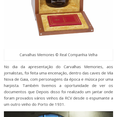
Carvalhas Memories © Real Companhia Velha
No dia da apresentação do Carvalhas Memories, aos
jornalistas, foi feita uma encenação, dentro das caves de Vila
Nova de Gaia, com personagens da época e música por uma
harpista. Também tivemos a oportunidade de ver os
documentos que Depois disso foi realizado um jantar onde
foram provados vários vinhos da RCV desde o espumante a
um outro vinho do Porto de 1931.