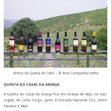
Vinhos da Quinta de Cidrô – © Real Companhia Velha
QUINTA DO CASAL DA GRANJA
A Quinta do Casal da Granja fica em Granja de Alijó, na sub-
região do Cima Corgo, junto à Estrada Nacional 322, entre
Favaios e Alijó.