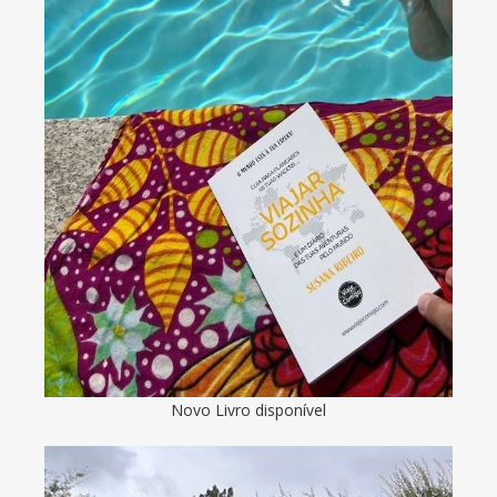
Novo Livro disponível