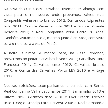
Na casa da Quinta das Carvalhas, tivemos um almoço, com
vista para o rio Douro, onde provamos: Séries Real
Companhia Velha Arinto branco 2012; Quinta dos Aciprestes
tinto 2011, Grande Reserva tinto 2011 e Sousão Grande
Reserva 2011; e Real Companhia Velha Porto 20 Anos.
Também visitamos a loja, mesmo junto à entrada, com vista
para o rio e para a vila do Pinhão.
À noite, subimos o monte para, na Casa Redonda,
provarmos ao jantar: Carvalhas branco 2012; Carvalhas Tinta
Francisca 2011; Carvalhas tinto 2012; Carvalhas branco
2010; e Quinta das Carvalhas Porto LBV 2010 e Vintage
1997.
Noutras refeições, acompanhamos a comida com Séries
Real Companhia Velha Espumante 2011, Samarrinho 2013 e
Rufete 2010; Grantom tinto 2001 e Evel Grande Escolha
tinto 1999; e Grandjó Late Harvest 2008 e Real Companhia