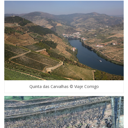
Quinta das Carvalhas © Viaje Comigo