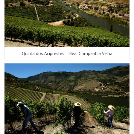
Quinta dos Aciprestes – Real Companhia Velha