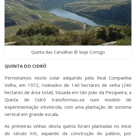
Quinta das Carvalhas © Viaje Comigo
QUINTA DO CIDRÔ
Pernoitamos neste solar adquirido pela Real Companhia
Velha, em 1972, rodeados de 140 hectares de vinha (240
hectares de área total). Situada em São João da Pesqueira, a
Quinta de Cidrô transformou-se num modelo de
experimentação vitivinicola, com uma plantação de sistema
vertical em grande escala.
As primeiras vinhas desta quinta foram plantadas no início
do século XIX, aquando da construção do palácio, por