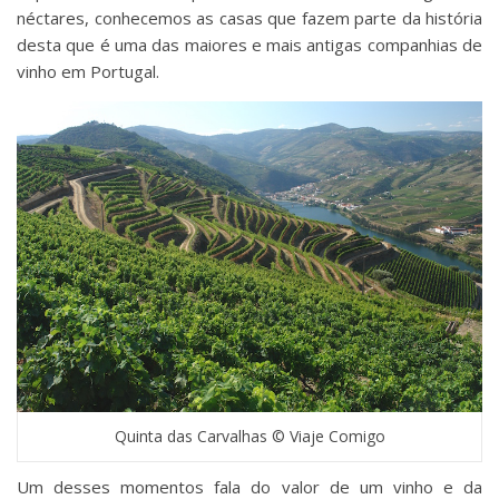
néctares, conhecemos as casas que fazem parte da história
desta que é uma das maiores e mais antigas companhias de
vinho em Portugal.
Quinta das Carvalhas © Viaje Comigo
Um desses momentos fala do valor de um vinho e da