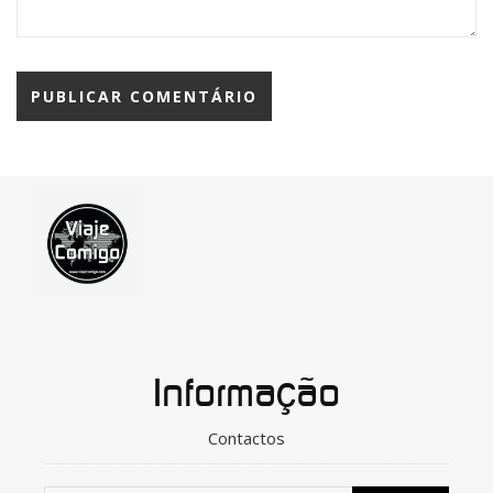
Informação
Contactos