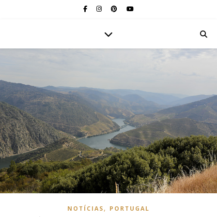
,
NOTÍCIAS
PORTUGAL