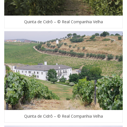
Quinta de Cidrô – © Real Companhia Velha
Quinta de Cidrô – © Real Companhia Velha