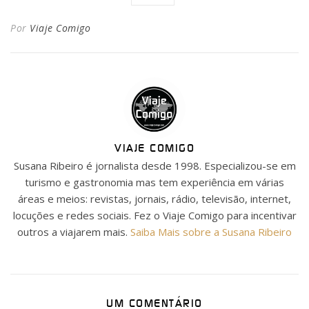
Por
Viaje Comigo
VIAJE COMIGO
Susana Ribeiro é jornalista desde 1998. Especializou-se em
turismo e gastronomia mas tem experiência em várias
áreas e meios: revistas, jornais, rádio, televisão, internet,
locuções e redes sociais. Fez o Viaje Comigo para incentivar
outros a viajarem mais.
Saiba Mais sobre a Susana Ribeiro
UM COMENTÁRIO