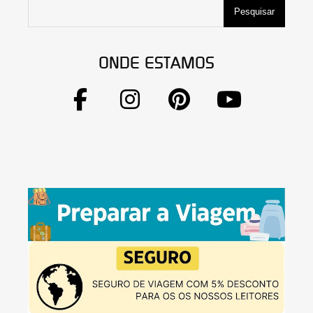
Pesquisar
ONDE ESTAMOS