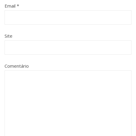
Email
*
Site
Comentário