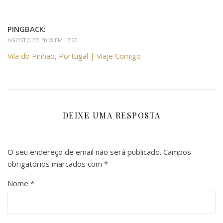
PINGBACK:
AGOSTO 27, 2018 EM 17:20
Vila do Pinhão, Portugal | Viaje Comigo
DEIXE UMA RESPOSTA
O seu endereço de email não será publicado.
Campos
obrigatórios marcados com
*
Nome
*