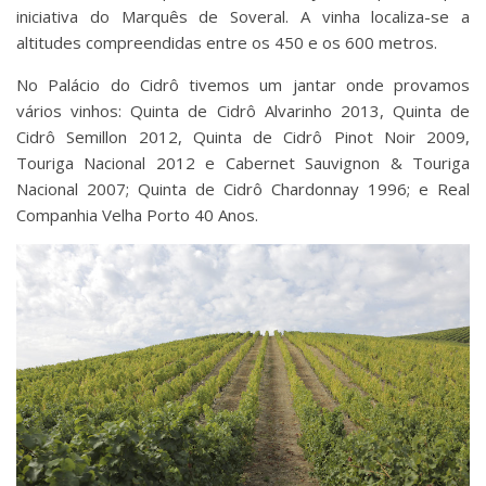
iniciativa do Marquês de Soveral. A vinha localiza-se a
altitudes compreendidas entre os 450 e os 600 metros.
No Palácio do Cidrô tivemos um jantar onde provamos
vários vinhos: Quinta de Cidrô Alvarinho 2013, Quinta de
Cidrô Semillon 2012, Quinta de Cidrô Pinot Noir 2009,
Touriga Nacional 2012 e Cabernet Sauvignon & Touriga
Nacional 2007; Quinta de Cidrô Chardonnay 1996; e Real
Companhia Velha Porto 40 Anos.