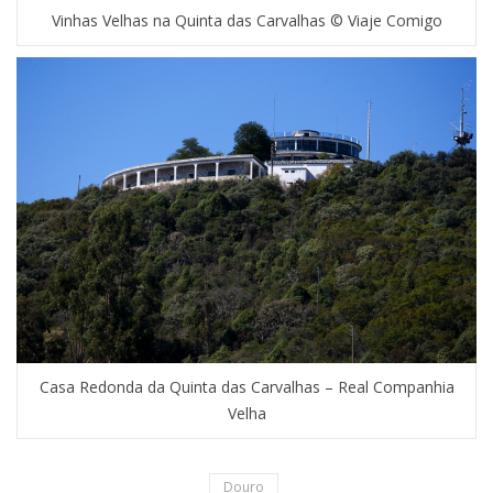
Vinhas Velhas na Quinta das Carvalhas © Viaje Comigo
Casa Redonda da Quinta das Carvalhas – Real Companhia
Velha
Douro