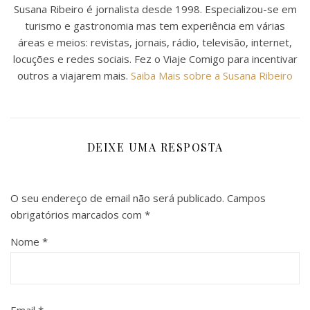
Susana Ribeiro é jornalista desde 1998. Especializou-se em
turismo e gastronomia mas tem experiência em várias
áreas e meios: revistas, jornais, rádio, televisão, internet,
locuções e redes sociais. Fez o Viaje Comigo para incentivar
outros a viajarem mais.
Saiba Mais sobre a Susana Ribeiro
DEIXE UMA RESPOSTA
O seu endereço de email não será publicado.
Campos
obrigatórios marcados com
*
Nome
*
Email
*