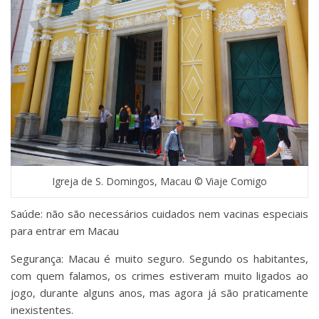
Igreja de S. Domingos, Macau © Viaje Comigo
Saúde: não são necessários cuidados nem vacinas especiais
para entrar em Macau
Segurança: Macau é muito seguro. Segundo os habitantes,
com quem falamos, os crimes estiveram muito ligados ao
jogo, durante alguns anos, mas agora já são praticamente
inexistentes.