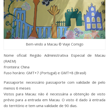
Bem-vindo a Macau © Viaje Comigo
Nome oficial: Região Administrativa Especial de Macau
(RAEM)
Fronteira: China
Fuso horário: GMT+7 (Portugal) e GMT+8 (Brasil)
Passaporte: necessário passaporte com validade de pelo
menos 6 meses
Vistos para Macau: não é necessária a obtenção de visto
prévio para a entrada em Macau. O visto é dado à entrada
do território e tem uma validade de 90 dias.