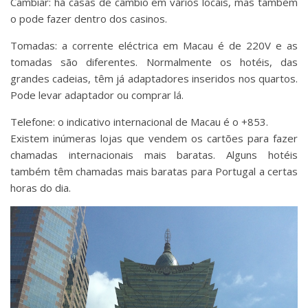
Cambiar: há casas de câmbio em vários locais, mas também
o pode fazer dentro dos casinos.
Tomadas: a corrente eléctrica em Macau é de 220V e as
tomadas são diferentes. Normalmente os hotéis, das
grandes cadeias, têm já adaptadores inseridos nos quartos.
Pode levar adaptador ou comprar lá.
Telefone: o indicativo internacional de Macau é o +853.
Existem inúmeras lojas que vendem os cartões para fazer
chamadas internacionais mais baratas. Alguns hotéis
também têm chamadas mais baratas para Portugal a certas
horas do dia.