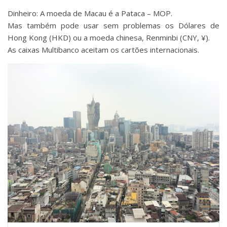
Dinheiro: A moeda de Macau é a Pataca – MOP.
Mas também pode usar sem problemas os Dólares de
Hong Kong (HKD) ou a moeda chinesa, Renminbi (CNY, ¥).
As caixas Multibanco aceitam os cartões internacionais.