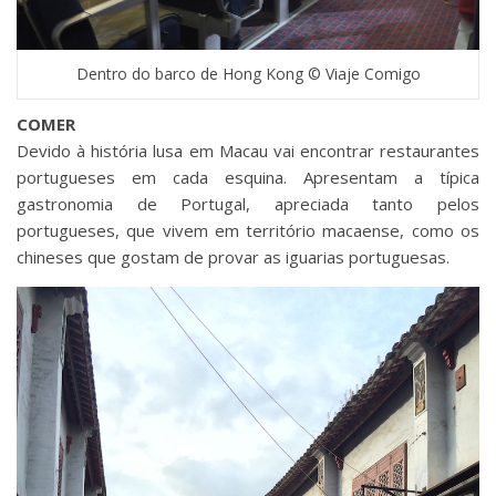
Dentro do barco de Hong Kong © Viaje Comigo
COMER
Devido à história lusa em Macau vai encontrar restaurantes
portugueses em cada esquina. Apresentam a típica
gastronomia de Portugal, apreciada tanto pelos
portugueses, que vivem em território macaense, como os
chineses que gostam de provar as iguarias portuguesas.