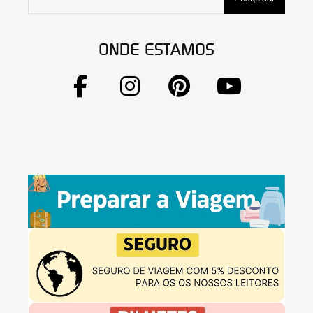
ONDE ESTAMOS