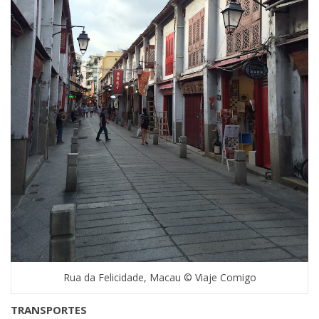
Rua da Felicidade, Macau © Viaje Comigo
TRANSPORTES