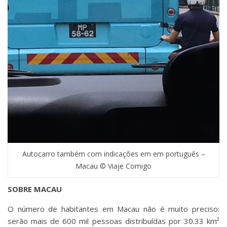
Autocarro também com indicações em em português –
Macau © Viaje Comigo
SOBRE MACAU
O número de habitantes em Macau não é muito preciso:
serão mais de 600 mil pessoas distribuídas por 30.33 km²