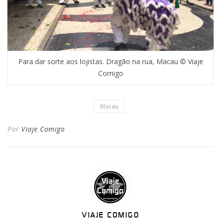
Para dar sorte aos lojistas. Dragão na rua, Macau © Viaje
Comigo
Macau
Por
Viaje Comigo
VIAJE COMIGO