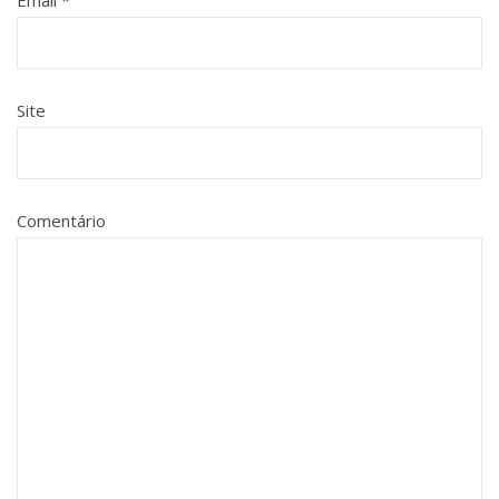
Site
Comentário