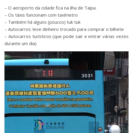
– O aeroporto da cidade fica na ilha de Taipa.
– Os táxis funcionam com taxímetro
– Também há alguns (poucos) tuk tuk
– Autocarros: leve dinheiro trocado para comprar o bilhete
– Autocarros turísticos (que pode sair e entrar várias vezes
durante um dia)