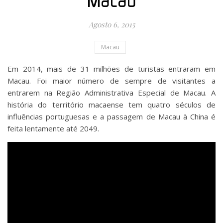
Macau
Agosto 6, 2015
Macau
Em 2014, mais de 31 milhões de turistas entraram em
Macau. Foi maior número de sempre de visitantes a
entrarem na Região Administrativa Especial de Macau. A
história do território macaense tem quatro séculos de
influências portuguesas e a passagem de Macau à China é
feita lentamente até 2049.