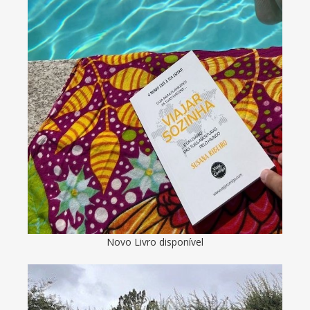
Novo Livro disponível