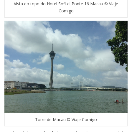
Vista do topo do Hotel Sofitel Ponte 16 Macau © Viaje
Comigo
Torre de Macau © Viaje Comigo