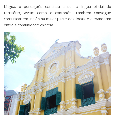
Língua: o português continua a ser a língua oficial do
território, assim como o cantonês. Também consegue
comunicar em inglês na maior parte dos locais e o mandarim
entre a comunidade chinesa.