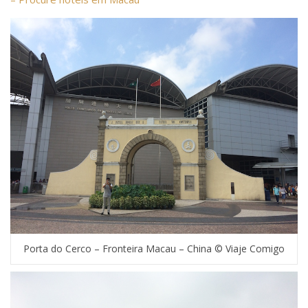
Porta do Cerco – Fronteira Macau – China © Viaje Comigo