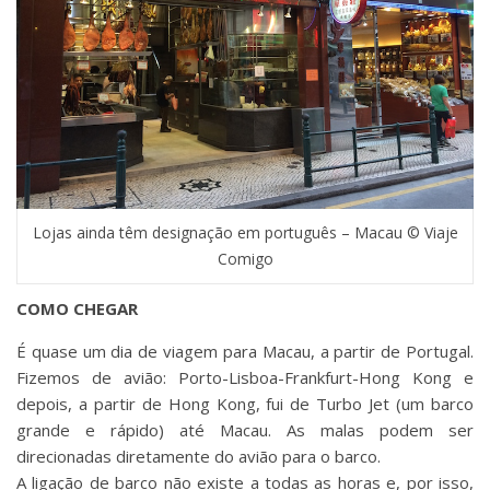
Lojas ainda têm designação em português – Macau © Viaje
Comigo
COMO CHEGAR
É quase um dia de viagem para Macau, a partir de Portugal.
Fizemos de avião: Porto-Lisboa-Frankfurt-Hong Kong e
depois, a partir de Hong Kong, fui de Turbo Jet (um barco
grande e rápido) até Macau. As malas podem ser
direcionadas diretamente do avião para o barco.
A ligação de barco não existe a todas as horas e, por isso,