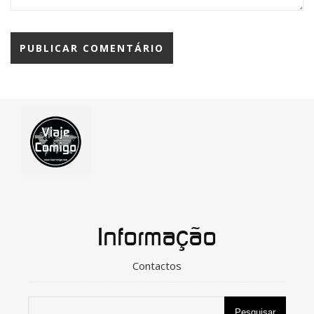
Informação
Contactos
Pesquisar