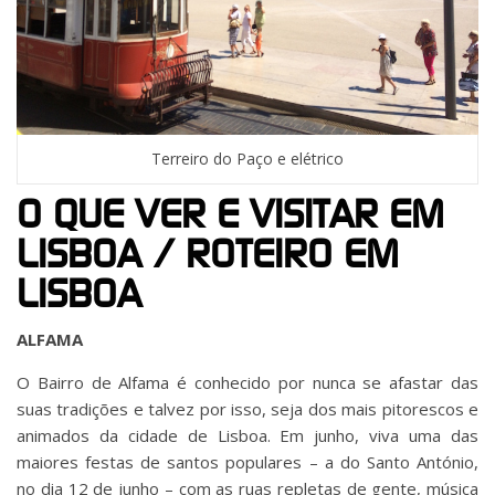
Terreiro do Paço e elétrico
O QUE VER E VISITAR EM
LISBOA / ROTEIRO EM
LISBOA
ALFAMA
O Bairro de Alfama é conhecido por nunca se afastar das
suas tradições e talvez por isso, seja dos mais pitorescos e
animados da cidade de Lisboa. Em junho, viva uma das
maiores festas de santos populares – a do Santo António,
no dia 12 de junho – com as ruas repletas de gente, música