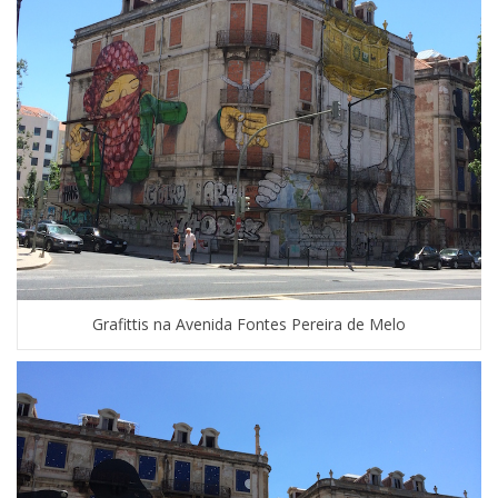
Grafittis na Avenida Fontes Pereira de Melo