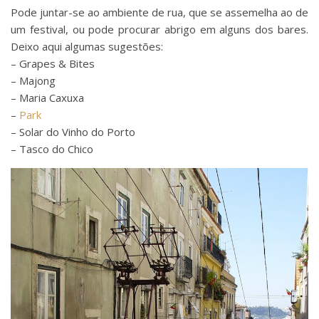
Pode juntar-se ao ambiente de rua, que se assemelha ao de
um festival, ou pode procurar abrigo em alguns dos bares.
Deixo aqui algumas sugestões:
– Grapes & Bites
– Majong
– Maria Caxuxa
–
Park
– Solar do Vinho do Porto
– Tasco do Chico