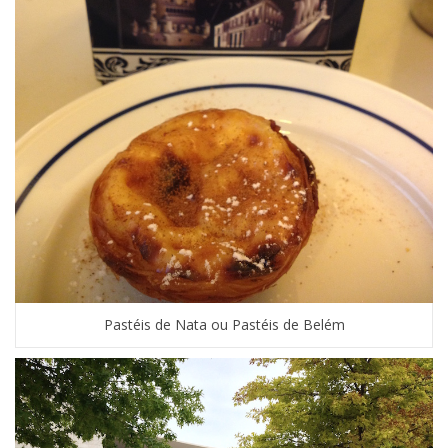
Pastéis de Nata ou Pastéis de Belém