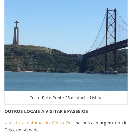
Cristo Rei e Ponte 25 de Abril – Lisboa
OUTROS LOCAIS A VISITAR E PASSEIOS
–
Visite a estátua do Cristo Rei
, na outra margem do rio
Tejo, em Almada;