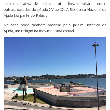
arte decorativa de joalharia, utensílios, mobiliário, entre
outras, datadas do século XV ao XX. A Biblioteca Nacional da
Ajuda faz parte do Palácio.
Na zona pode também passear pelo Jardim Botânico da
Ajuda, um refúgio na movimentada capital.