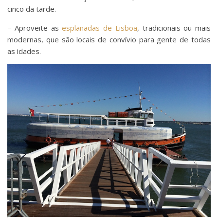
cinco da tarde.
– Aproveite as
esplanadas de Lisboa
, tradicionais ou mais
modernas, que são locais de convívio para gente de todas
as idades.