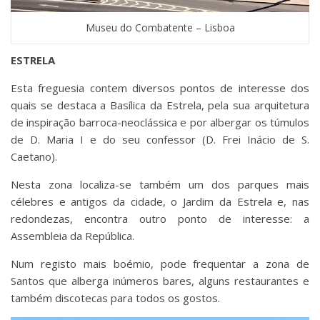
Museu do Combatente – Lisboa
ESTRELA
Esta freguesia contem diversos pontos de interesse dos
quais se destaca a Basílica da Estrela, pela sua arquitetura
de inspiração barroca-neoclássica e por albergar os túmulos
de D. Maria I e do seu confessor (D. Frei Inácio de S.
Caetano).
Nesta zona localiza-se também um dos parques mais
célebres e antigos da cidade, o Jardim da Estrela e, nas
redondezas, encontra outro ponto de interesse: a
Assembleia da República.
Num registo mais boémio, pode frequentar a zona de
Santos que alberga inúmeros bares, alguns restaurantes e
também discotecas para todos os gostos.