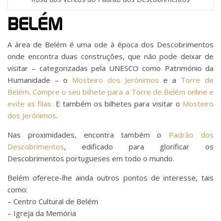
BELÉM
A área de Belém é uma ode à época dos Descobrimentos
onde encontra duas construções, que não pode deixar de
visitar – categorizadas pela UNESCO como Património da
Humanidade – o
Mosteiro dos Jerónimos
e a
Torre de
Belém
.
Compre o seu bilhete para a Torre de Belém online e
evite as filas.
E também os bilhetes para visitar o
Mosteiro
dos Jerónimos
.
Nas proximidades, encontra também o
Padrão dos
Descobrimentos
, edificado para glorificar os
Descobrimentos portugueses em todo o mundo.
Belém oferece-lhe ainda outros pontos de interesse, tais
como:
– Centro Cultural de Belém
– Igreja da Memória