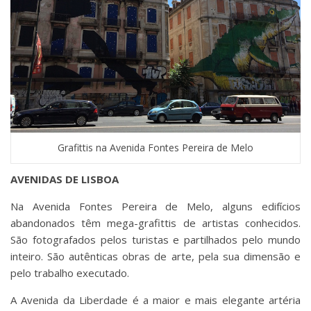
Grafittis na Avenida Fontes Pereira de Melo
AVENIDAS DE LISBOA
Na Avenida Fontes Pereira de Melo, alguns edifícios
abandonados têm mega-grafittis de artistas conhecidos.
São fotografados pelos turistas e partilhados pelo mundo
inteiro. São autênticas obras de arte, pela sua dimensão e
pelo trabalho executado.
A Avenida da Liberdade é a maior e mais elegante artéria