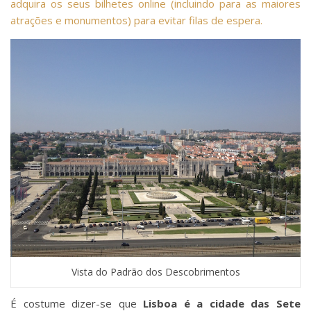
adquira os seus bilhetes online (incluindo para as maiores
atrações e monumentos) para evitar filas de espera.
Vista do Padrão dos Descobrimentos
É costume dizer-se que
Lisboa é a cidade das Sete