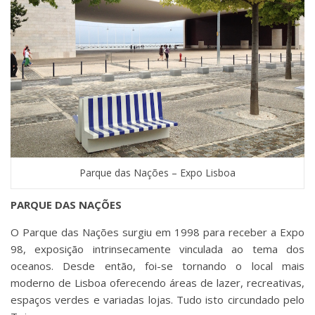
Parque das Nações – Expo Lisboa
PARQUE DAS NAÇÕES
O Parque das Nações surgiu em 1998 para receber a Expo
98, exposição intrinsecamente vinculada ao tema dos
oceanos. Desde então, foi-se tornando o local mais
moderno de Lisboa oferecendo áreas de lazer, recreativas,
espaços verdes e variadas lojas. Tudo isto circundado pelo