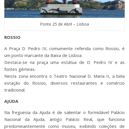
Ponte 25 de Abril – Lisboa
ROSSIO
A Praça D. Pedro IV, comumente referida como Rossio, é
um ponto marcante da Baixa de Lisboa.
Destaca-se na praça uma estátua de D. Pedro IV e as
fontes gémeas.
Nesta zona encontra o Teatro Nacional D. Maria II, a bela
estação do Rossio, diversos restaurantes e comércio
tradicional.
AJUDA
Na freguesia da Ajuda é de salientar o formidável Palácio
Nacional da Ajuda, antigo Palácio Real, que funciona
predominantemente como museu, exibindo coleções de