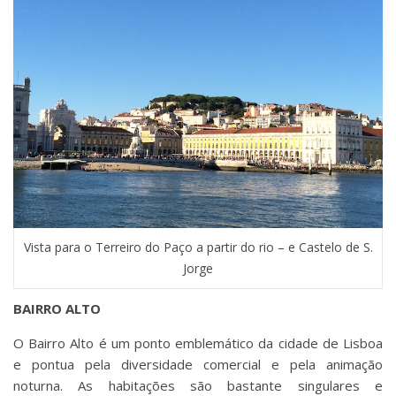
Vista para o Terreiro do Paço a partir do rio – e Castelo de S.
Jorge
BAIRRO ALTO
O Bairro Alto é um ponto emblemático da cidade de Lisboa
e pontua pela diversidade comercial e pela animação
noturna. As habitações são bastante singulares e