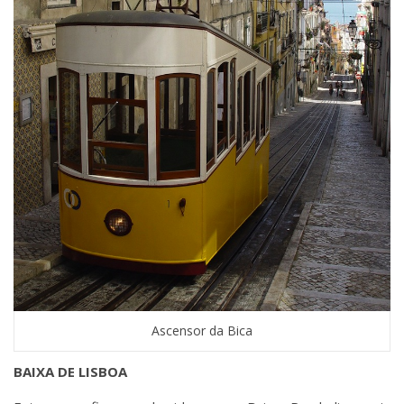
Ascensor da Bica
BAIXA DE LISBOA