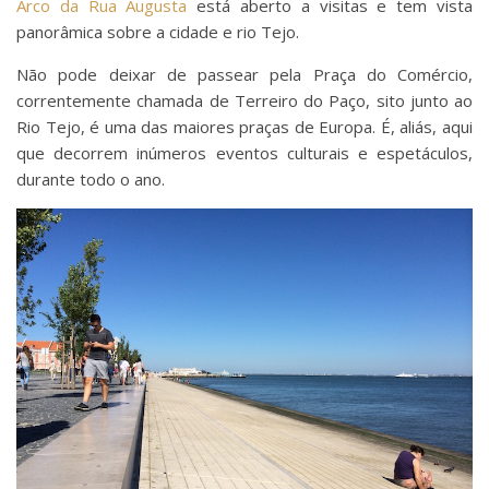
Arco da Rua Augusta
está aberto a visitas e tem vista
panorâmica sobre a cidade e rio Tejo.
Não pode deixar de passear pela Praça do Comércio,
correntemente chamada de Terreiro do Paço, sito junto ao
Rio Tejo, é uma das maiores praças de Europa. É, aliás, aqui
que decorrem inúmeros eventos culturais e espetáculos,
durante todo o ano.