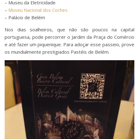
– Museu da Eletricidade
–
Museu Nacional dos Coches
– Palácio de Belém
Nos dias soalheiros, que não são poucos na capital
portuguesa, pode percorrer o Jardim da Praça do Comércio
e até fazer um piquenique. Para adoçar esse passeio, prove
os mundialmente prestigiados Pastéis de Belém.