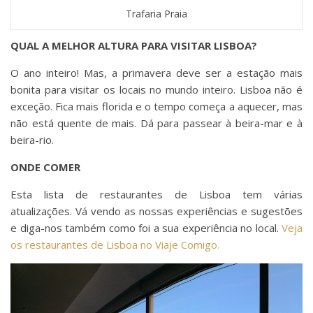
Trafaria Praia
QUAL A MELHOR ALTURA PARA VISITAR LISBOA?
O ano inteiro! Mas, a primavera deve ser a estação mais
bonita para visitar os locais no mundo inteiro. Lisboa não é
exceção. Fica mais florida e o tempo começa a aquecer, mas
não está quente de mais. Dá para passear à beira-mar e à
beira-rio.
ONDE COMER
Esta lista de restaurantes de Lisboa tem várias
atualizações. Vá vendo as nossas experiências e sugestões
e diga-nos também como foi a sua experiência no local.
Veja
os restaurantes de Lisboa no Viaje Comigo.