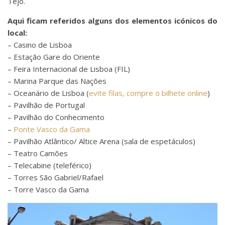
Tejo.
Aqui ficam referidos alguns dos elementos icónicos do
local:
– Casino de Lisboa
– Estação Gare do Oriente
– Feira Internacional de Lisboa (FIL)
– Marina Parque das Nações
– Oceanário de Lisboa (
evite filas, compre o bilhete online
)
– Pavilhão de Portugal
– Pavilhão do Conhecimento
–
Ponte Vasco da Gama
– Pavilhão Atlântico/ Altice Arena (sala de espetáculos)
– Teatro Camões
– Telecabine (teleférico)
– Torres São Gabriel/Rafael
– Torre Vasco da Gama