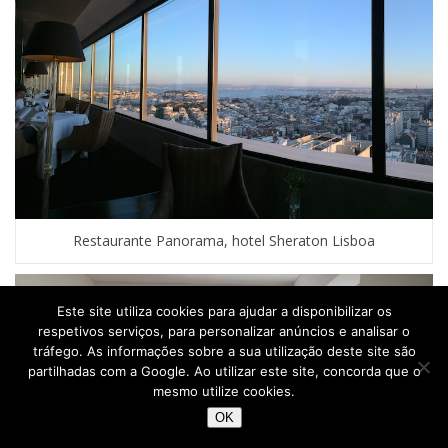
Restaurante Panorama, hotel Sheraton Lisboa
Este site utiliza cookies para ajudar a disponibilizar os
respetivos serviços, para personalizar anúncios e analisar o
tráfego. As informações sobre a sua utilização deste site são
partilhadas com a Google. Ao utilizar este site, concorda que o
mesmo utilize cookies.
OK