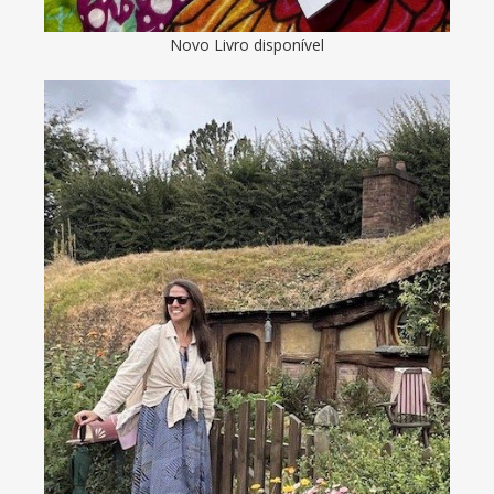
Novo Livro disponível