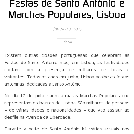
Festas de Santo António e
Marchas Populares, Lisboa
Janeiro 3, 2015
Lisboa
Existem outras cidades portuguesas que celebram as
Festas de Santo António mas, em Lisboa, as festividades
contam com a presença de milhares de locais e
visitantes. Todos os anos em junho, Lisboa acolhe as festas
antoninas, dedicadas a Santo António.
No dia 12 de junho saem à rua as Marchas Populares que
representam os bairros de Lisboa. São milhares de pessoas
– de várias idades e nacionalidades – que vão assistir ao
desfile na Avenida da Liberdade.
Durante a noite de Santo António há vários arraiais nos