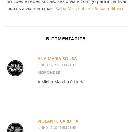
locuções e redes sociais. Fez o Viaje Comigo para incentivar
outros a viajarem mais.
Saiba Mais sobre a Susana Ribeiro
8 COMENTÁRIOS
ANA MARIA SOUSA
JUNHO 12, 2015 EM 21:38
RESPONDER
A Minha Marcha é Linda.
VIOLANTE CARDITA
JUNHO 12, 2015 EM 23:45