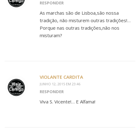
RESPONDER
As marchas são de Lisboa,são nossa
tradição, não misturem outras tradições!…
Porque nas outras tradições,não nos
misturam?
VIOLANTE CARDITA
JUNHO 12, 2015 EM 23:46
RESPONDER
Viva S. Vicente!… E Alfama!