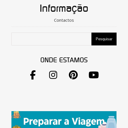
Informação
Contactos
Pesquisar
ONDE ESTAMOS