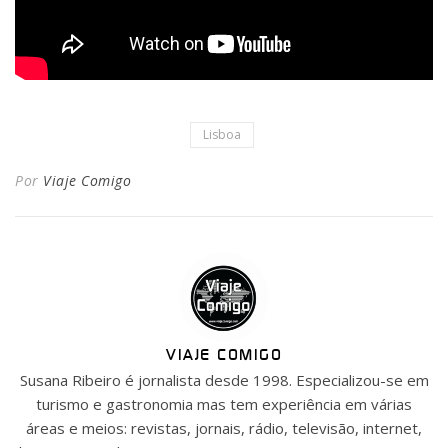
Lisboa
Por
Viaje Comigo
VIAJE COMIGO
Susana Ribeiro é jornalista desde 1998. Especializou-se em
turismo e gastronomia mas tem experiência em várias
áreas e meios: revistas, jornais, rádio, televisão, internet,