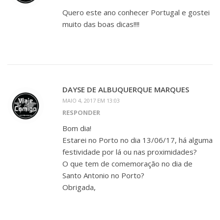
Quero este ano conhecer Portugal e gostei
muito das boas dicas!!!!
DAYSE DE ALBUQUERQUE MARQUES
MAIO 4, 2017 EM 13:03
RESPONDER
Bom dia!
Estarei no Porto no dia 13/06/17, há alguma
festividade por lá ou nas proximidades?
O que tem de comemoração no dia de
Santo Antonio no Porto?
Obrigada,