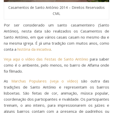
Casamentos de Santo António 2014 – Direitos Reservados
CML
Por ser considerado um santo casamenteiro (Santo
António), nesta data são realizados os Casamentos de
Santo António, em que vários casais casam no mesmo dia e
na mesma igreja. É já uma tradição com muitos anos, como
conta a
história da iniciativa
.
Veja aqui o vídeo das Festas de Santo António
para saber
como é o ambiente, pelo menos, no bairro de Alfama onde
foi filmado.
As
Marchas Populares (veja o vídeo)
são outra das
tradições de Santo António e representam os bairros
lisboetas. São feitas de cor, animação, música popular,
coordenação dos participantes e rivalidade. Os participantes
treinam, o ano inteiro, para impressionarem os juízes e
alguns bairros contam com a presença de padrinhos ou