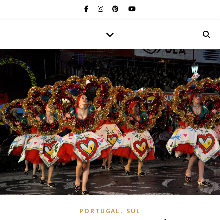
,
PORTUGAL
SUL