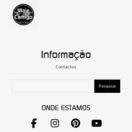
Informação
Contactos
Pesquisar
ONDE ESTAMOS