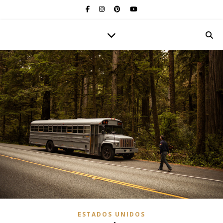
ESTADOS UNIDOS