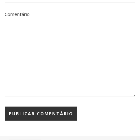
Comentário