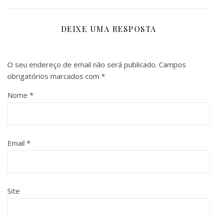
DEIXE UMA RESPOSTA
O seu endereço de email não será publicado.
Campos
obrigatórios marcados com
*
Nome
*
Email
*
Site