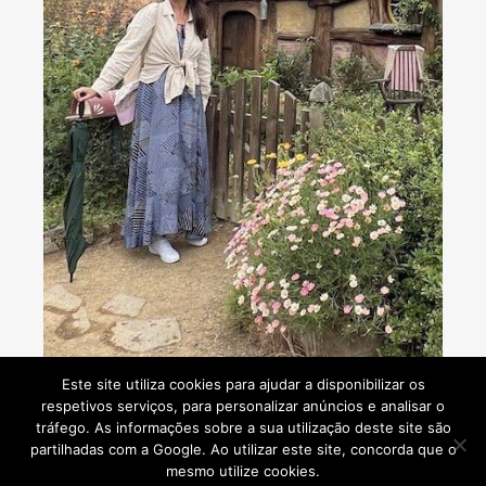
Consultoria de viagens - Agente de Viagens
Este site utiliza cookies para ajudar a disponibilizar os
respetivos serviços, para personalizar anúncios e analisar o
tráfego. As informações sobre a sua utilização deste site são
partilhadas com a Google. Ao utilizar este site, concorda que o
mesmo utilize cookies.