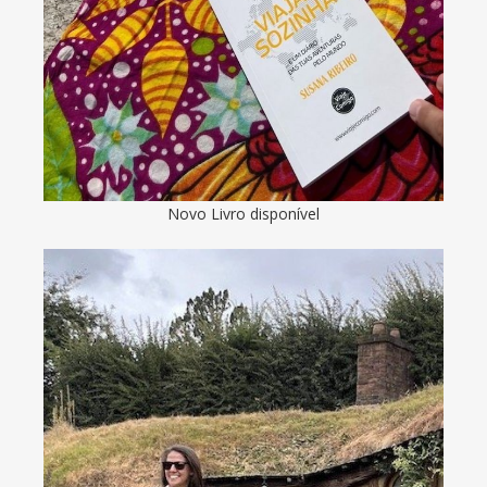
Novo Livro disponível