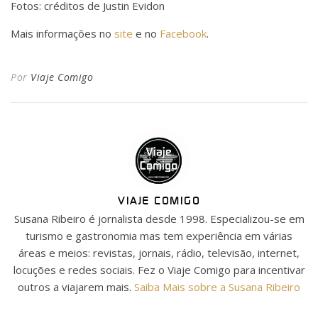
Fotos: créditos de Justin Evidon
Mais informações no
site
e no
Facebook
.
Por
Viaje Comigo
VIAJE COMIGO
Susana Ribeiro é jornalista desde 1998. Especializou-se em
turismo e gastronomia mas tem experiência em várias
áreas e meios: revistas, jornais, rádio, televisão, internet,
locuções e redes sociais. Fez o Viaje Comigo para incentivar
outros a viajarem mais.
Saiba Mais sobre a Susana Ribeiro