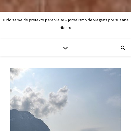
Tudo serve de pretexto para viajar – jornalismo de viagens por susana
ribeiro