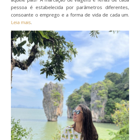
pessoa é estabelecida por parâmetros diferentes,
consoante o emprego e a forma de vida de cada um.
Leia mais
.