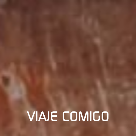
VIAJE COMIGO