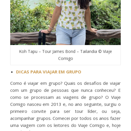
Koh Tapu – Tour James Bond – Tailandia © Viaje
Comigo
DICAS PARA VIAJAR EM GRUPO
Como é viajar em grupo? Quais os desafios de viajar
com um grupo de pessoas que nunca conheceu? E
como se processam as viagens de grupo? O Viaje
Comigo nasceu em 2013 e, no ano seguinte, surgiu o
primeiro convite para ser tour líder, ou seja,
acompanhar grupos. Comecei por todos os anos fazer
uma viagem com os leitores do Viaje Comigo e, hoje