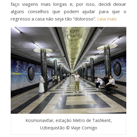
faço viagens mais longas e, por isso, decidi deixar
alguns conselhos que podem ajudar para que o
regresso a casa não seja tão “doloroso”.
Leia mais
Kosmonavtlar, estação Metro de Tashkent,
Uzbequistão © Viaje Comigo