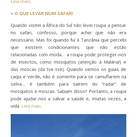
Leia mais
.
–
O QUE LEVAR NUM SAFARI
Quando visitei a África do Sul não levei roupa a pensar
no safari, confesso, porque achei que não era
necessário. Mas foi quando fui à Tanzânia que percebi
que existem condicionantes que não estão
relacionadas com moda… a roupa pode proteger-nos
de insectos, como mosquitos (atenção à Malária!) e
das moscas (da tse-tsé). Quando vemos os guias de
caqui e verde, não é somente para se camuflarem na
selva… é também para saírem do “radar” de
mosquitos e moscas. Sabiam disso? Portanto, a roupa
pode ajudar-nos a salvar a saúde e, muitas vezes, a
vida.
Leia mais
.