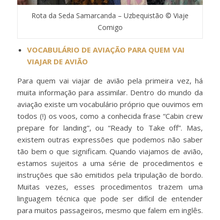
Rota da Seda Samarcanda – Uzbequistão © Viaje
Comigo
VOCABULÁRIO DE AVIAÇÃO PARA QUEM VAI
VIAJAR DE AVIÃO
Para quem vai viajar de avião pela primeira vez, há
muita informação para assimilar. Dentro do mundo da
aviação existe um vocabulário próprio que ouvimos em
todos (!) os voos, como a conhecida frase “Cabin crew
prepare for landing”, ou “Ready to Take off”. Mas,
existem outras expressões que podemos não saber
tão bem o que significam. Quando viajamos de avião,
estamos sujeitos a uma série de procedimentos e
instruções que são emitidos pela tripulação de bordo.
Muitas vezes, esses procedimentos trazem uma
linguagem técnica que pode ser difícil de entender
para muitos passageiros, mesmo que falem em inglês.