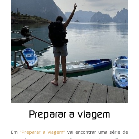
Preparar a viagem
Em
“Preparar a Viagem”
vai encontrar uma série de