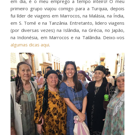
em dia, é o meu emprego a tempo inteiro! O meu
primeiro grupo viajou comigo para a Turquia, depois
fui líder de viagens em Marrocos, na Malásia, na Índia,
em S. Tomé e na Tanzânia. Entretanto, lidero viagens
(por diversas vezes) na Islândia, na Grécia, no Japão,
na Indonésia, em Marrocos e na Tailândia. Deixo-vos
algumas dicas aqui
.