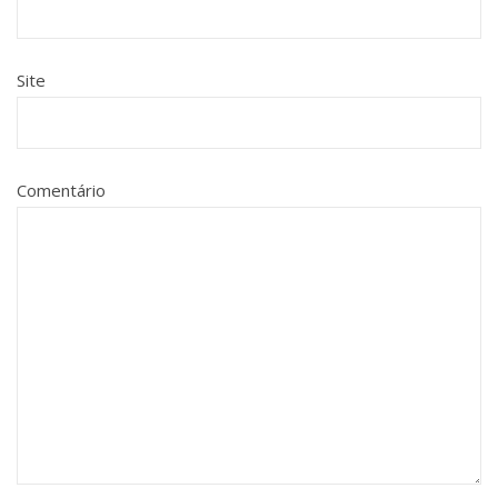
Site
Comentário