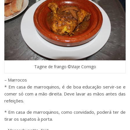
Tagine de frango ©Viaje Comigo
– Marrocos
* Em casa de marroquinos, é de boa educação servir-se e
comer só com a mão direita. Deve lavar as mãos antes das
refeições.
* Em casa de marroquinos, como convidado, poderá ter de
tirar os sapatos à porta.