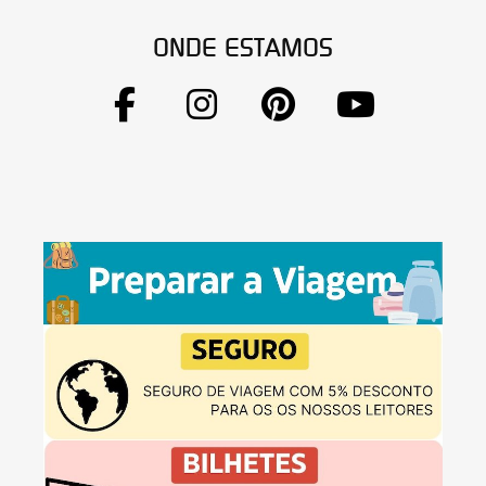
ONDE ESTAMOS