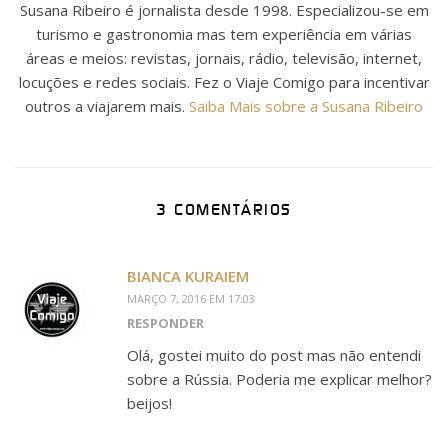
Susana Ribeiro é jornalista desde 1998. Especializou-se em
turismo e gastronomia mas tem experiência em várias
áreas e meios: revistas, jornais, rádio, televisão, internet,
locuções e redes sociais. Fez o Viaje Comigo para incentivar
outros a viajarem mais.
Saiba Mais sobre a Susana Ribeiro
3 COMENTÁRIOS
BIANCA KURAIEM
MARÇO 7, 2016 EM 17:03
RESPONDER
Olá, gostei muito do post mas não entendi
sobre a Rússia. Poderia me explicar melhor?
beijos!