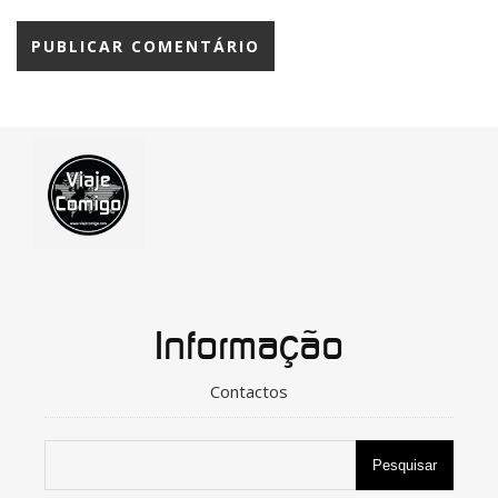
Informação
Contactos
Pesquisar