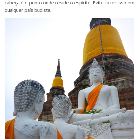
cabeça é o ponto onde reside o espírito. Evite fazer isso em
qualquer país budista.