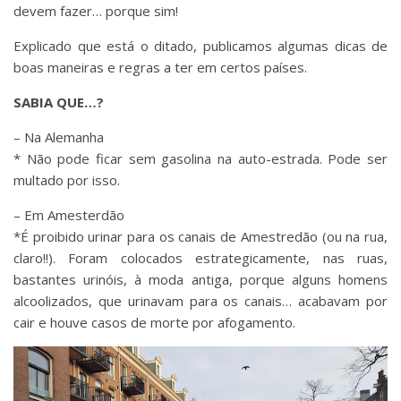
devem fazer… porque sim!
Explicado que está o ditado, publicamos algumas dicas de
boas maneiras e regras a ter em certos países.
SABIA QUE…?
– Na Alemanha
* Não pode ficar sem gasolina na auto-estrada. Pode ser
multado por isso.
– Em Amesterdão
*É proibido urinar para os canais de Amestredão (ou na rua,
claro!!). Foram colocados estrategicamente, nas ruas,
bastantes urinóis, à moda antiga, porque alguns homens
alcoolizados, que urinavam para os canais… acabavam por
cair e houve casos de morte por afogamento.