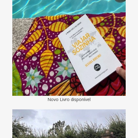
Novo Livro disponível