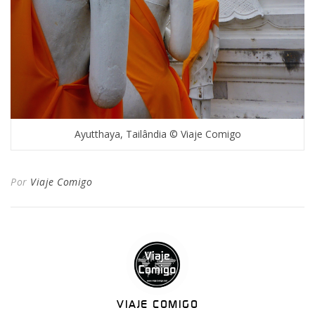
Ayutthaya, Tailândia © Viaje Comigo
Por
Viaje Comigo
VIAJE COMIGO