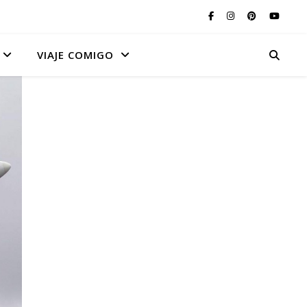
VIAJE COMIGO