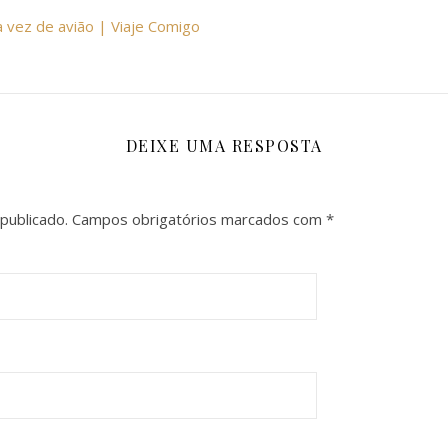
a vez de avião | Viaje Comigo
DEIXE UMA RESPOSTA
publicado.
Campos obrigatórios marcados com
*