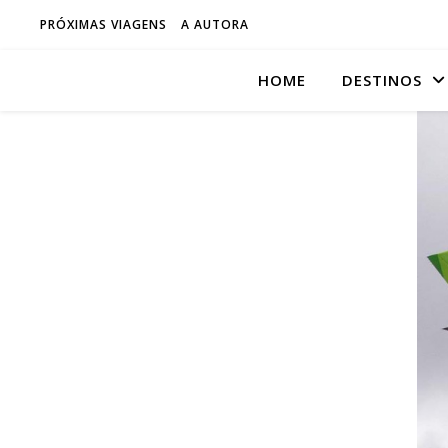
PRÓXIMAS VIAGENS
A AUTORA
HOME
DESTINOS