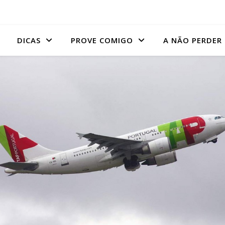
DICAS
PROVE COMIGO
A NÃO PERDER