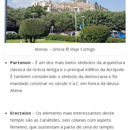
Atenas – Grécia © Viaje Comigo
Partenon
– É um dos mais belos símbolos da arquitetura
clássica da Grécia Antiga e o principal edifício da Acrópole.
É também considerado o símbolo da democracia e foi
mandado construir no século V a.C. em honra da deusa
Atena.
Erecteion
– Os elemento mais interessantes deste
templo são as Cariátides, seis colunas com aspeto
feminino, que sustentam a parte de cima do templo.