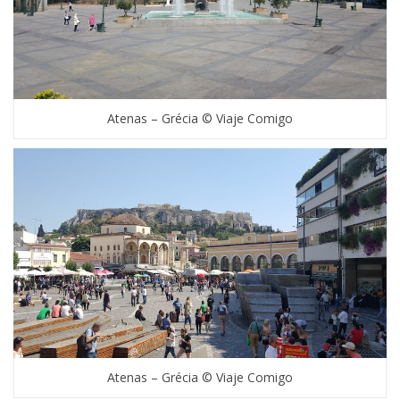
Atenas – Grécia © Viaje Comigo
Atenas – Grécia © Viaje Comigo