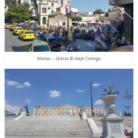
Atenas – Grécia © Viaje Comigo