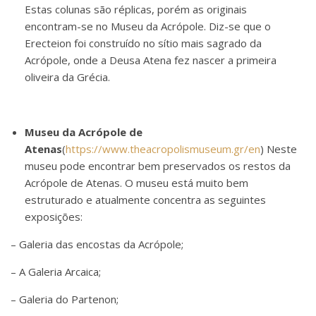
Estas colunas são réplicas, porém as originais
encontram-se no Museu da Acrópole. Diz-se que o
Erecteion foi construído no sítio mais sagrado da
Acrópole, onde a Deusa Atena fez nascer a primeira
oliveira da Grécia.
Museu da Acrópole de
Atenas
(
https://www.theacropolismuseum.gr/en
) Neste
museu pode encontrar bem preservados os restos da
Acrópole de Atenas. O museu está muito bem
estruturado e atualmente concentra as seguintes
exposições:
– Galeria das encostas da Acrópole;
– A Galeria Arcaica;
– Galeria do Partenon;