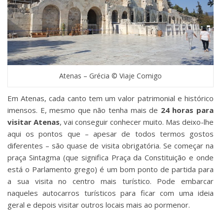
Atenas – Grécia © Viaje Comigo
Em Atenas, cada canto tem um valor patrimonial e histórico
imensos. E, mesmo que não tenha mais de
24 horas para
visitar Atenas
, vai conseguir conhecer muito. Mas deixo-lhe
aqui os pontos que – apesar de todos termos gostos
diferentes – são quase de visita obrigatória. Se começar na
praça Sintagma (que significa Praça da Constituição e onde
está o Parlamento grego) é um bom ponto de partida para
a sua visita no centro mais turístico. Pode embarcar
naqueles autocarros turísticos para ficar com uma ideia
geral e depois visitar outros locais mais ao pormenor.