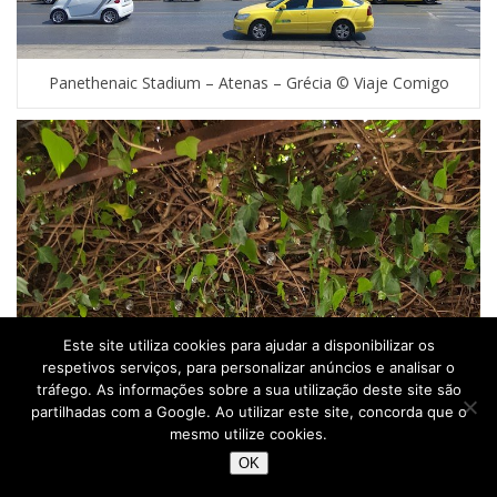
Panethenaic Stadium – Atenas – Grécia © Viaje Comigo
Este site utiliza cookies para ajudar a disponibilizar os
respetivos serviços, para personalizar anúncios e analisar o
tráfego. As informações sobre a sua utilização deste site são
partilhadas com a Google. Ao utilizar este site, concorda que o
mesmo utilize cookies.
OK