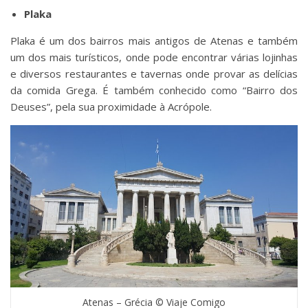
Plaka
Plaka é um dos bairros mais antigos de Atenas e também
um dos mais turísticos, onde pode encontrar várias lojinhas
e diversos restaurantes e tavernas onde provar as delícias
da comida Grega. É também conhecido como “Bairro dos
Deuses”, pela sua proximidade à Acrópole.
Atenas – Grécia © Viaje Comigo