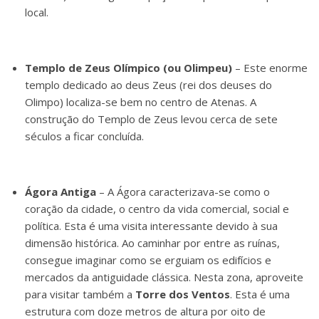
local.
Templo de Zeus Olímpico (ou Olimpeu)
– Este enorme
templo dedicado ao deus Zeus (rei dos deuses do
Olimpo) localiza-se bem no centro de Atenas. A
construção do Templo de Zeus levou cerca de sete
séculos a ficar concluída.
Ágora Antiga
– A Ágora caracterizava-se como o
coração da cidade, o centro da vida comercial, social e
política. Esta é uma visita interessante devido à sua
dimensão histórica. Ao caminhar por entre as ruínas,
consegue imaginar como se erguiam os edifícios e
mercados da antiguidade clássica. Nesta zona, aproveite
para visitar também a
Torre dos Ventos
. Esta é uma
estrutura com doze metros de altura por oito de