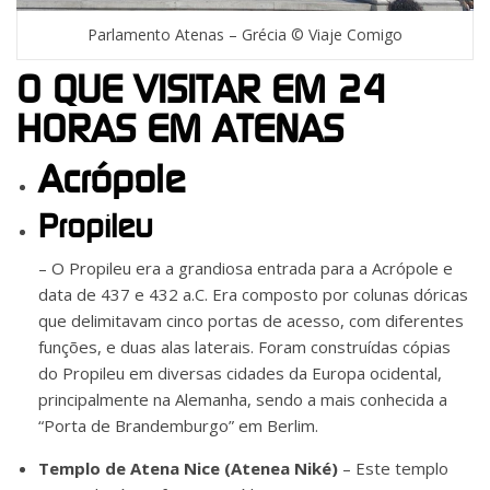
Parlamento Atenas – Grécia © Viaje Comigo
O QUE VISITAR EM 24
HORAS EM ATENAS
Acrópole
Propileu
– O Propileu era a grandiosa entrada para a Acrópole e
data de 437 e 432 a.C. Era composto por colunas dóricas
que delimitavam cinco portas de acesso, com diferentes
funções, e duas alas laterais. Foram construídas cópias
do Propileu em diversas cidades da Europa ocidental,
principalmente na Alemanha, sendo a mais conhecida a
“Porta de Brandemburgo” em Berlim.
Templo de Atena Nice (Atenea Niké)
– Este templo