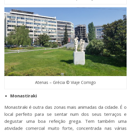
Atenas – Grécia © Viaje Comigo
Monastiraki
Monastiraki é outra das zonas mais animadas da cidade. É o
local perfeito para se sentar num dos seus terraços e
degustar uma boa refeição grega. Tem também uma
atividade comercial muito forte, concentrada nas várias