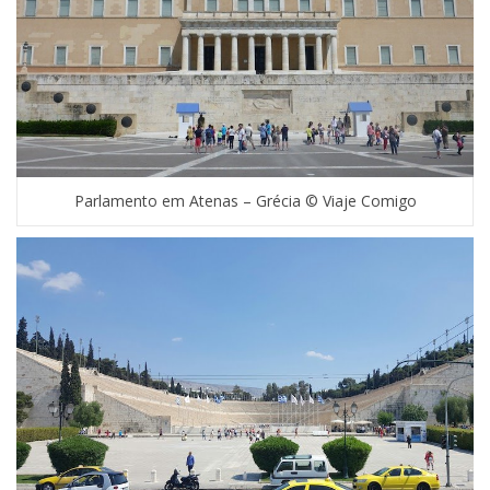
Parlamento em Atenas – Grécia © Viaje Comigo