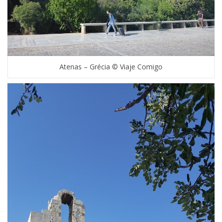
Atenas – Grécia © Viaje Comigo