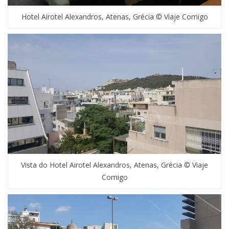
Hotel Airotel Alexandros, Atenas, Grécia © Viaje Comigo
Vista do Hotel Airotel Alexandros, Atenas, Grécia © Viaje
Comigo