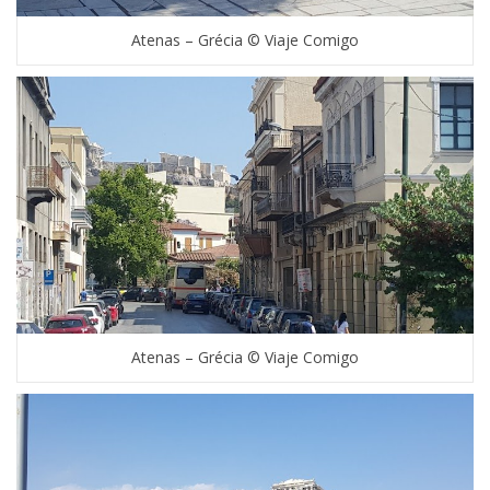
Atenas – Grécia © Viaje Comigo
Atenas – Grécia © Viaje Comigo