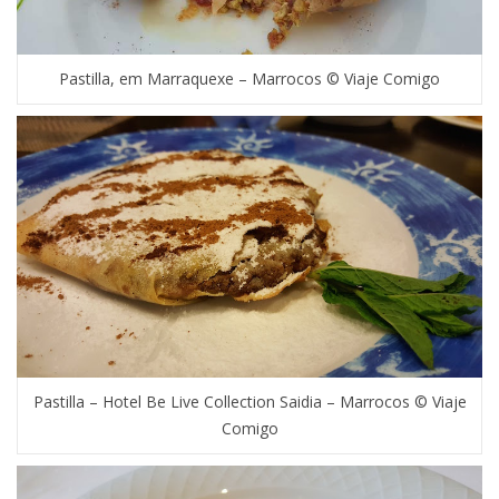
Pastilla, em Marraquexe – Marrocos © Viaje Comigo
Pastilla – Hotel Be Live Collection Saidia – Marrocos © Viaje
Comigo