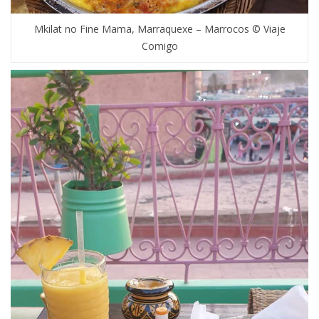
Mkilat no Fine Mama, Marraquexe – Marrocos © Viaje
Comigo