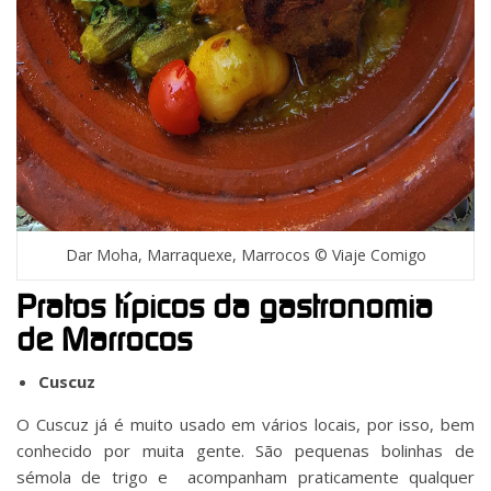
Dar Moha, Marraquexe, Marrocos © Viaje Comigo
Pratos típicos da gastronomia
de Marrocos
Cuscuz
O Cuscuz já é muito usado em vários locais, por isso, bem
conhecido por muita gente. São pequenas bolinhas de
sémola de trigo e acompanham praticamente qualquer