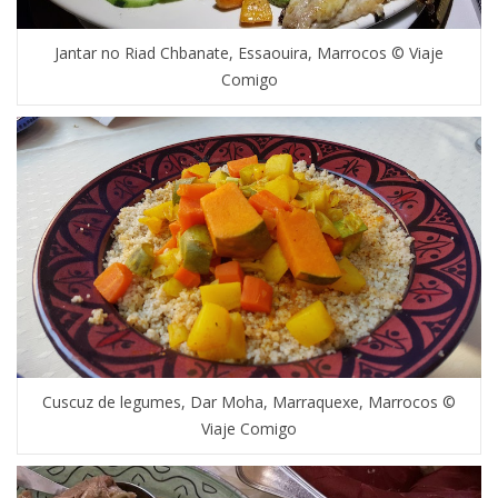
Jantar no Riad Chbanate, Essaouira, Marrocos © Viaje
Comigo
Cuscuz de legumes, Dar Moha, Marraquexe, Marrocos ©
Viaje Comigo