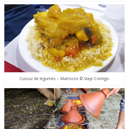
Cuscuz de legumes – Marrocos © Viaje Comigo.