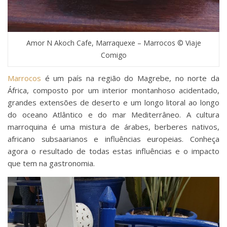
Amor N Akoch Cafe, Marraquexe – Marrocos © Viaje
Comigo
Marrocos
é um país na região do Magrebe, no norte da
África, composto por um interior montanhoso acidentado,
grandes extensões de deserto e um longo litoral ao longo
do oceano Atlântico e do mar Mediterrâneo. A cultura
marroquina é uma mistura de árabes, berberes nativos,
africano subsaarianos e influências europeias. Conheça
agora o resultado de todas estas influências e o impacto
que tem na gastronomia.