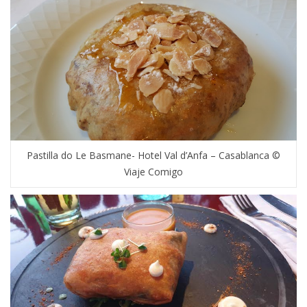
Pastilla do Le Basmane- Hotel Val d’Anfa – Casablanca ©
Viaje Comigo