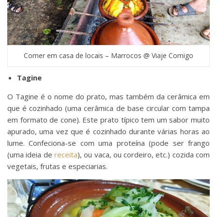
Comer em casa de locais – Marrocos @ Viaje Comigo
Tagine
O Tagine é o nome do prato, mas também da cerâmica em
que é cozinhado (uma cerâmica de base circular com tampa
em formato de cone). Este prato típico tem um sabor muito
apurado, uma vez que é cozinhado durante várias horas ao
lume. Confeciona-se com uma proteína (pode ser frango
(uma ideia de
receita
), ou vaca, ou cordeiro, etc.) cozida com
vegetais, frutas e especiarias.