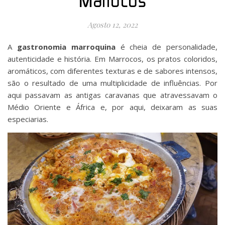
Marrocos
Agosto 12, 2022
A
gastronomia marroquina
é cheia de personalidade,
autenticidade e história. Em Marrocos, os pratos coloridos,
aromáticos, com diferentes texturas e de sabores intensos,
são o resultado de uma multiplicidade de influências. Por
aqui passavam as antigas caravanas que atravessavam o
Médio Oriente e África e, por aqui, deixaram as suas
especiarias.