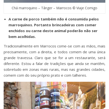
Chá marroquino – Tânger – Marrocos © Viaje Comigo
A carne de porco também não é consumida pelos
marroquinos. Portanto brincadeiras com comer
enchidos ou carne deste animal poderão não ser
bem acolhidas.
Tradicionalmente em Marrocos come-se com as mãos, mais
precisamente, com a direita, e todos comem de uma única
grande travessa. Claro que se for a um restaurante, será
diferente. Estou a falar de tradições que ainda se mantêm,
sobretudo em zonas mais rurais, mas nas grandes cidades,
comem com do seu próprio prato e com talheres.