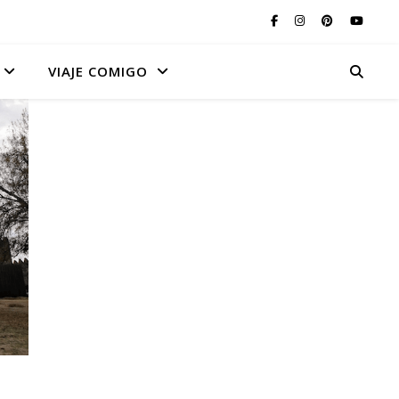
VIAJE COMIGO