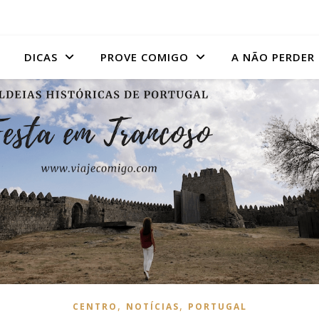
DICAS
PROVE COMIGO
A NÃO PERDER
,
,
CENTRO
NOTÍCIAS
PORTUGAL