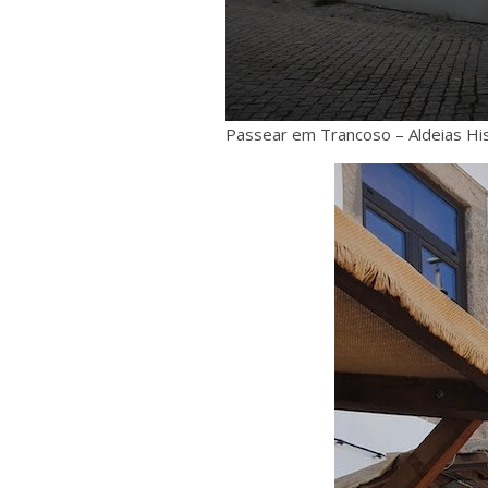
Passear em Trancoso – Aldeias His