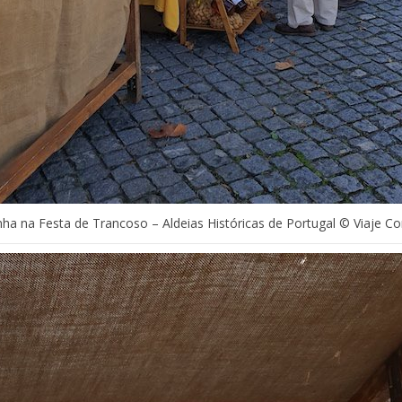
inha na Festa de Trancoso – Aldeias Históricas de Portugal © Viaje C