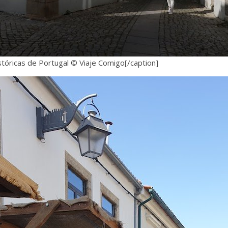
tóricas de Portugal © Viaje Comigo[/caption]