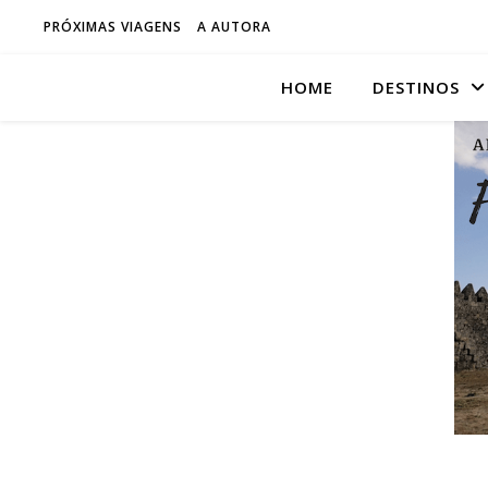
PRÓXIMAS VIAGENS
A AUTORA
HOME
DESTINOS