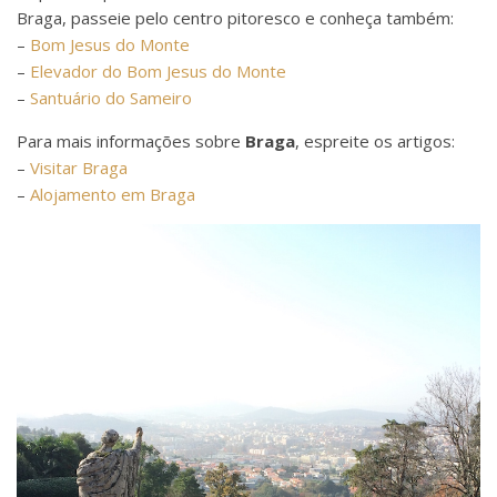
Braga, passeie pelo centro pitoresco e conheça também:
–
Bom Jesus do Monte
–
Elevador do Bom Jesus do Monte
–
Santuário do Sameiro
Para mais informações sobre
Braga
, espreite os artigos:
–
Visitar Braga
–
Alojamento em Braga