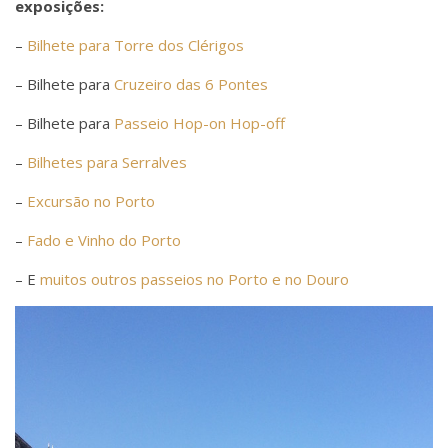
exposições:
–
Bilhete para Torre dos Clérigos
– Bilhete para
Cruzeiro das 6 Pontes
– Bilhete para
Passeio Hop-on Hop-off
–
Bilhetes para Serralves
–
Excursão no Porto
–
Fado e Vinho do Porto
– E
muitos outros passeios no Porto e no Douro