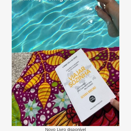
Novo Livro disponível