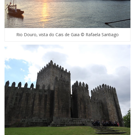
Rio Douro, vista do Cais de Gaia © Rafaela Santiago