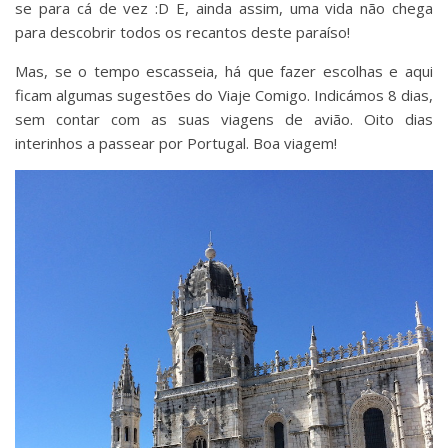
se para cá de vez :D E, ainda assim, uma vida não chega
para descobrir todos os recantos deste paraíso!
Mas, se o tempo escasseia, há que fazer escolhas e aqui
ficam algumas sugestões do Viaje Comigo. Indicámos 8 dias,
sem contar com as suas viagens de avião. Oito dias
interinhos a passear por Portugal. Boa viagem!