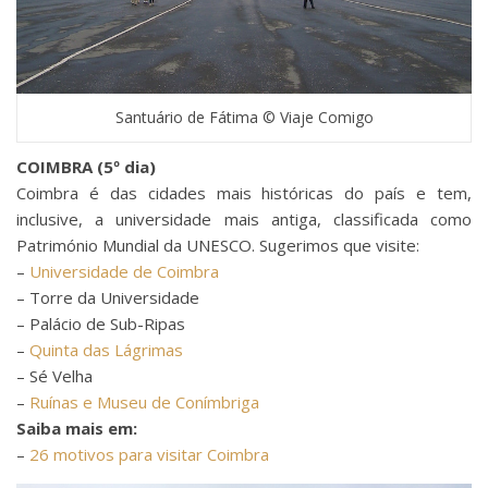
Santuário de Fátima © Viaje Comigo
COIMBRA (5º dia)
Coimbra é das cidades mais históricas do país e tem,
inclusive, a universidade mais antiga, classificada como
Património Mundial da UNESCO. Sugerimos que visite:
–
Universidade de Coimbra
– Torre da Universidade
– Palácio de Sub-Ripas
–
Quinta das Lágrimas
– Sé Velha
–
Ruínas e Museu de Conímbriga
Saiba mais em:
–
26 motivos para visitar Coimbra