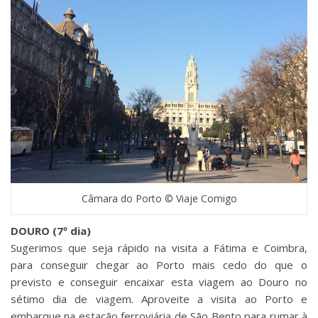
Câmara do Porto © Viaje Comigo
DOURO (7º dia)
Sugerimos que seja rápido na visita a Fátima e Coimbra,
para conseguir chegar ao Porto mais cedo do que o
previsto e conseguir encaixar esta viagem ao Douro no
sétimo dia de viagem. Aproveite a visita ao Porto e
embarque na estação ferroviária de São Bento para rumar à