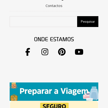
Contactos
Pesquisar
ONDE ESTAMOS