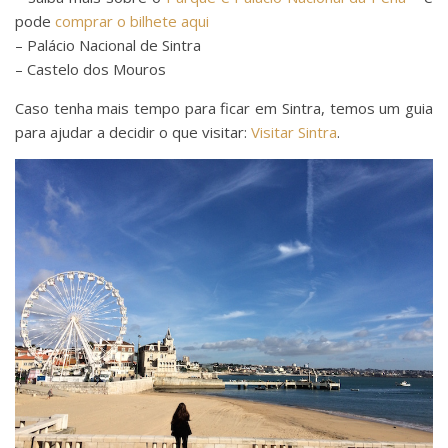
pode
comprar o bilhete aqui
– Palácio Nacional de Sintra
– Castelo dos Mouros
Caso tenha mais tempo para ficar em Sintra, temos um guia
para ajudar a decidir o que visitar:
Visitar Sintra
.