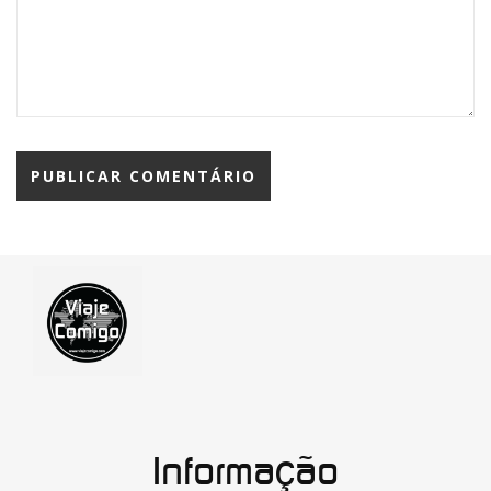
Informação