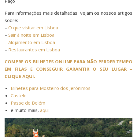
Paço
Para informações mais detalhadas, vejam os nossos artigos
sobre:
–
O que visitar em Lisboa
–
Sair à noite em Lisboa
–
Alojamento em Lisboa
–
Restaurantes em Lisboa
COMPRE OS BILHETES ONLINE PARA NÃO PERDER TEMPO
EM FILAS E CONSEGUIR GARANTIR O SEU LUGAR –
CLIQUE AQUI.
Bilhetes para Mosteiro dos Jerónimos
Castelo
Passe de Belém
e muito mais,
aqui
.