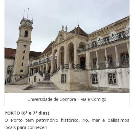
Universidade de Coimbra – Viaje Comigo
PORTO (6º e 7º dias)
O Porto tem património histórico, rio, mar e belíssimos
locais para conhecer!