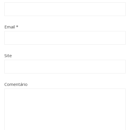
Email
*
Site
Comentário