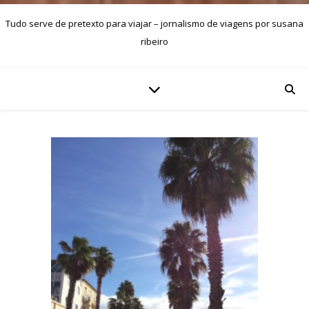
Tudo serve de pretexto para viajar – jornalismo de viagens por susana
ribeiro