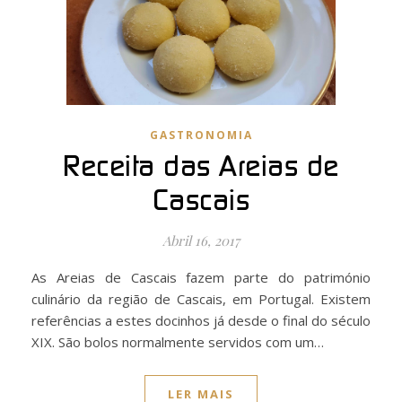
GASTRONOMIA
Receita das Areias de
Cascais
Abril 16, 2017
As Areias de Cascais fazem parte do património
culinário da região de Cascais, em Portugal. Existem
referências a estes docinhos já desde o final do século
XIX. São bolos normalmente servidos com um…
LER MAIS