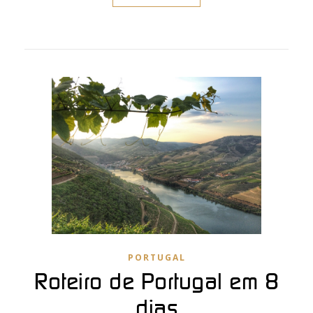
PORTUGAL
Roteiro de Portugal em 8
dias