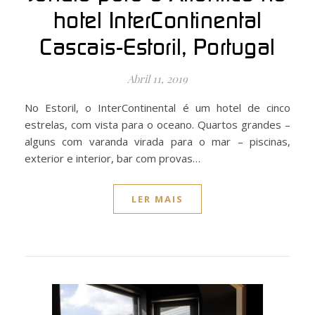
hotel InterContinental
Cascais-Estoril, Portugal
Abril 11, 2019
No Estoril, o InterContinental é um hotel de cinco
estrelas, com vista para o oceano. Quartos grandes –
alguns com varanda virada para o mar – piscinas,
exterior e interior, bar com provas…
LER MAIS