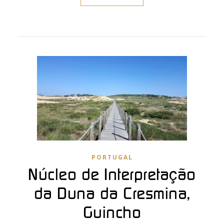
PORTUGAL
Núcleo de Interpretação
da Duna da Cresmina,
Guincho