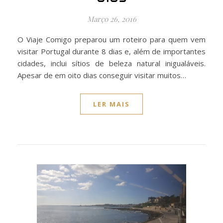
Março 26, 2016
O Viaje Comigo preparou um roteiro para quem vem
visitar Portugal durante 8 dias e, além de importantes
cidades, inclui sítios de beleza natural inigualáveis.
Apesar de em oito dias conseguir visitar muitos…
LER MAIS