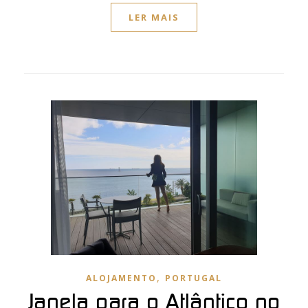
LER MAIS
,
ALOJAMENTO
PORTUGAL
Janela para o Atlântico no