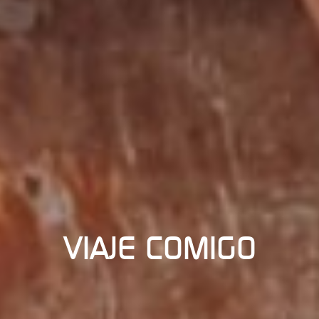
VIAJE COMIGO