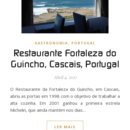
,
GASTRONOMIA
PORTUGAL
Restaurante Fortaleza do
Guincho, Cascais, Portugal
Abril 4, 2017
O Restaurante da Fortaleza do Guincho, em Cascais,
abriu as portas em 1998 com o objetivo de trabalhar a
alta cozinha. Em 2001 ganhou a primeira estrela
Michelin, que ainda mantém nos dias…
LER MAIS