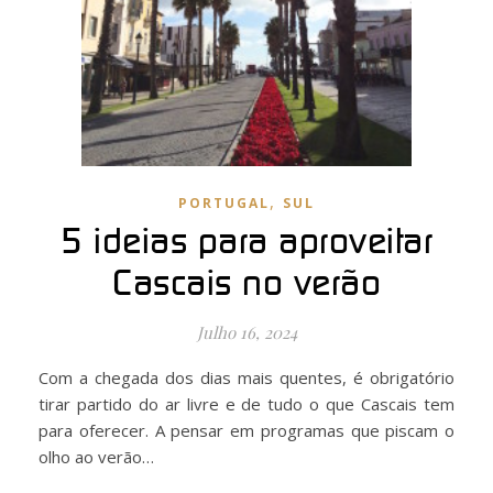
,
PORTUGAL
SUL
5 ideias para aproveitar
Cascais no verão
Julho 16, 2024
Com a chegada dos dias mais quentes, é obrigatório
tirar partido do ar livre e de tudo o que Cascais tem
para oferecer. A pensar em programas que piscam o
olho ao verão…