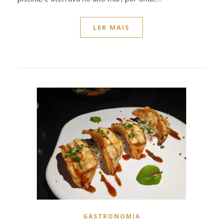
LER MAIS
GASTRONOMIA