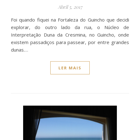
Abril 5, 2017
Foi quando fiquei na Fortaleza do Guincho que decidi
explorar, do outro lado da rua, o Núcleo de
Interpretação Duna da Cresmina, no Guincho, onde
existem passadiços para passear, por entre grandes
dunas.…
LER MAIS