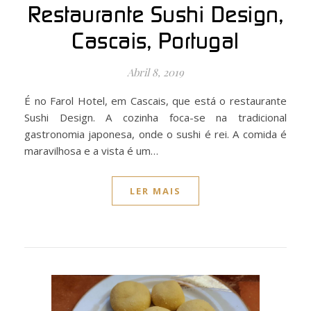
Restaurante Sushi Design,
Cascais, Portugal
Abril 8, 2019
É no Farol Hotel, em Cascais, que está o restaurante
Sushi Design. A cozinha foca-se na tradicional
gastronomia japonesa, onde o sushi é rei. A comida é
maravilhosa e a vista é um…
LER MAIS