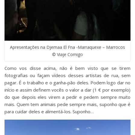
Apresentações na Djemaa El Fna -Marraquexe – Marrocos
© Viaje Comigo
Como vos disse acima, não é bem visto que se tirem
fotografias ou façam vídeos desses artistas de rua, sem
pagar. É o trabalho e o ganha-pão deles. Podem logo dar no
início e assim definem vocês o valor a dar (1 € por exemplo)
do que depois eles virem a pedir e pedem sempre muito
mais. Quem tem animais pede sempre mais, suponho que é
para cuidar deles e alimentá-los. Suponho…