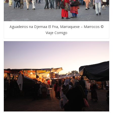
Aguadeiros na Djemaa El Fna, Marraquexe – Marrocos ©
Viaje Comigo