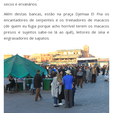
secos e ervanários.
Além destas bancas, estão na praça Djemaa El Fna os
encantadores de serpentes e os treinadores de macacos
(de quem eu fugia porque acho horrível terem os macacos
presos e sujeitos sabe-se lá ao quê), leitores de sina e
engraxadores de sapatos.