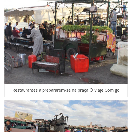
Restaurantes a prepararem-se na praça © Viaje Comigo