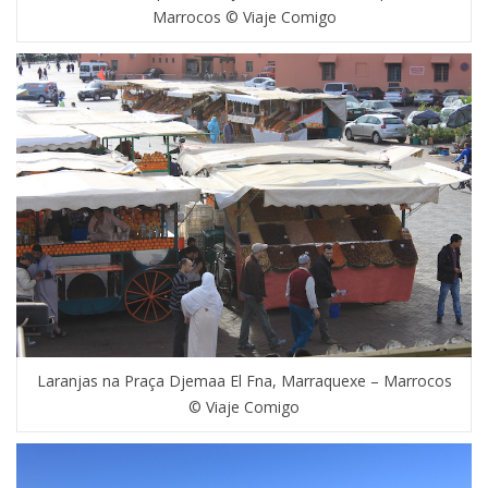
Marrocos © Viaje Comigo
Laranjas na Praça Djemaa El Fna, Marraquexe – Marrocos
© Viaje Comigo