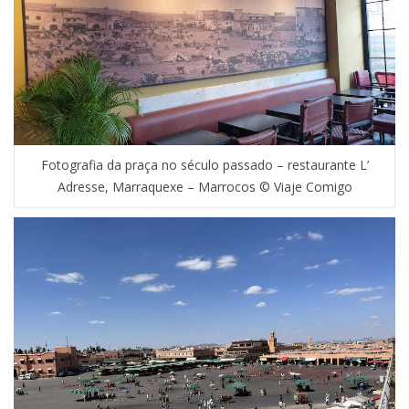
Fotografia da praça no século passado – restaurante L’
Adresse, Marraquexe – Marrocos © Viaje Comigo