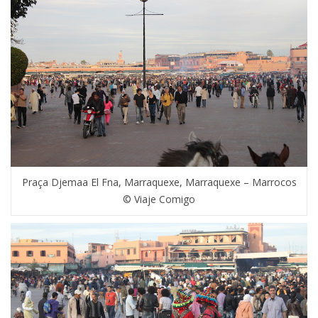
Praça Djemaa El Fna, Marraquexe, Marraquexe – Marrocos
© Viaje Comigo