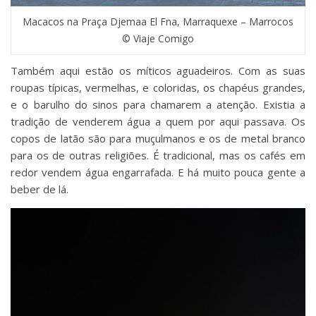
Macacos na Praça Djemaa El Fna, Marraquexe – Marrocos
© Viaje Comigo
Também aqui estão os míticos aguadeiros. Com as suas
roupas típicas, vermelhas, e coloridas, os chapéus grandes,
e o barulho do sinos para chamarem a atenção. Existia a
tradição de venderem água a quem por aqui passava. Os
copos de latão são para muçulmanos e os de metal branco
para os de outras religiões. É tradicional, mas os cafés em
redor vendem água engarrafada. E há muito pouca gente a
beber de lá.