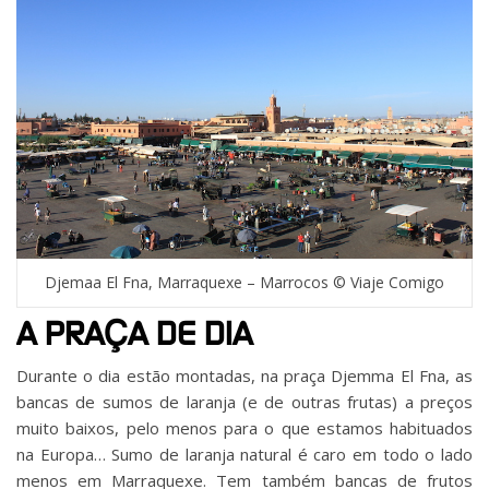
Djemaa El Fna, Marraquexe – Marrocos © Viaje Comigo
A PRAÇA DE DIA
Durante o dia estão montadas, na praça Djemma El Fna, as
bancas de sumos de laranja (e de outras frutas) a preços
muito baixos, pelo menos para o que estamos habituados
na Europa… Sumo de laranja natural é caro em todo o lado
menos em Marraquexe. Tem também bancas de frutos