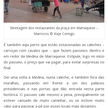
Montagem dos restaurantes da praça em Marraquexe –
Marrocos © Viaje Comigo
É também aqui perto que estão estacionadas as caleches –
carroças com cavalos que – que fazem passeios dentro e
em redor da Medina de Marraquexe. Estipule, logo no início
do passeio, o preço que vai pagar, para evitar surpresas no
final.
Dei uma volta à Medina, numa caleche, e também fora das
muralhas, passando em frente a um dos palácios
presidenciais e nas portas que dão entrada nesta parte
histórica. O passeio vale mesmo a pena, principalmente se
estiver cansado de muito caminhar, ou se estiver muito
calor para passear a pé por esses locais mais distantes.