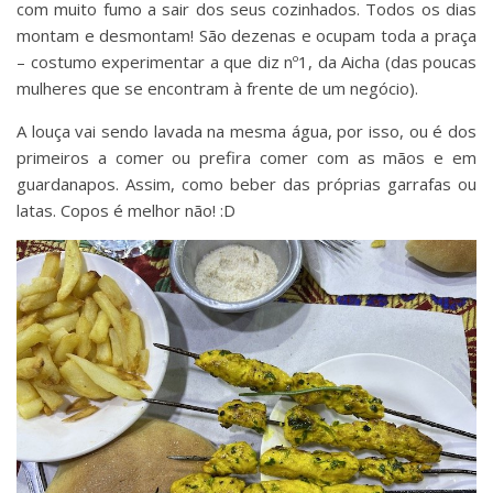
com muito fumo a sair dos seus cozinhados. Todos os dias
montam e desmontam! São dezenas e ocupam toda a praça
– costumo experimentar a que diz nº1, da Aicha (das poucas
mulheres que se encontram à frente de um negócio).
A louça vai sendo lavada na mesma água, por isso, ou é dos
primeiros a comer ou prefira comer com as mãos e em
guardanapos. Assim, como beber das próprias garrafas ou
latas. Copos é melhor não! :D