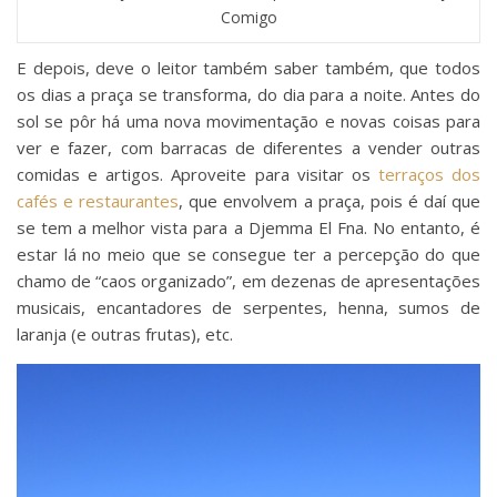
Comigo
E depois, deve o leitor também saber também, que todos
os dias a praça se transforma, do dia para a noite. Antes do
sol se pôr há uma nova movimentação e novas coisas para
ver e fazer, com barracas de diferentes a vender outras
comidas e artigos. Aproveite para visitar os
terraços dos
cafés e restaurantes
, que envolvem a praça, pois é daí que
se tem a melhor vista para a Djemma El Fna. No entanto, é
estar lá no meio que se consegue ter a percepção do que
chamo de “caos organizado”, em dezenas de apresentações
musicais, encantadores de serpentes, henna, sumos de
laranja (e outras frutas), etc.