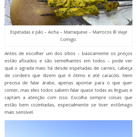
Espetadas e pão – Aicha – Marraquexe – Marrocos © Viaje
Comigo.
Antes de escolher um dos sítios – basicamente os preços
estão afixados e são semelhantes em todos – pode ver
qual o agrada mais: há desde espetadas de carnes, cabeça
de cordeiro que dizem que é ótimo e até caracóis. Nem
precisa de falar árabe, apenas apontar para o que quer
comer, mas eles todos sabem falar quase todas as línguas e
captam a atenção com isso. Escolha sempre coisas que
estão bem cozinhadas, especialmente se tiver estômago
mais sensível.