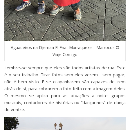
Aguadeiros na Djemaa El Fna -Marraquexe – Marrocos ©
Viaje Comigo
Lembre-se sempre que eles são todos artistas de rua. Este
é o seu trabalho. Tirar fotos sem eles verem… sem pagar,
não é bem visto. E se o apanharem são capazes de irem
atrás de si, para cobrarem a foto feita com a imagem deles.
O mesmo se aplica para as atuações a noite: grupos
musicais, contadores de histórias ou “dançarinos” de dança
do ventre.