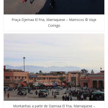
Praça Djemaa El Fna, Marraquexe – Marrocos © Viaje
Comigo
Montanhas a partir de Djemaa El Fna, Marraquexe –