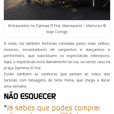
Restaurantes na Djemaa El Fna, Marraquexe – Marrocos ©
Viaje Comigo
À noite, há também histórias contadas pelos mais velhos,
músicos, encantadores de serpentes e dançarinos e
performers, que substituem os espectáculo televisivos.
Aqui, o espetáculo está diariamente na rua, ou neste caso na
praça Djemma El Fna.
Estão também as senhoras que pintam as mãos das
turistas com tatuagens de tinta Hena, que chega a durar
uma semana.
NÃO ESQUECER
*
Já sabes que podes comprar