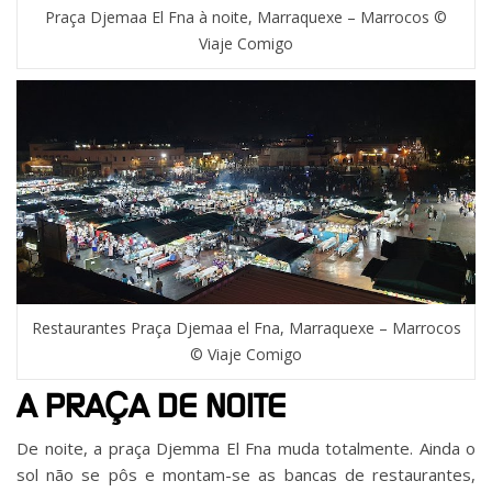
Praça Djemaa El Fna à noite, Marraquexe – Marrocos ©
Viaje Comigo
Restaurantes Praça Djemaa el Fna, Marraquexe – Marrocos
© Viaje Comigo
A PRAÇA DE NOITE
De noite, a praça Djemma El Fna muda totalmente. Ainda o
sol não se pôs e montam-se as bancas de restaurantes,