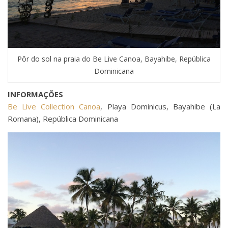
Pôr do sol na praia do Be Live Canoa, Bayahibe, República
Dominicana
INFORMAÇÕES
Be Live Collection Canoa
, Playa Dominicus, Bayahibe (La
Romana), República Dominicana