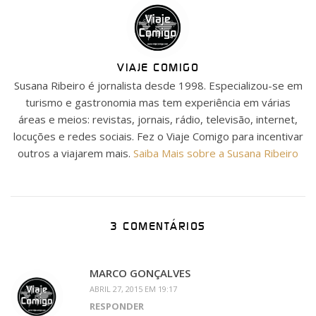
VIAJE COMIGO
Susana Ribeiro é jornalista desde 1998. Especializou-se em
turismo e gastronomia mas tem experiência em várias
áreas e meios: revistas, jornais, rádio, televisão, internet,
locuções e redes sociais. Fez o Viaje Comigo para incentivar
outros a viajarem mais.
Saiba Mais sobre a Susana Ribeiro
3 COMENTÁRIOS
MARCO GONÇALVES
ABRIL 27, 2015 EM 19:17
RESPONDER