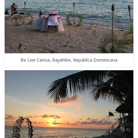
Be Live Canoa, Bayahibe, República Dominicana