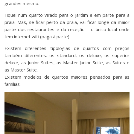
grandes mesmo.
Fiquei num quarto virado para o jardim e em parte para a
praia. Mas, se ficar perto da praia, vai ficar longe da maior
parte dos restaurantes e da receção – o único local onde
tem internet wifi (paga à parte).
Existem diferentes tipologias de quartos com preços
também diferentes: os standard, os deluxe, os superior
deluxe, as Junior Suites, as Master Junior Suite, as Suites e
as Master Suite.
Existem modelos de quartos maiores pensados para as
famílias.