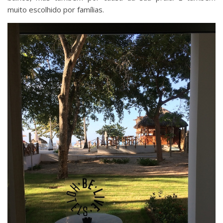
muito escolhido por famílias.