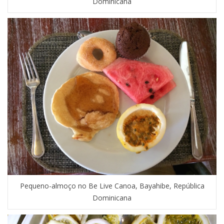
Dominicana
Pequeno-almoço no Be Live Canoa, Bayahibe, República
Dominicana