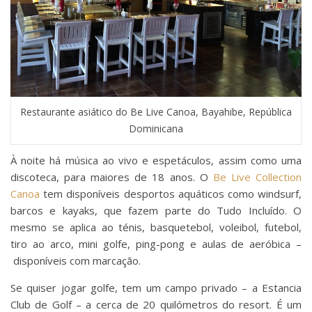
Restaurante asiático do Be Live Canoa, Bayahibe, República
Dominicana
À noite há música ao vivo e espetáculos, assim como uma
discoteca, para maiores de 18 anos. O
Be Live Collection
Canoa
tem disponíveis desportos aquáticos como windsurf,
barcos e kayaks, que fazem parte do Tudo Incluído. O
mesmo se aplica ao ténis, basquetebol, voleibol, futebol,
tiro ao arco, mini golfe, ping-pong e aulas de aeróbica –
disponíveis com marcação.
Se quiser jogar golfe, tem um campo privado – a Estancia
Club de Golf – a cerca de 20 quilómetros do resort. É um