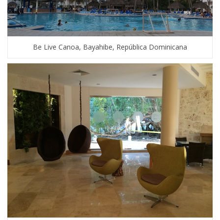
Be Live Canoa, Bayahibe, República Dominicana