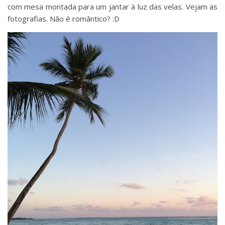
com mesa montada para um jantar à luz das velas. Vejam as
fotografias. Não é romântico? :D