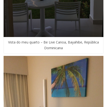
Vista do meu quarto – Be Live Canoa, Bayahibe, República
Dominicana