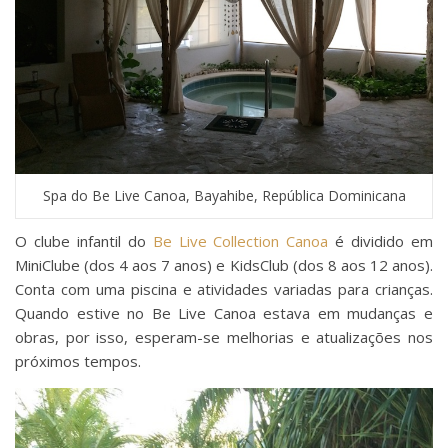
Spa do Be Live Canoa, Bayahibe, República Dominicana
O clube infantil do
Be Live Collection Canoa
é dividido em
MiniClube (dos 4 aos 7 anos) e KidsClub (dos 8 aos 12 anos).
Conta com uma piscina e atividades variadas para crianças.
Quando estive no Be Live Canoa estava em mudanças e
obras, por isso, esperam-se melhorias e atualizações nos
próximos tempos.