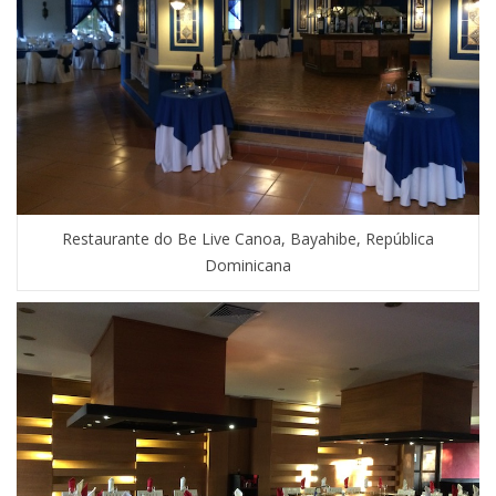
Restaurante do Be Live Canoa, Bayahibe, República
Dominicana