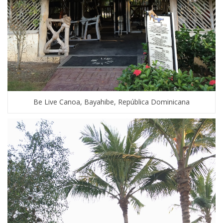
Be Live Canoa, Bayahibe, República Dominicana