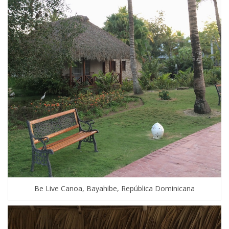
Be Live Canoa, Bayahibe, República Dominicana