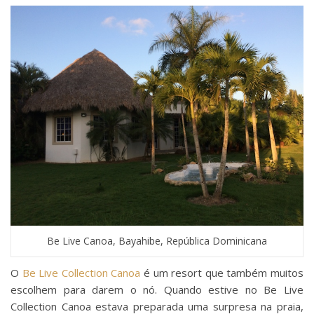
Be Live Canoa, Bayahibe, República Dominicana
O
Be Live Collection Canoa
é um resort que também muitos
escolhem para darem o nó. Quando estive no Be Live
Collection Canoa estava preparada uma surpresa na praia,