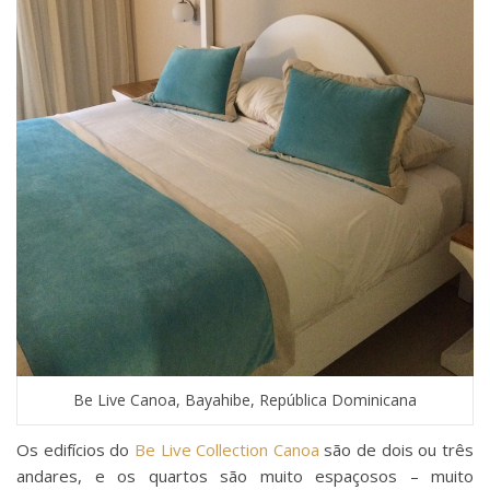
Be Live Canoa, Bayahibe, República Dominicana
Os edifícios do
Be Live Collection Canoa
são de dois ou três
andares, e os quartos são muito espaçosos – muito