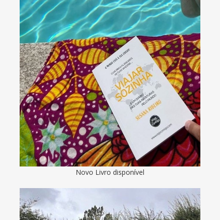
Novo Livro disponível