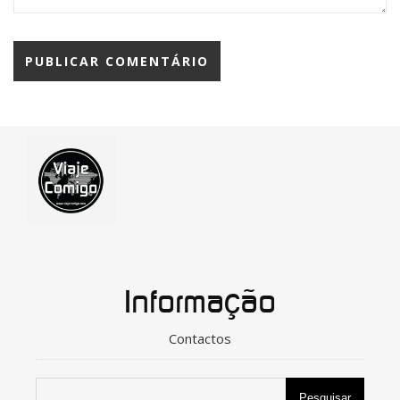
Informação
Contactos
Pesquisar