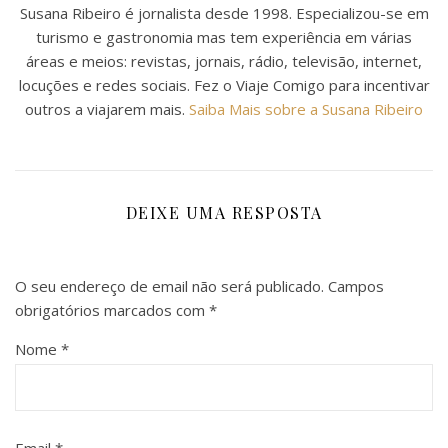
Susana Ribeiro é jornalista desde 1998. Especializou-se em
turismo e gastronomia mas tem experiência em várias
áreas e meios: revistas, jornais, rádio, televisão, internet,
locuções e redes sociais. Fez o Viaje Comigo para incentivar
outros a viajarem mais.
Saiba Mais sobre a Susana Ribeiro
DEIXE UMA RESPOSTA
O seu endereço de email não será publicado.
Campos
obrigatórios marcados com
*
Nome
*