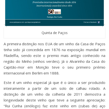
Quinta de Paços
A primeira distinção nos EUA de um vinho da Casa de Paços
tinha sido já concedida em 1876 na exposição mundial em
Filadelfia, sendo este o premio mais antigo conhecido na
região do Minho (vinhos verdes). Já o Alvarinho da Casa do
Capitão-mor em Monção teve o seu primeiro prémio
internacional em Berlim em 1888.
Este é um vinho especial já que é o único a ser produzido
inteiramente a partir de um solo de calhau rolado. A
distinção de um vinho da colheita de 2011 demostra a
longevidade deste vinho que teve a seguinte apreciação:
“Rui Cunha (enólogo) faz este vinho em (cubas de) aço