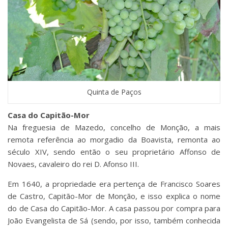
Quinta de Paços
Casa do Capitão-Mor
Na freguesia de Mazedo, concelho de Monção, a mais
remota referência ao morgadio da Boavista, remonta ao
século XIV, sendo então o seu proprietário Affonso de
Novaes, cavaleiro do rei D. Afonso III.
Em 1640, a propriedade era pertença de Francisco Soares
de Castro, Capitão-Mor de Monção, e isso explica o nome
do de Casa do Capitão-Mor. A casa passou por compra para
João Evangelista de Sá (sendo, por isso, também conhecida