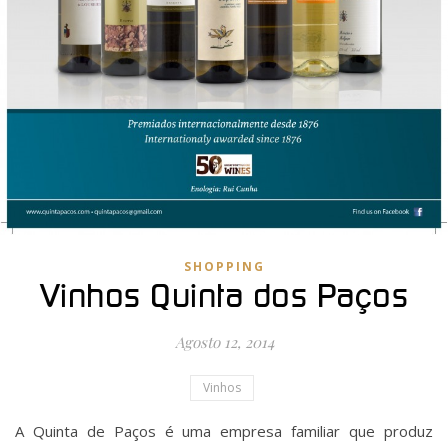
SHOPPING
Vinhos Quinta dos Paços
Agosto 12, 2014
Vinhos
A Quinta de Paços é uma empresa familiar que produz