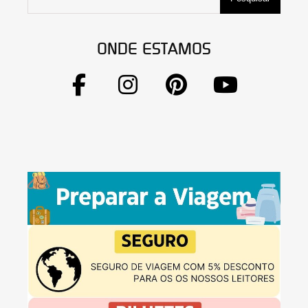
ONDE ESTAMOS