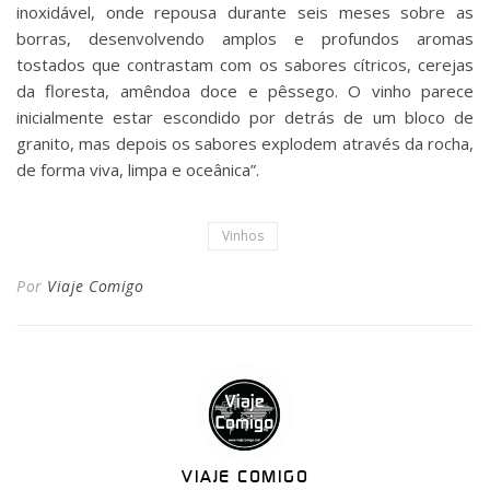
inoxidável, onde repousa durante seis meses sobre as
borras, desenvolvendo amplos e profundos aromas
tostados que contrastam com os sabores cítricos, cerejas
da floresta, amêndoa doce e pêssego. O vinho parece
inicialmente estar escondido por detrás de um bloco de
granito, mas depois os sabores explodem através da rocha,
de forma viva, limpa e oceânica”.
Vinhos
Por
Viaje Comigo
VIAJE COMIGO