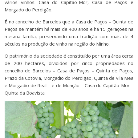
vários vinhos: Casa do Capitão-Mor, Casa de Paços e
Morgado do Perdigão.
É no concelho de Barcelos que a Casa de Paços – Quinta de
Paços se mantém há mais de 400 anos e há 15 gerações na
mesma família, preservando uma tradição com mais de 4
séculos na produção de vinho na região do Minho.
O património da sociedade é constituído por uma área cerca
de 200 hectares, divididos por cinco propriedades no
concelho de Barcelos – Casa de Paços – Quinta de Paços,
Prazo da Cotovia, Morgadio do Perdigão, Quinta de Vila Meã
e Morgadio de Real – e de Monção – Casa do Capitão-Mor –
Quinta da Boavista.