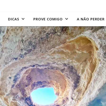
DICAS
PROVE COMIGO
A NÃO PERDER