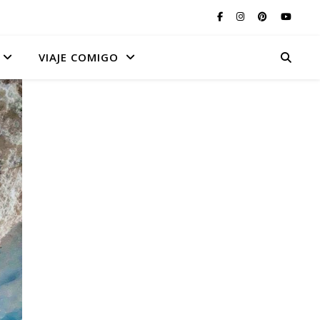
VIAJE COMIGO