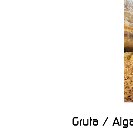
Gruta / Alg