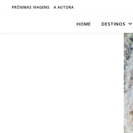
PRÓXIMAS VIAGENS
A AUTORA
HOME
DESTINOS