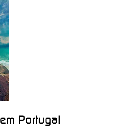
 em Portugal