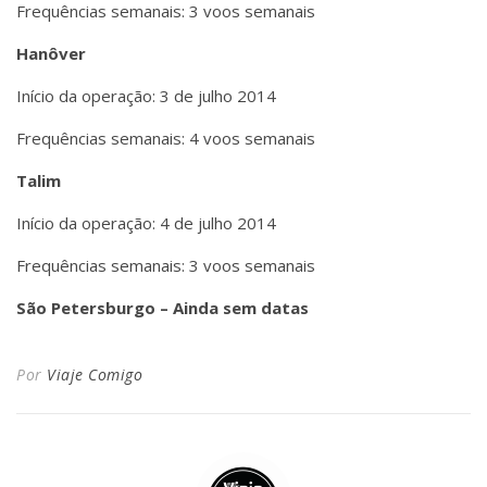
Frequências semanais: 3 voos semanais
Hanôver
Início da operação: 3 de julho 2014
Frequências semanais: 4 voos semanais
Talim
Início da operação: 4 de julho 2014
Frequências semanais: 3 voos semanais
São Petersburgo – Ainda sem datas
Por
Viaje Comigo