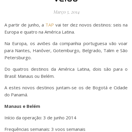
Março 5, 2014
A partir de junho, a
TAP
vai ter dez novos destinos: seis na
Europa e quatro na América Latina.
Na Europa, os aviões da companhia portuguesa vão voar
para Nantes, Hanôver, Gotemburgo, Belgrado, Talim e São
Petersburgo.
Do quatros destinos da América Latina, dois são para o
Brasil: Manaus ou Belém.
A estes novos destinos juntam-se os de Bogotá e Cidade
do Panamá.
Manaus e Belém
Início da operação: 3 de junho 2014
Frequências semanais: 3 voos semanais