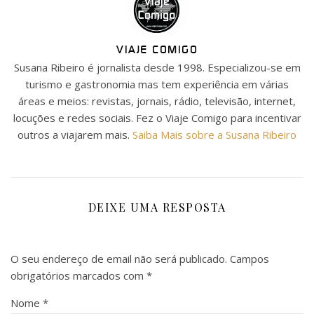
VIAJE COMIGO
Susana Ribeiro é jornalista desde 1998. Especializou-se em
turismo e gastronomia mas tem experiência em várias
áreas e meios: revistas, jornais, rádio, televisão, internet,
locuções e redes sociais. Fez o Viaje Comigo para incentivar
outros a viajarem mais.
Saiba Mais sobre a Susana Ribeiro
DEIXE UMA RESPOSTA
O seu endereço de email não será publicado.
Campos
obrigatórios marcados com
*
Nome
*