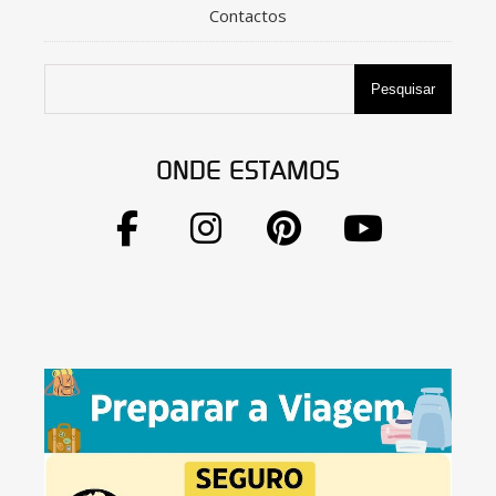
Contactos
Pesquisar
ONDE ESTAMOS