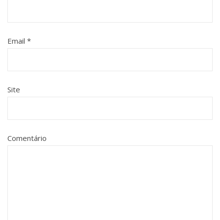
Email
*
Site
Comentário