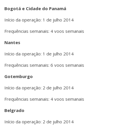
Bogotá e Cidade do Panamá
Início da operação: 1 de julho 2014
Frequências semanais: 4 voos semanais
Nantes
Início da operação: 1 de julho 2014
Frequências semanais: 6 voos semanais
Gotemburgo
Início da operação: 2 de julho 2014
Frequências semanais: 4 voos semanais
Belgrado
Início da operação: 2 de julho 2014