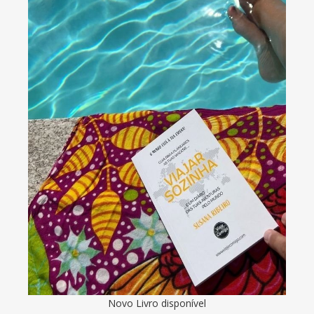
Novo Livro disponível