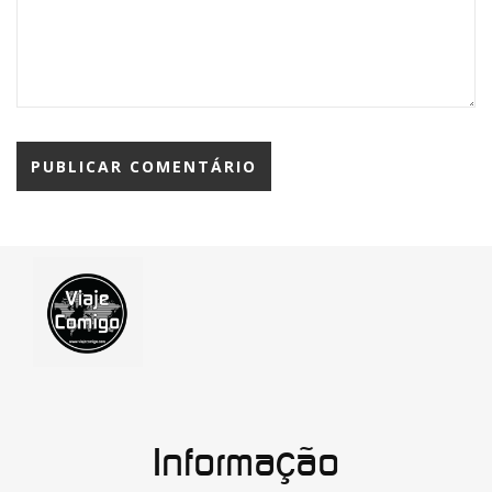
Informação