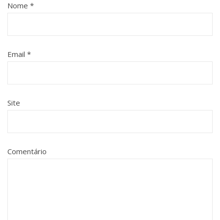
Nome
*
Email
*
Site
Comentário