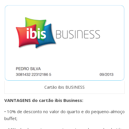
Cartão ibis BUSINESS
VANTAGENS do cartão ibis Business:
• 10% de desconto no valor do quarto e do pequeno-almoço
buffet;