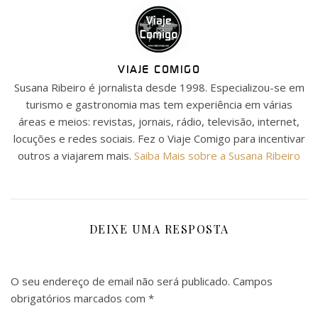
VIAJE COMIGO
Susana Ribeiro é jornalista desde 1998. Especializou-se em
turismo e gastronomia mas tem experiência em várias
áreas e meios: revistas, jornais, rádio, televisão, internet,
locuções e redes sociais. Fez o Viaje Comigo para incentivar
outros a viajarem mais.
Saiba Mais sobre a Susana Ribeiro
DEIXE UMA RESPOSTA
O seu endereço de email não será publicado.
Campos
obrigatórios marcados com
*