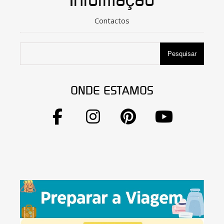
Informação
Contactos
Pesquisar
ONDE ESTAMOS