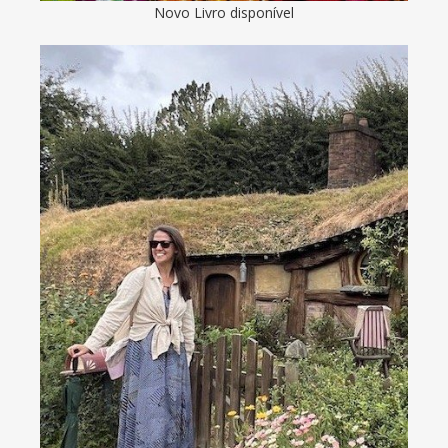
Novo Livro disponível