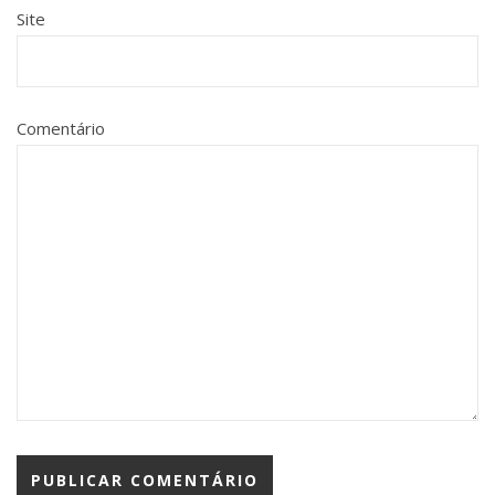
Site
Comentário