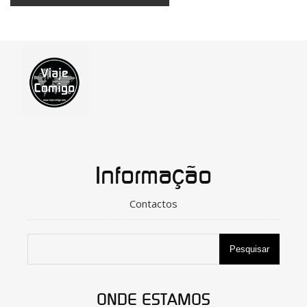
Informação
Contactos
Pesquisar
ONDE ESTAMOS