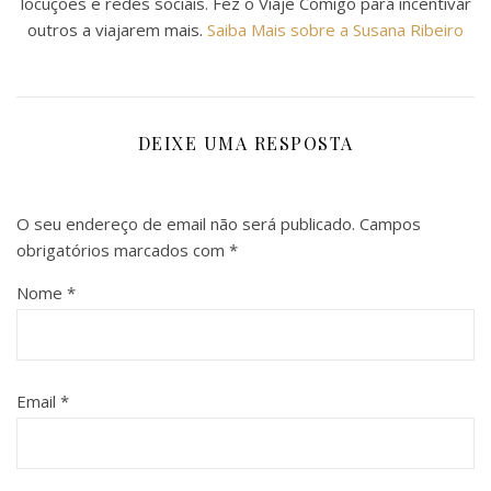
locuções e redes sociais. Fez o Viaje Comigo para incentivar
outros a viajarem mais.
Saiba Mais sobre a Susana Ribeiro
DEIXE UMA RESPOSTA
O seu endereço de email não será publicado.
Campos
obrigatórios marcados com
*
Nome
*
Email
*