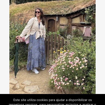
Consultoria de viagens - Agente de Viagens
Este site utiliza cookies para ajudar a disponibilizar os
respetivos serviços, para personalizar anúncios e analisar o