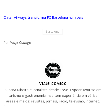
Qatar Airways transforma FC Barcelona num país
Barcelona
Por
Viaje Comigo
VIAJE COMIGO
Susana Ribeiro é jornalista desde 1998. Especializou-se em
turismo e gastronomia mas tem experiência em várias
áreas e meios: revistas, jornais, rádio, televisão, internet,