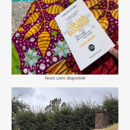
Novo Livro disponível